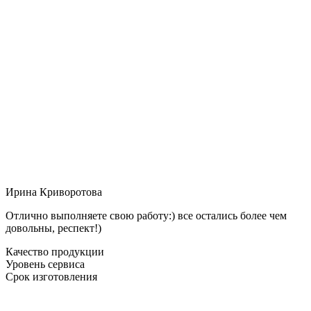
Ирина Криворотова
Отлично выполняете свою работу:) все остались более чем
довольны, респект!)
Качество продукции
Уровень сервиса
Срок изготовления