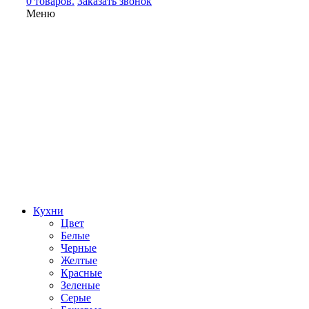
0 товаров.
Заказать звонок
Меню
Кухни
Цвет
Белые
Черные
Желтые
Красные
Зеленые
Серые