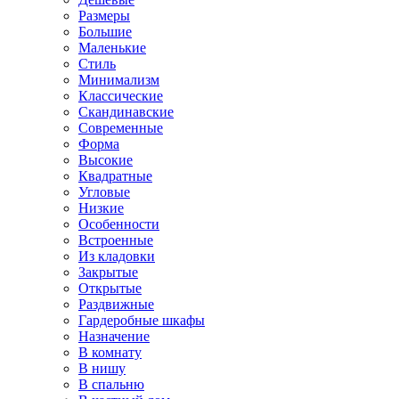
Размеры
Большие
Маленькие
Стиль
Минимализм
Классические
Скандинавские
Современные
Форма
Высокие
Квадратные
Угловые
Низкие
Особенности
Встроенные
Из кладовки
Закрытые
Открытые
Раздвижные
Гардеробные шкафы
Назначение
В комнату
В нишу
В спальню