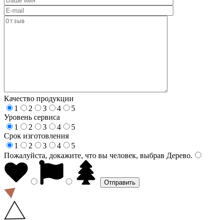
Качество продукции
1
2
3
4
5
Уровень сервиса
1
2
3
4
5
Срок изготовления
1
2
3
4
5
Пожалуйста, докажите, что вы человек, выбрав
Дерево
.