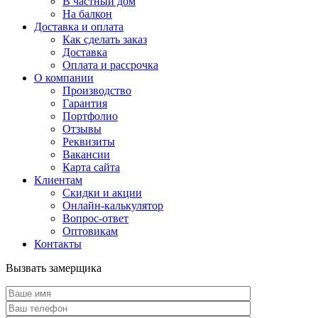
В частный дом
На балкон
Доставка и оплата
Как сделать заказ
Доставка
Оплата и рассрочка
О компании
Производство
Гарантия
Портфолио
Отзывы
Реквизиты
Вакансии
Карта сайта
Клиентам
Скидки и акции
Онлайн-калькулятор
Вопрос-ответ
Оптовикам
Контакты
Вызвать замерщика