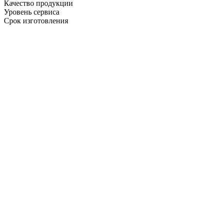
Качество продукции
Уровень сервиса
Срок изготовления