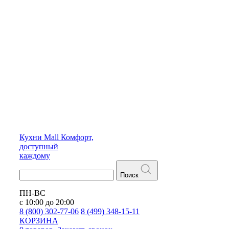
Кухни
Mall
Комфорт,
доступный
каждому
Поиск
ПН-ВС
с 10:00 до 20:00
8 (800) 302-77-06
8 (499) 348-15-11
КОРЗИНА