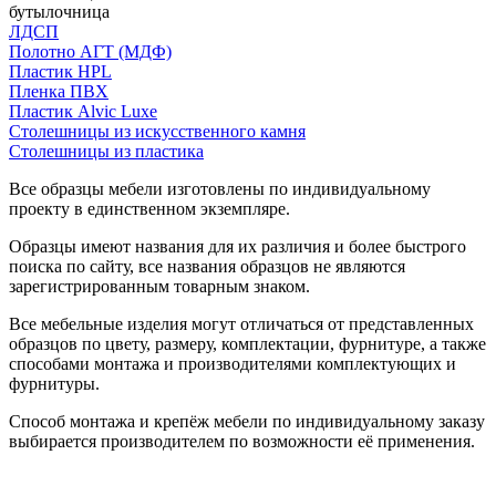
бутылочница
ЛДСП
Полотно АГТ (МДФ)
Пластик HPL
Пленка ПВХ
Пластик Alvic Luxe
Столешницы из искусственного камня
Столешницы из пластика
Все образцы мебели изготовлены по индивидуальному
проекту в единственном экземпляре.
Образцы имеют названия для их различия и более быстрого
поиска по сайту, все названия образцов не являются
зарегистрированным товарным знаком.
Все мебельные изделия могут отличаться от представленных
образцов по цвету, размеру, комплектации, фурнитуре, а также
способами монтажа и производителями комплектующих и
фурнитуры.
Способ монтажа и крепёж мебели по индивидуальному заказу
выбирается производителем по возможности её применения.