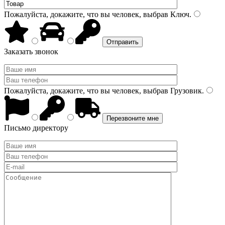
Пожалуйста, докажите, что вы человек, выбрав
Ключ
.
Заказать звонок
Пожалуйста, докажите, что вы человек, выбрав
Грузовик
.
Письмо директору