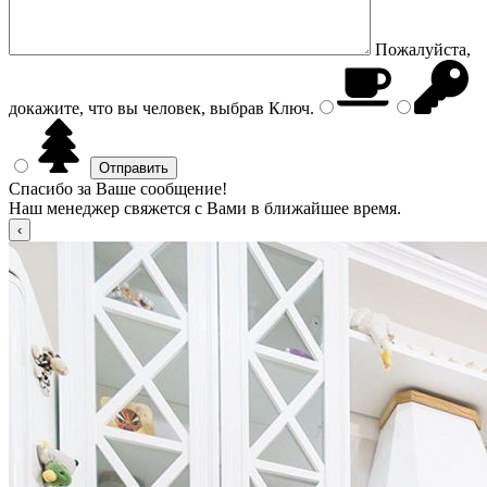
Пожалуйста,
докажите, что вы человек, выбрав
Ключ
.
Спасибо за Ваше сообщение!
Наш менеджер свяжется с Вами в ближайшее время.