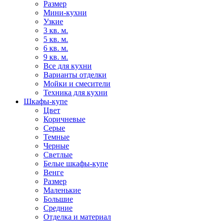
Размер
Мини-кухни
Узкие
3 кв. м.
5 кв. м.
6 кв. м.
9 кв. м.
Все для кухни
Варианты отделки
Мойки и смесители
Техника для кухни
Шкафы-купе
Цвет
Коричневые
Серые
Темные
Черные
Светлые
Белые шкафы-купе
Венге
Размер
Маленькие
Большие
Средние
Отделка и материал