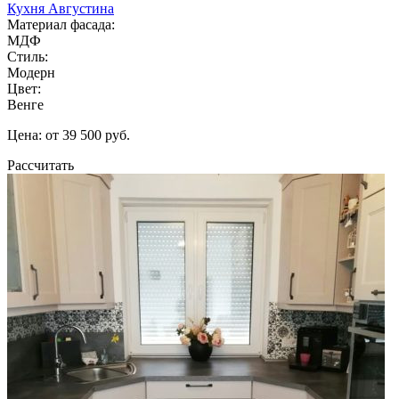
Кухня Августина
Материал фасада:
МДФ
Стиль:
Модерн
Цвет:
Венге
Цена: от 39 500 руб.
Рассчитать