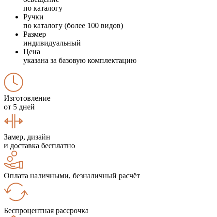
по каталогу
Ручки
по каталогу (более 100 видов)
Размер
индивидуальный
Цена
указана за базовую комплектацию
Изготовление
от 5 дней
Замер, дизайн
и доставка бесплатно
Оплата наличными, безналичный расчёт
Беспроцентная рассрочка