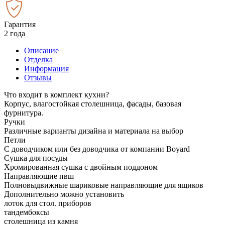
Гарантия
2 года
Описание
Отделка
Информация
Отзывы
Что входит в комплект кухни?
Корпус, влагостойкая столешница, фасады, базовая
фурнитура.
Ручки
Различные варианты дизайна и материала на выбор
Петли
С доводчиком или без доводчика от компании Boyard
Сушка для посуды
Хромированная сушка с двойным поддоном
Направляющие пвш
Полновыдвижные шариковые направляющие для ящиков
Дополнительно можно установить
лоток для стол. приборов
тандембоксы
столешница из камня