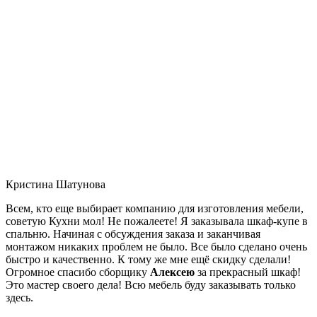
Кристина Шатунова
Всем, кто еще выбирает компанию для изготовления мебели,
советую Кухни мол! Не пожалеете! Я заказывала шкаф-купе в
спальню. Начиная с обсуждения заказа и заканчивая
монтажом никаких проблем не было. Все было сделано очень
быстро и качественно. К тому же мне ещё скидку сделали!
Огромное спасибо сборщику
Алексею
за прекрасный шкаф!
Это мастер своего дела! Всю мебель буду заказывать только
здесь.