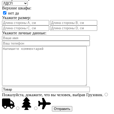
Верхние шкафы:
нет
да
Укажите размер:
Укажите личные данные:
Пожалуйста, докажите, что вы человек, выбрав
Грузовик
.