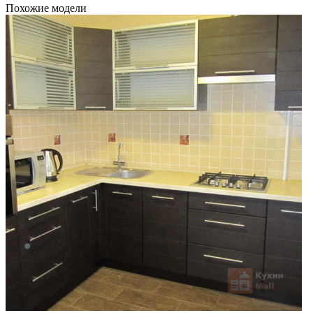
Похожие модели