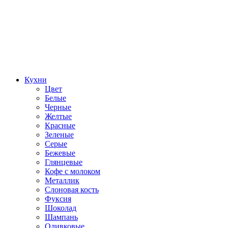
Кухни
Цвет
Белые
Черные
Желтые
Красные
Зеленые
Серые
Бежевые
Глянцевые
Кофе с молоком
Металлик
Слоновая кость
Фуксия
Шоколад
Шампань
Оливковые