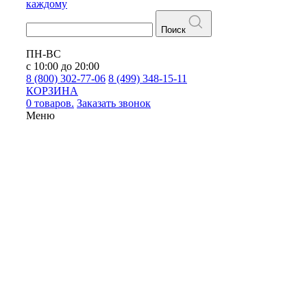
каждому
Поиск
ПН-ВС
с 10:00 до 20:00
8 (800) 302-77-06
8 (499) 348-15-11
КОРЗИНА
0 товаров.
Заказать звонок
Меню