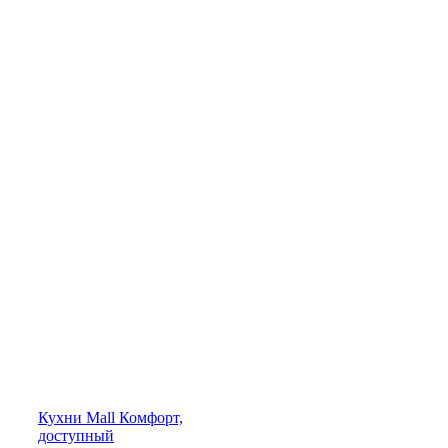
Кухни
Mall
Комфорт,
доступный