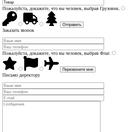
Пожалуйста, докажите, что вы человек, выбрав
Грузовик
.
Заказать звонок
Пожалуйста, докажите, что вы человек, выбрав
Флаг
.
Письмо директору