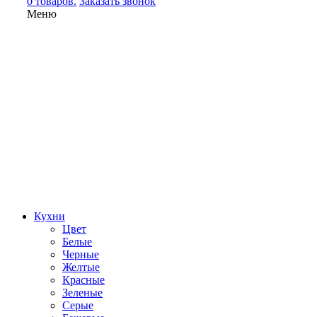
0 товаров.
Заказать звонок
Меню
Кухни
Цвет
Белые
Черные
Желтые
Красные
Зеленые
Серые