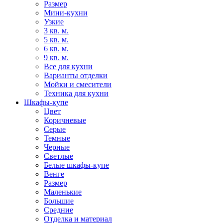
Размер
Мини-кухни
Узкие
3 кв. м.
5 кв. м.
6 кв. м.
9 кв. м.
Все для кухни
Варианты отделки
Мойки и смесители
Техника для кухни
Шкафы-купе
Цвет
Коричневые
Серые
Темные
Черные
Светлые
Белые шкафы-купе
Венге
Размер
Маленькие
Большие
Средние
Отделка и материал