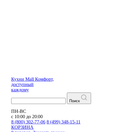
Кухни
Mall
Комфорт,
доступный
каждому
Поиск
ПН-ВС
с 10:00 до 20:00
8 (800) 302-77-06
8 (499) 348-15-11
КОРЗИНА