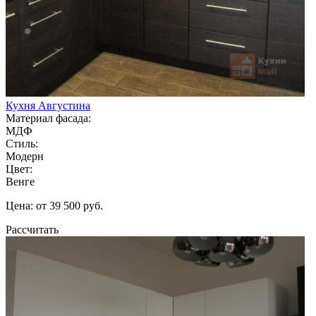
Кухня Августина
Материал фасада:
МДФ
Стиль:
Модерн
Цвет:
Венге
Цена: от 39 500 руб.
Рассчитать