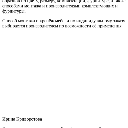
образцов по цвету, размеру, комплектации, фурнитуре, а также
способами монтажа и производителями комплектующих и
фурнитуры.
Способ монтажа и крепёж мебели по индивидуальному заказу
выбирается производителем по возможности её применения.
Ирина Криворотова