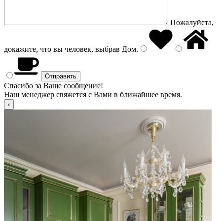
Пожалуйста,
докажите, что вы человек, выбрав
Дом
.
Спасибо за Ваше сообщение!
Наш менеджер свяжется с Вами в ближайшее время.