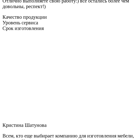
Отлично выполняете свою работу:) все остались более чем
довольны, респект!)
Качество продукции
Уровень сервиса
Срок изготовления
Кристина Шатунова
Всем, кто еще выбирает компанию для изготовления мебели,