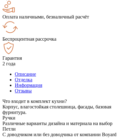
Оплата наличными, безналичный расчёт
Беспроцентная рассрочка
Гарантия
2 года
Описание
Отделка
Информация
Отзывы
Что входит в комплект кухни?
Корпус, влагостойкая столешница, фасады, базовая
фурнитура.
Ручки
Различные варианты дизайна и материала на выбор
Петли
С доводчиком или без доводчика от компании Boyard