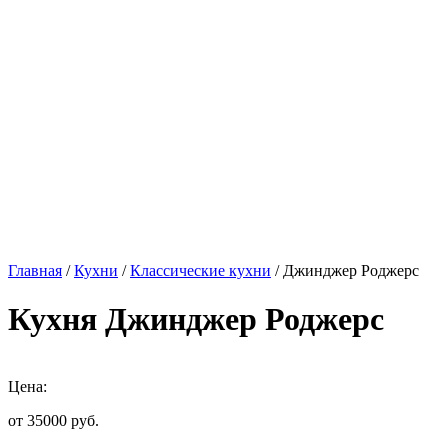
Главная
/
Кухни
/
Классические кухни
/ Джинджер Роджерс
Кухня Джинджер Роджерс
Цена:
от 35000
руб.