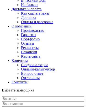
В частный дом
На балкон
Доставка и оплата
Как сделать заказ
Доставка
Оплата и рассрочка
О компании
Производство
Гарантия
Портфолио
Отзывы
Реквизиты
Вакансии
Карта сайта
Клиентам
Скидки и акции
Онлайн-калькулятор
Вопрос-ответ
Оптовикам
Контакты
Вызвать замерщика