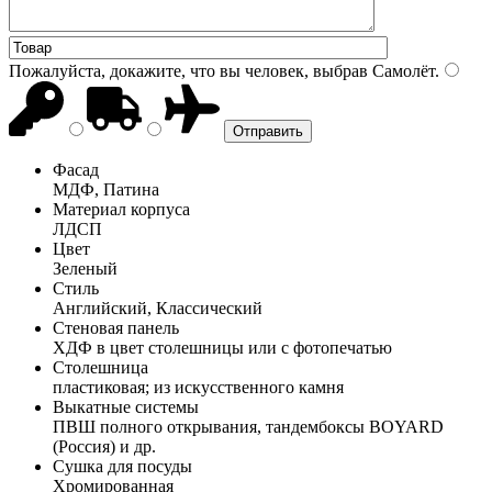
Пожалуйста, докажите, что вы человек, выбрав
Самолёт
.
Фасад
МДФ, Патина
Материал корпуса
ЛДСП
Цвет
Зеленый
Стиль
Английский, Классический
Стеновая панель
ХДФ в цвет столешницы или с фотопечатью
Столешница
пластиковая; из искусственного камня
Выкатные системы
ПВШ полного открывания, тандембоксы BOYARD
(Россия) и др.
Сушка для посуды
Хромированная