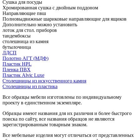
Сушка для посуды
Хромированная сушка с двойным поддоном
Направляющие пвш
Полновыдвижные шариковые направляющие для ящиков
Дополнительно можно установить
лоток для стол. приборов
тандембоксы
столешница из камня
бутылочница
ЛДСП
Полотно АГТ (МДФ)
Пластик HPL
Пленка ПВХ
Пластик Alvic Luxe
Столешницы из искусственного камня
Столешницы из пластика
Все образцы мебели изготовлены по индивидуальному
проекту в единственном экземпляре.
Образцы имеют названия для их различия и более быстрого
поиска по сайту, все названия образцов не являются
зарегистрированным товарным знаком.
Все мебельные изделия могут отличаться от представленных