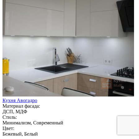
Кухня Авогадро
Материал фасада:
ДСП, МДФ
Стиль:
Минимализм, Современный
Цвет:
Бежевый, Белый