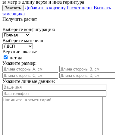
за метр в длину верха и низа гарнитура
Добавить в корзину
Расчет цены
Вызвать
Заказать
замерщика
Получить расчет
Выберите конфигурацию
Выберите материал
Верхние шкафы:
нет
да
Укажите размер:
Укажите личные данные: