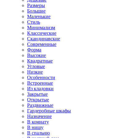
Размеры
Большие
Маленькие
Стиль
Минимализм
Классические
Скандинавские
Современные
Форма
Высокие
Квадратные
Угловые
Низкие
Особенности
Встроенные
Из кладовки
Закрытые
Открытые
Раздвижные
Гардеробные шкафы
Назначение
В комнату
В нишу
В спальню