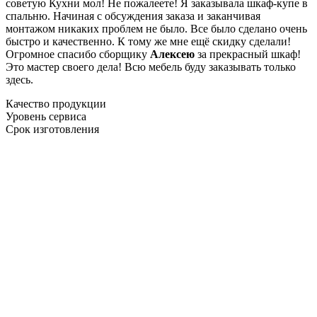
советую Кухни мол! Не пожалеете! Я заказывала шкаф-купе в
спальню. Начиная с обсуждения заказа и заканчивая
монтажом никаких проблем не было. Все было сделано очень
быстро и качественно. К тому же мне ещё скидку сделали!
Огромное спасибо сборщику
Алексею
за прекрасный шкаф!
Это мастер своего дела! Всю мебель буду заказывать только
здесь.
Качество продукции
Уровень сервиса
Срок изготовления