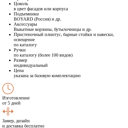
Цоколь
в цвет фасадов или корпуса
Подъемники
BOYARD (Россия) и др.
Аксессуары
Выкатные корзины, бутылочницы и др.
Пристеночный плинтус, барные стойки и навески,
освещение
по каталогу
Ручки
по каталогу (более 100 видов)
Размер
индивидуальный
Цена
указана за базовую комплектацию
Изготовление
от 5 дней
Замер, дизайн
и доставка бесплатно