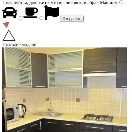
Пожалуйста, докажите, что вы человек, выбрав
Машину
.
Похожие модели