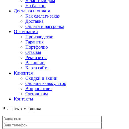
В частный дом
На балкон
Доставка и оплата
Как сделать заказ
Доставка
Оплата и рассрочка
О компании
Производство
Гарантия
Портфолио
Отзывы
Реквизиты
Вакансии
Карта сайта
Клиентам
Скидки и акции
Онлайн-калькулятор
Вопрос-ответ
Оптовикам
Контакты
Вызвать замерщика