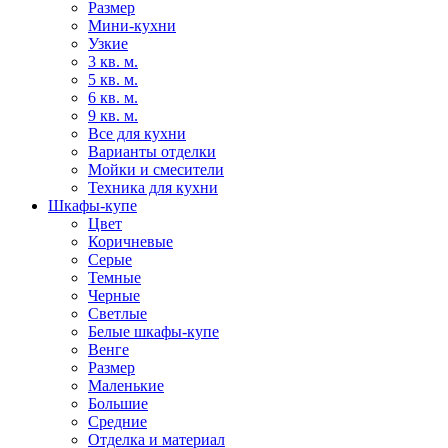
Размер
Мини-кухни
Узкие
3 кв. м.
5 кв. м.
6 кв. м.
9 кв. м.
Все для кухни
Варианты отделки
Мойки и смесители
Техника для кухни
Шкафы-купе
Цвет
Коричневые
Серые
Темные
Черные
Светлые
Белые шкафы-купе
Венге
Размер
Маленькие
Большие
Средние
Отделка и материал