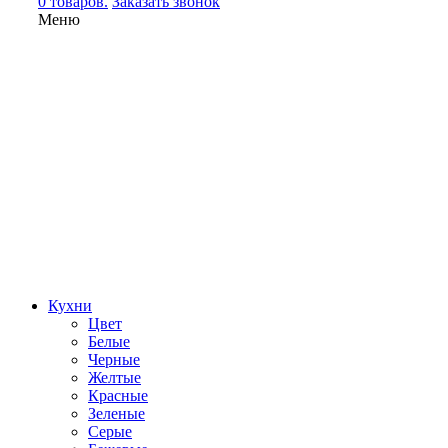
0 товаров.
Заказать звонок
Меню
Кухни
Цвет
Белые
Черные
Желтые
Красные
Зеленые
Серые