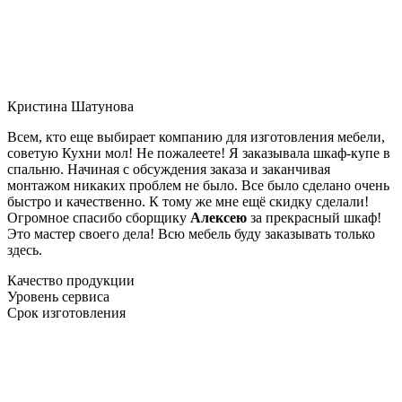
Кристина Шатунова
Всем, кто еще выбирает компанию для изготовления мебели,
советую Кухни мол! Не пожалеете! Я заказывала шкаф-купе в
спальню. Начиная с обсуждения заказа и заканчивая
монтажом никаких проблем не было. Все было сделано очень
быстро и качественно. К тому же мне ещё скидку сделали!
Огромное спасибо сборщику
Алексею
за прекрасный шкаф!
Это мастер своего дела! Всю мебель буду заказывать только
здесь.
Качество продукции
Уровень сервиса
Срок изготовления