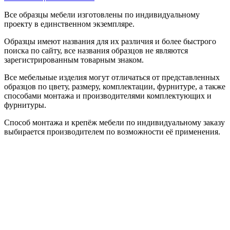
Все образцы мебели изготовлены по индивидуальному
проекту в единственном экземпляре.
Образцы имеют названия для их различия и более быстрого
поиска по сайту, все названия образцов не являются
зарегистрированным товарным знаком.
Все мебельные изделия могут отличаться от представленных
образцов по цвету, размеру, комплектации, фурнитуре, а также
способами монтажа и производителями комплектующих и
фурнитуры.
Способ монтажа и крепёж мебели по индивидуальному заказу
выбирается производителем по возможности её применения.