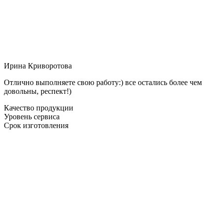
Ирина Криворотова
Отлично выполняете свою работу:) все остались более чем
довольны, респект!)
Качество продукции
Уровень сервиса
Срок изготовления