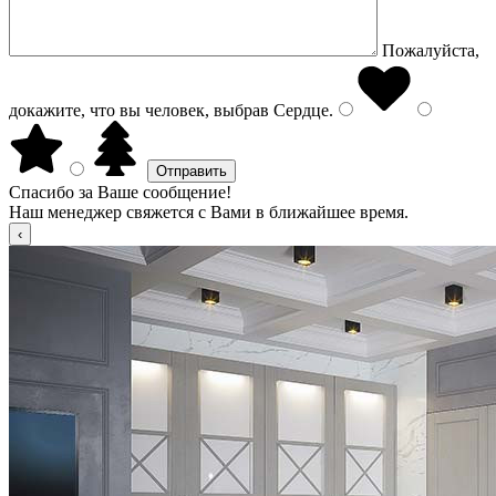
Пожалуйста,
докажите, что вы человек, выбрав
Сердце
.
Спасибо за Ваше сообщение!
Наш менеджер свяжется с Вами в ближайшее время.