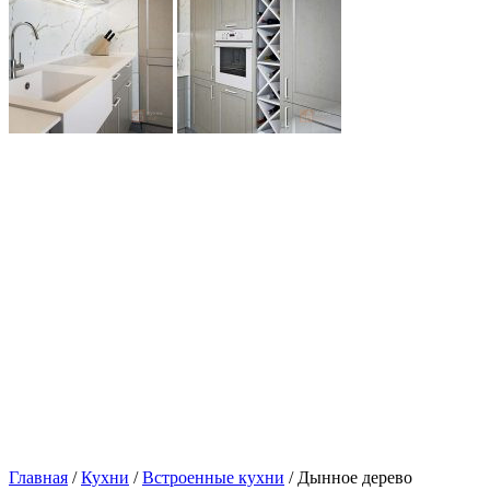
Главная
/
Кухни
/
Встроенные кухни
/ Дынное дерево