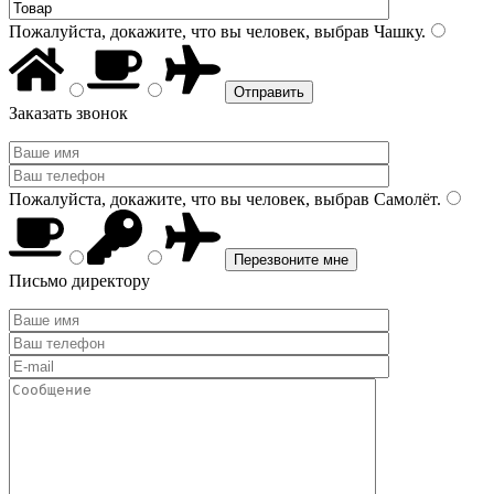
Пожалуйста, докажите, что вы человек, выбрав
Чашку
.
Заказать звонок
Пожалуйста, докажите, что вы человек, выбрав
Самолёт
.
Письмо директору