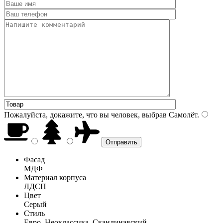
Пожалуйста, докажите, что вы человек, выбрав
Самолёт
.
Фасад
МДФ
Материал корпуса
ЛДСП
Цвет
Серый
Стиль
Евро, Неоклассика, Скандинавский