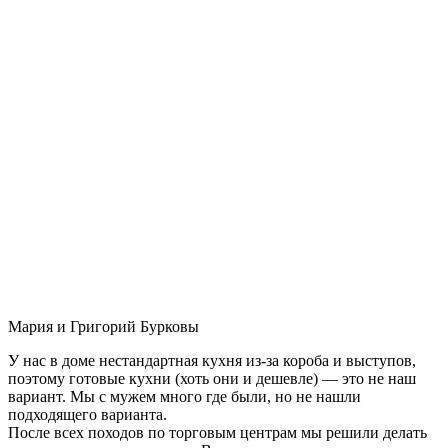
Мария и Григорий Бурковы
У нас в доме нестандартная кухня из-за короба и выступов,
поэтому готовые кухни (хоть они и дешевле) — это не наш
вариант. Мы с мужем много где были, но не нашли
подходящего варианта.
После всех походов по торговым центрам мы решили делать