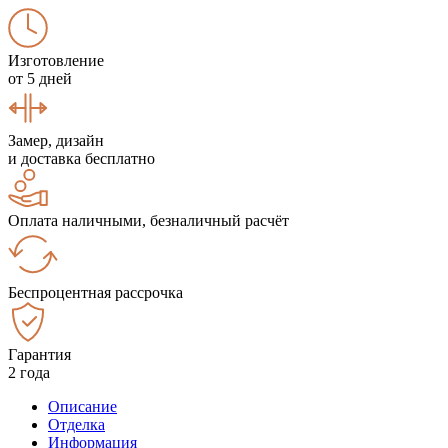
Изготовление
от 5 дней
Замер, дизайн
и доставка бесплатно
Оплата наличными, безналичный расчёт
Беспроцентная рассрочка
Гарантия
2 года
Описание
Отделка
Информация