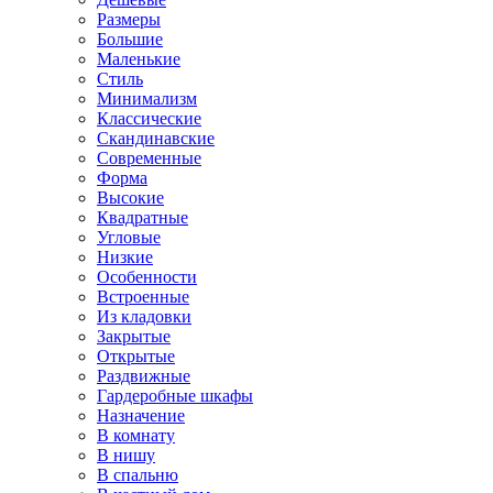
Размеры
Большие
Маленькие
Стиль
Минимализм
Классические
Скандинавские
Современные
Форма
Высокие
Квадратные
Угловые
Низкие
Особенности
Встроенные
Из кладовки
Закрытые
Открытые
Раздвижные
Гардеробные шкафы
Назначение
В комнату
В нишу
В спальню