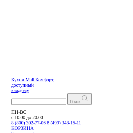
Кухни
Mall
Комфорт,
доступный
каждому
Поиск
ПН-ВС
с 10:00 до 20:00
8 (800) 302-77-06
8 (499) 348-15-11
КОРЗИНА