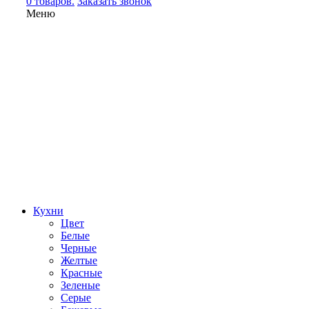
0 товаров.
Заказать звонок
Меню
Кухни
Цвет
Белые
Черные
Желтые
Красные
Зеленые
Серые