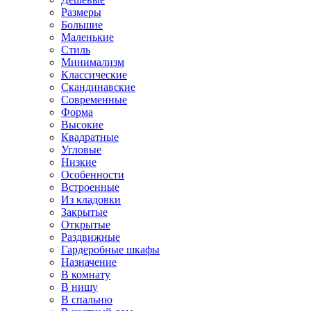
Размеры
Большие
Маленькие
Стиль
Минимализм
Классические
Скандинавские
Современные
Форма
Высокие
Квадратные
Угловые
Низкие
Особенности
Встроенные
Из кладовки
Закрытые
Открытые
Раздвижные
Гардеробные шкафы
Назначение
В комнату
В нишу
В спальню