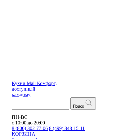
Кухни
Mall
Комфорт,
доступный
каждому
Поиск
ПН-ВС
с 10:00 до 20:00
8 (800) 302-77-06
8 (499) 348-15-11
КОРЗИНА