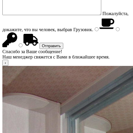
Пожалуйста,
докажите, что вы человек, выбрав
Грузовик
.
Спасибо за Ваше сообщение!
Наш менеджер свяжется с Вами в ближайшее время.