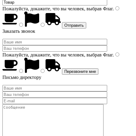
Пожалуйста, докажите, что вы человек, выбрав
Флаг
.
Заказать звонок
Пожалуйста, докажите, что вы человек, выбрав
Флаг
.
Письмо директору