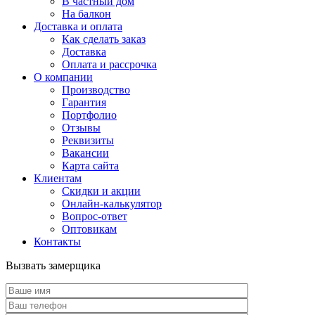
В частный дом
На балкон
Доставка и оплата
Как сделать заказ
Доставка
Оплата и рассрочка
О компании
Производство
Гарантия
Портфолио
Отзывы
Реквизиты
Вакансии
Карта сайта
Клиентам
Скидки и акции
Онлайн-калькулятор
Вопрос-ответ
Оптовикам
Контакты
Вызвать замерщика