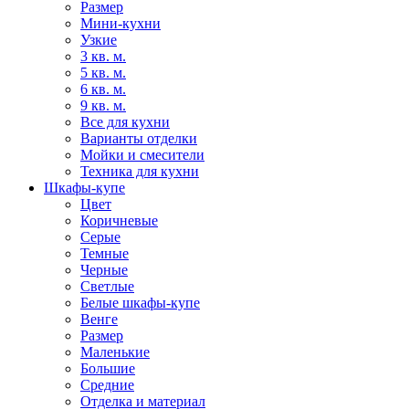
Размер
Мини-кухни
Узкие
3 кв. м.
5 кв. м.
6 кв. м.
9 кв. м.
Все для кухни
Варианты отделки
Мойки и смесители
Техника для кухни
Шкафы-купе
Цвет
Коричневые
Серые
Темные
Черные
Светлые
Белые шкафы-купе
Венге
Размер
Маленькие
Большие
Средние
Отделка и материал