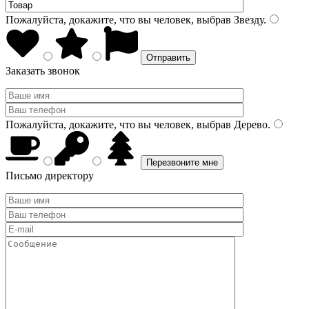
Пожалуйста, докажите, что вы человек, выбрав
Звезду
.
Заказать звонок
Пожалуйста, докажите, что вы человек, выбрав
Дерево
.
Письмо директору