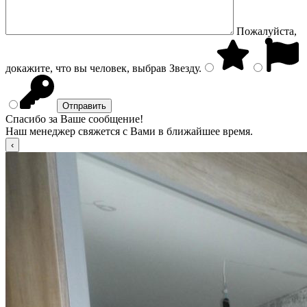
Пожалуйста,
докажите, что вы человек, выбрав
Звезду
.
Спасибо за Ваше сообщение!
Наш менеджер свяжется с Вами в ближайшее время.