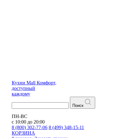
Кухни
Mall
Комфорт,
доступный
каждому
Поиск
ПН-ВС
с 10:00 до 20:00
8 (800) 302-77-06
8 (499) 348-15-11
КОРЗИНА