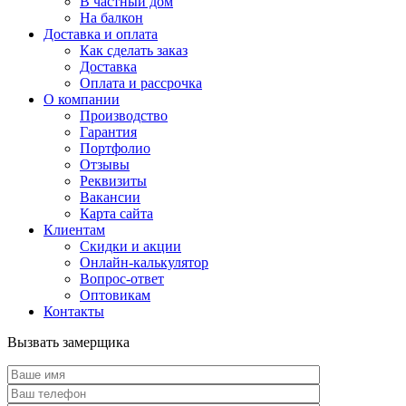
В частный дом
На балкон
Доставка и оплата
Как сделать заказ
Доставка
Оплата и рассрочка
О компании
Производство
Гарантия
Портфолио
Отзывы
Реквизиты
Вакансии
Карта сайта
Клиентам
Скидки и акции
Онлайн-калькулятор
Вопрос-ответ
Оптовикам
Контакты
Вызвать замерщика