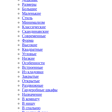
Размеры
Большие
Маленькие
Стиль
Минимализм
Классические
Скандинавские
Современные
Форма
Высокие
Квадратные
Угловые
Низкие
Особенности
Встроенные
Из кладовки
Закрытые
Открытые
Раздвижные
Гардеробные шкафы
Назначение
В комнату
В нишу
В спальню