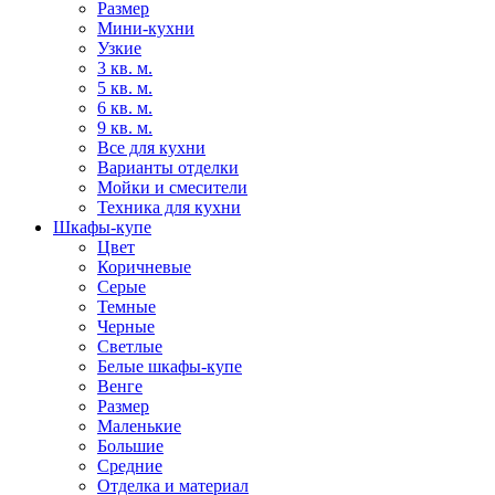
Размер
Мини-кухни
Узкие
3 кв. м.
5 кв. м.
6 кв. м.
9 кв. м.
Все для кухни
Варианты отделки
Мойки и смесители
Техника для кухни
Шкафы-купе
Цвет
Коричневые
Серые
Темные
Черные
Светлые
Белые шкафы-купе
Венге
Размер
Маленькие
Большие
Средние
Отделка и материал