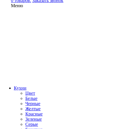
0 товаров.
Заказать звонок
Меню
Кухни
Цвет
Белые
Черные
Желтые
Красные
Зеленые
Серые