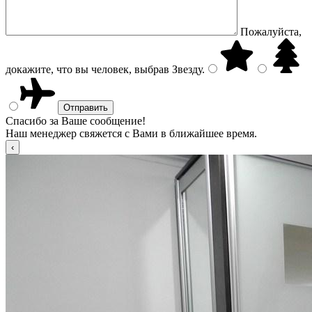
Пожалуйста,
докажите, что вы человек, выбрав
Звезду
.
Спасибо за Ваше сообщение!
Наш менеджер свяжется с Вами в ближайшее время.