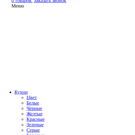
0 товаров.
Заказать звонок
Меню
Кухни
Цвет
Белые
Черные
Желтые
Красные
Зеленые
Серые