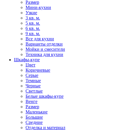
Размер
Мини-кухни
Узкие
3 кв. м.
5 кв. м.
6 кв. м.
9 кв. м.
Все для кухни
Варианты отделки
Мойки и смесители
Техника для кухни
Шкафы-купе
Цвет
Коричневые
Серые
Темные
Черные
Светлые
Белые шкафы-купе
Венге
Размер
Маленькие
Большие
Средние
Отделка и материал