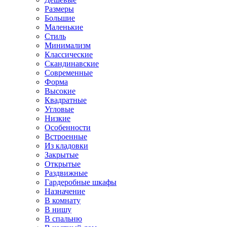
Размеры
Большие
Маленькие
Стиль
Минимализм
Классические
Скандинавские
Современные
Форма
Высокие
Квадратные
Угловые
Низкие
Особенности
Встроенные
Из кладовки
Закрытые
Открытые
Раздвижные
Гардеробные шкафы
Назначение
В комнату
В нишу
В спальню