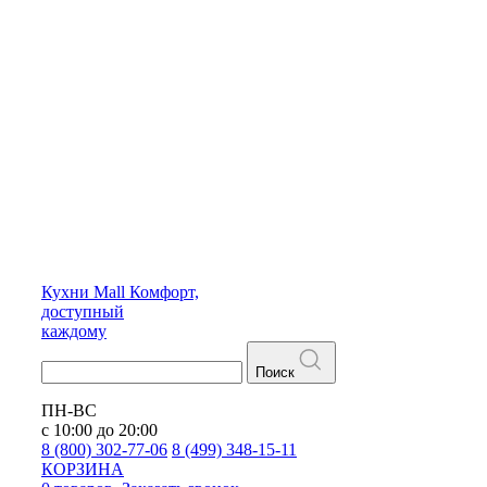
Кухни
Mall
Комфорт,
доступный
каждому
Поиск
ПН-ВС
с 10:00 до 20:00
8 (800) 302-77-06
8 (499) 348-15-11
КОРЗИНА