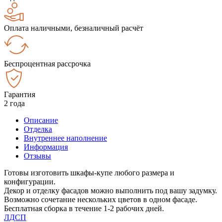
Оплата наличными, безналичный расчёт
Беспроцентная рассрочка
Гарантия
2 года
Описание
Отделка
Внутреннее наполнение
Информация
Отзывы
Готовы изготовить шкафы-купе любого размера и
конфигурации.
Декор и отделку фасадов можно выполнить под вашу задумку.
Возможно сочетание нескольких цветов в одном фасаде.
Бесплатная сборка в течение 1-2 рабочих дней.
ЛДСП