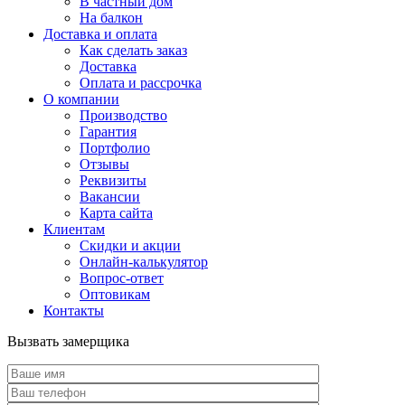
В частный дом
На балкон
Доставка и оплата
Как сделать заказ
Доставка
Оплата и рассрочка
О компании
Производство
Гарантия
Портфолио
Отзывы
Реквизиты
Вакансии
Карта сайта
Клиентам
Скидки и акции
Онлайн-калькулятор
Вопрос-ответ
Оптовикам
Контакты
Вызвать замерщика