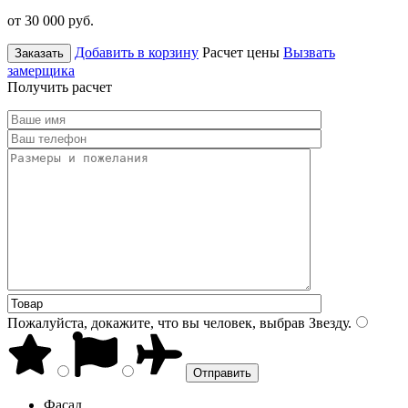
от 30 000
руб.
Добавить в корзину
Расчет цены
Вызвать
Заказать
замерщика
Получить расчет
Пожалуйста, докажите, что вы человек, выбрав
Звезду
.
Фасад