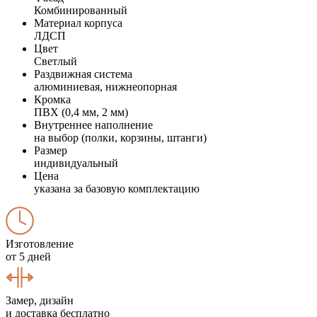
Комбинированный
Материал корпуса
ЛДСП
Цвет
Светлый
Раздвижная система
алюминиевая, нижнеопорная
Кромка
ПВХ (0,4 мм, 2 мм)
Внутреннее наполнение
на выбор (полки, корзины, штанги)
Размер
индивидуальный
Цена
указана за базовую комплектацию
Изготовление
от 5 дней
Замер, дизайн
и доставка бесплатно