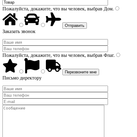
Пожалуйста, докажите, что вы человек, выбрав
Дом
.
Заказать звонок
Пожалуйста, докажите, что вы человек, выбрав
Флаг
.
Письмо директору