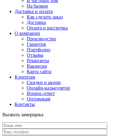
В частный дом
На балкон
Доставка и оплата
Как сделать заказ
Доставка
Оплата и рассрочка
О компании
Производство
Гарантия
Портфолио
Отзывы
Реквизиты
Вакансии
Карта сайта
Клиентам
Скидки и акции
Онлайн-калькулятор
Вопрос-ответ
Оптовикам
Контакты
Вызвать замерщика