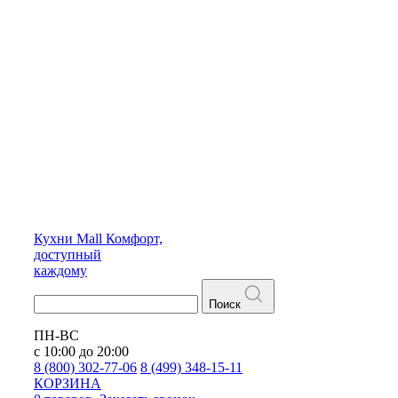
Кухни
Mall
Комфорт,
доступный
каждому
Поиск
ПН-ВС
с 10:00 до 20:00
8 (800) 302-77-06
8 (499) 348-15-11
КОРЗИНА