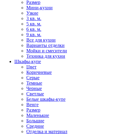
Размер
Мини-кухни
Узкие
3 кв. м.
5 кв. м.
6 кв. м.
9 кв. м.
Все для кухни
Варианты отделки
Мойки и смесители
Техника для кухни
Шкафы-купе
Цвет
Коричневые
Серые
Темные
Черные
Светлые
Белые шкафы-купе
Венге
Размер
Маленькие
Большие
Средние
Отделка и материал