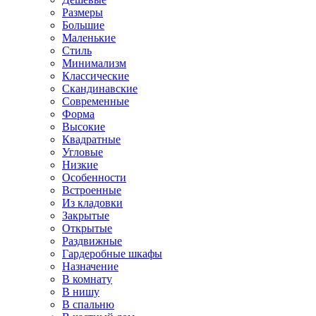
Размеры
Большие
Маленькие
Стиль
Минимализм
Классические
Скандинавские
Современные
Форма
Высокие
Квадратные
Угловые
Низкие
Особенности
Встроенные
Из кладовки
Закрытые
Открытые
Раздвижные
Гардеробные шкафы
Назначение
В комнату
В нишу
В спальню