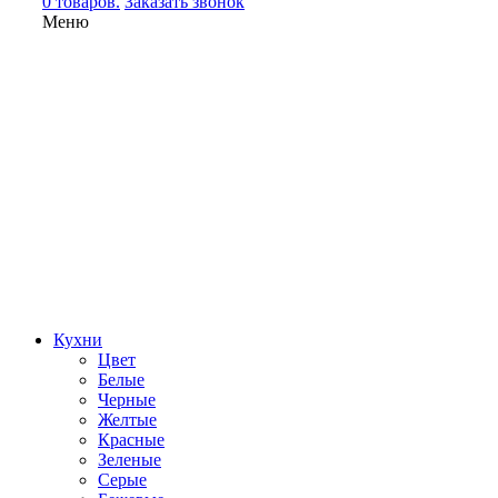
0 товаров.
Заказать звонок
Меню
Кухни
Цвет
Белые
Черные
Желтые
Красные
Зеленые
Серые