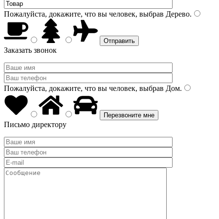
Пожалуйста, докажите, что вы человек, выбрав
Дерево
.
Заказать звонок
Пожалуйста, докажите, что вы человек, выбрав
Дом
.
Письмо директору