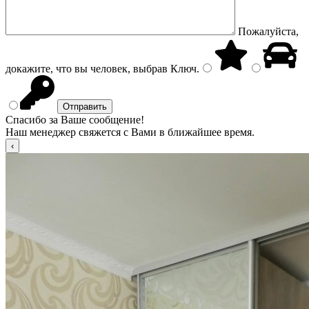
Пожалуйста,
докажите, что вы человек, выбрав
Ключ
.
Спасибо за Ваше сообщение!
Наш менеджер свяжется с Вами в ближайшее время.