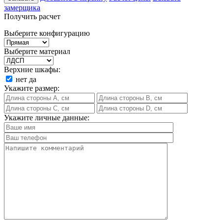
замерщика
Получить расчет
Выберите конфигурацию
Выберите материал
Верхние шкафы:
нет
да
Укажите размер:
Укажите личные данные: