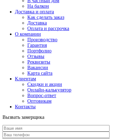
В частный дом
На балкон
Доставка и оплата
Как сделать заказ
Доставка
Оплата и рассрочка
О компании
Производство
Гарантия
Портфолио
Отзывы
Реквизиты
Вакансии
Карта сайта
Клиентам
Скидки и акции
Онлайн-калькулятор
Вопрос-ответ
Оптовикам
Контакты
Вызвать замерщика