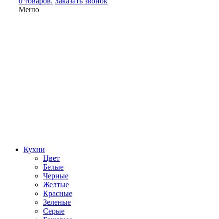
0 товаров.
Заказать звонок
Меню
Кухни
Цвет
Белые
Черные
Желтые
Красные
Зеленые
Серые