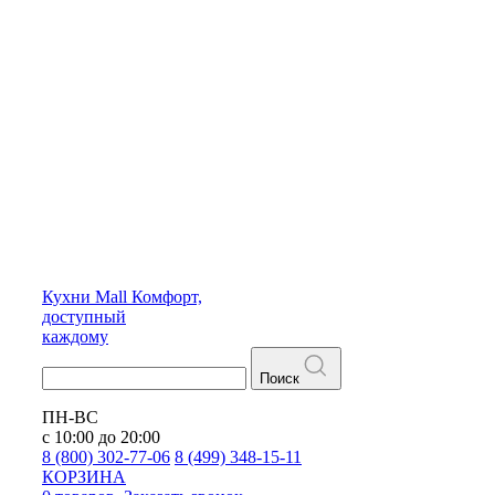
Кухни
Mall
Комфорт,
доступный
каждому
Поиск
ПН-ВС
с 10:00 до 20:00
8 (800) 302-77-06
8 (499) 348-15-11
КОРЗИНА