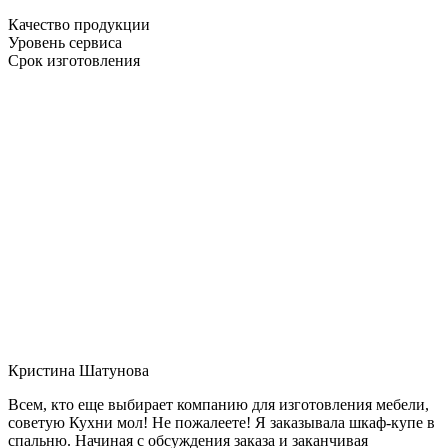
Качество продукции
Уровень сервиса
Срок изготовления
Кристина Шатунова
Всем, кто еще выбирает компанию для изготовления мебели,
советую Кухни мол! Не пожалеете! Я заказывала шкаф-купе в
спальню. Начиная с обсуждения заказа и заканчивая