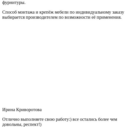
фурнитуры.
Способ монтажа и крепёж мебели по индивидуальному заказу
выбирается производителем по возможности её применения.
Ирина Криворотова
Отлично выполняете свою работу:) все остались более чем
довольны, респект!)