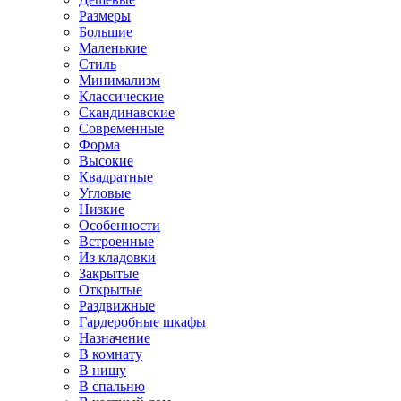
Размеры
Большие
Маленькие
Стиль
Минимализм
Классические
Скандинавские
Современные
Форма
Высокие
Квадратные
Угловые
Низкие
Особенности
Встроенные
Из кладовки
Закрытые
Открытые
Раздвижные
Гардеробные шкафы
Назначение
В комнату
В нишу
В спальню