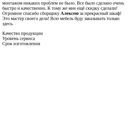
монтажом никаких проблем не было. Все было сделано очень
быстро и качественно. К тому же мне ещё скидку сделали!
Огромное спасибо сборщику
Алексею
за прекрасный шкаф!
Это мастер своего дела! Всю мебель буду заказывать только
здесь.
Качество продукции
Уровень сервиса
Срок изготовления