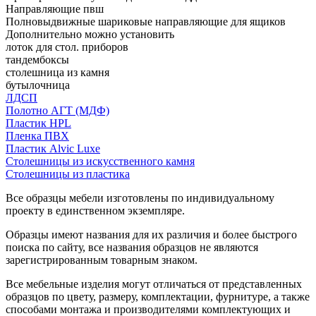
Направляющие пвш
Полновыдвижные шариковые направляющие для ящиков
Дополнительно можно установить
лоток для стол. приборов
тандембоксы
столешница из камня
бутылочница
ЛДСП
Полотно АГТ (МДФ)
Пластик HPL
Пленка ПВХ
Пластик Alvic Luxe
Столешницы из искусственного камня
Столешницы из пластика
Все образцы мебели изготовлены по индивидуальному
проекту в единственном экземпляре.
Образцы имеют названия для их различия и более быстрого
поиска по сайту, все названия образцов не являются
зарегистрированным товарным знаком.
Все мебельные изделия могут отличаться от представленных
образцов по цвету, размеру, комплектации, фурнитуре, а также
способами монтажа и производителями комплектующих и