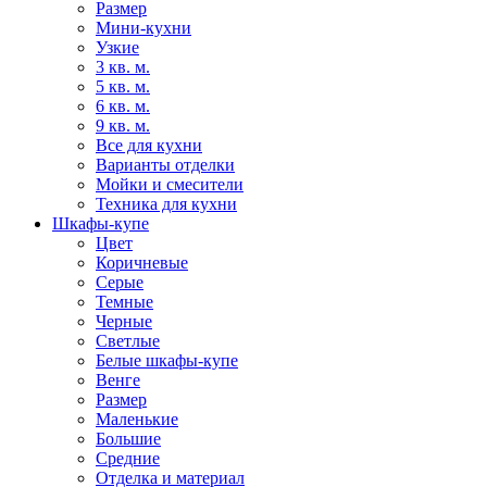
Размер
Мини-кухни
Узкие
3 кв. м.
5 кв. м.
6 кв. м.
9 кв. м.
Все для кухни
Варианты отделки
Мойки и смесители
Техника для кухни
Шкафы-купе
Цвет
Коричневые
Серые
Темные
Черные
Светлые
Белые шкафы-купе
Венге
Размер
Маленькие
Большие
Средние
Отделка и материал