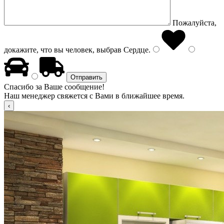
Пожалуйста,
докажите, что вы человек, выбрав
Сердце
.
Спасибо за Ваше сообщение!
Наш менеджер свяжется с Вами в ближайшее время.