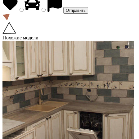
Похожие модели