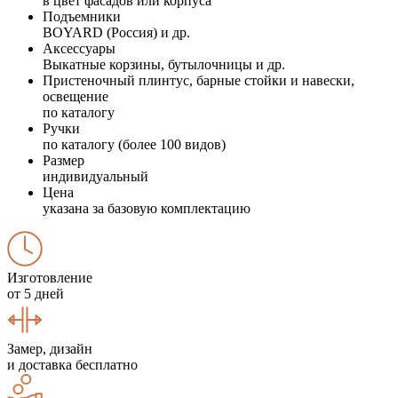
в цвет фасадов или корпуса
Подъемники
BOYARD (Россия) и др.
Аксессуары
Выкатные корзины, бутылочницы и др.
Пристеночный плинтус, барные стойки и навески,
освещение
по каталогу
Ручки
по каталогу (более 100 видов)
Размер
индивидуальный
Цена
указана за базовую комплектацию
Изготовление
от 5 дней
Замер, дизайн
и доставка бесплатно