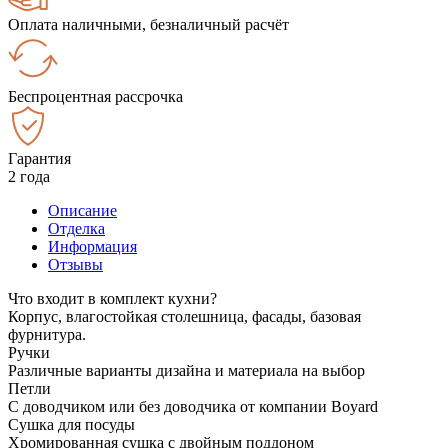
Оплата наличными, безналичный расчёт
Беспроцентная рассрочка
Гарантия
2 года
Описание
Отделка
Информация
Отзывы
Что входит в комплект кухни?
Корпус, влагостойкая столешница, фасады, базовая
фурнитура.
Ручки
Различные варианты дизайна и материала на выбор
Петли
С доводчиком или без доводчика от компании Boyard
Сушка для посуды
Хромированная сушка с двойным поддоном