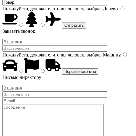
Пожалуйста, докажите, что вы человек, выбрав
Дерево
.
Заказать звонок
Пожалуйста, докажите, что вы человек, выбрав
Машину
.
Письмо директору