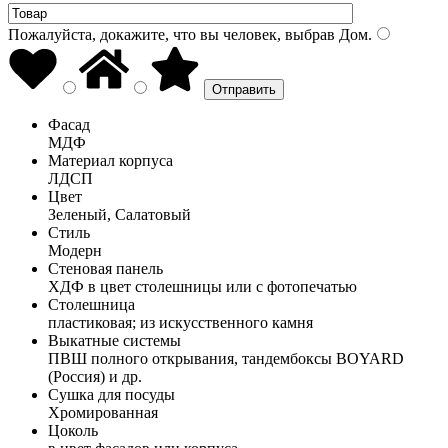
Пожалуйста, докажите, что вы человек, выбрав
Дом
.
Фасад
МДФ
Материал корпуса
ЛДСП
Цвет
Зеленый, Салатовый
Стиль
Модерн
Стеновая панель
ХДФ в цвет столешницы или с фотопечатью
Столешница
пластиковая; из искусственного камня
Выкатные системы
ПВШ полного открывания, тандембоксы BOYARD
(Россия) и др.
Сушка для посуды
Хромированная
Цоколь