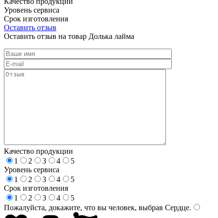
Качество продукции
Уровень сервиса
Срок изготовления
Оставить отзыв
Оставить отзыв на товар Долька лайма
Качество продукции
1
2
3
4
5
Уровень сервиса
1
2
3
4
5
Срок изготовления
1
2
3
4
5
Пожалуйста, докажите, что вы человек, выбрав
Сердце
.