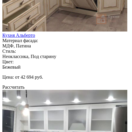
Кухня Альберто
Материал фасада:
МДФ, Патина
Стиль:
Неоклассика, Под старину
Цвет:
Бежевый
Цена: от 42 694 руб.
Рассчитать