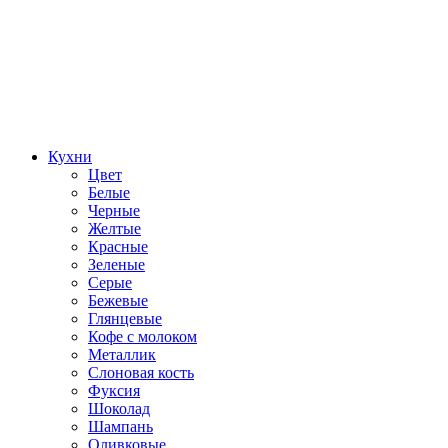
Кухни
Цвет
Белые
Черные
Желтые
Красные
Зеленые
Серые
Бежевые
Глянцевые
Кофе с молоком
Металлик
Слоновая кость
Фуксия
Шоколад
Шампань
Оливковые