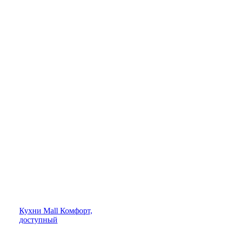
Кухни
Mall
Комфорт,
доступный