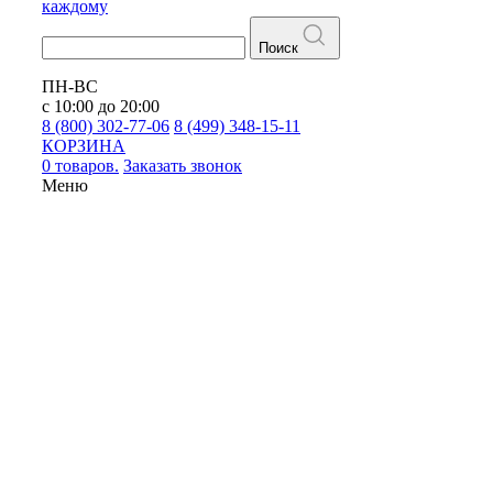
каждому
Поиск
ПН-ВС
с 10:00 до 20:00
8 (800) 302-77-06
8 (499) 348-15-11
КОРЗИНА
0 товаров.
Заказать звонок
Меню