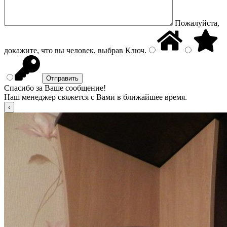
Пожалуйста,
докажите, что вы человек, выбрав
Ключ
.
Спасибо за Ваше сообщение!
Наш менеджер свяжется с Вами в ближайшее время.