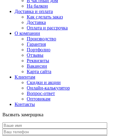
В частный дом
На балкон
Доставка и оплата
Как сделать заказ
Доставка
Оплата и рассрочка
О компании
Производство
Гарантия
Портфолио
Отзывы
Реквизиты
Вакансии
Карта сайта
Клиентам
Скидки и акции
Онлайн-калькулятор
Вопрос-ответ
Оптовикам
Контакты
Вызвать замерщика