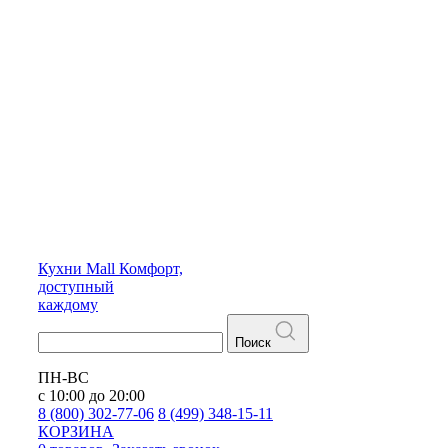
Кухни
Mall
Комфорт,
доступный
каждому
Поиск
ПН-ВС
с 10:00 до 20:00
8 (800) 302-77-06
8 (499) 348-15-11
КОРЗИНА