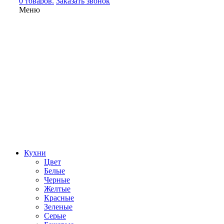
0 товаров.
Заказать звонок
Меню
Кухни
Цвет
Белые
Черные
Желтые
Красные
Зеленые
Серые