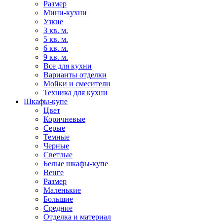
Размер
Мини-кухни
Узкие
3 кв. м.
5 кв. м.
6 кв. м.
9 кв. м.
Все для кухни
Варианты отделки
Мойки и смесители
Техника для кухни
Шкафы-купе
Цвет
Коричневые
Серые
Темные
Черные
Светлые
Белые шкафы-купе
Венге
Размер
Маленькие
Большие
Средние
Отделка и материал