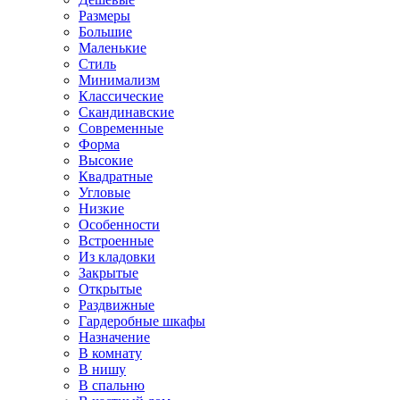
Размеры
Большие
Маленькие
Стиль
Минимализм
Классические
Скандинавские
Современные
Форма
Высокие
Квадратные
Угловые
Низкие
Особенности
Встроенные
Из кладовки
Закрытые
Открытые
Раздвижные
Гардеробные шкафы
Назначение
В комнату
В нишу
В спальню