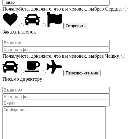
Пожалуйста, докажите, что вы человек, выбрав
Сердце
.
Заказать звонок
Пожалуйста, докажите, что вы человек, выбрав
Чашку
.
Письмо директору