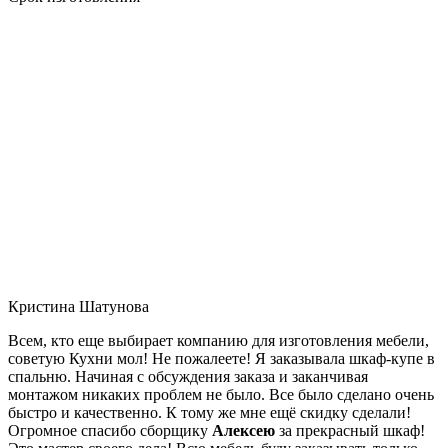
Кристина Шатунова
Всем, кто еще выбирает компанию для изготовления мебели,
советую Кухни мол! Не пожалеете! Я заказывала шкаф-купе в
спальню. Начиная с обсуждения заказа и заканчивая
монтажом никаких проблем не было. Все было сделано очень
быстро и качественно. К тому же мне ещё скидку сделали!
Огромное спасибо сборщику
Алексею
за прекрасный шкаф!