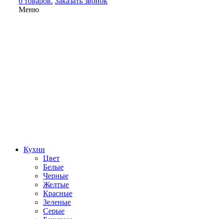
0 товаров.
Заказать звонок
Меню
Кухни
Цвет
Белые
Черные
Желтые
Красные
Зеленые
Серые