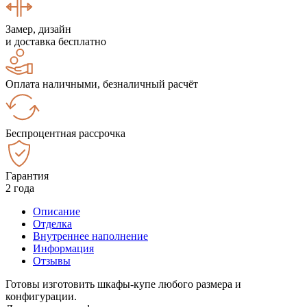
Замер, дизайн
и доставка бесплатно
Оплата наличными, безналичный расчёт
Беспроцентная рассрочка
Гарантия
2 года
Описание
Отделка
Внутреннее наполнение
Информация
Отзывы
Готовы изготовить шкафы-купе любого размера и
конфигурации.