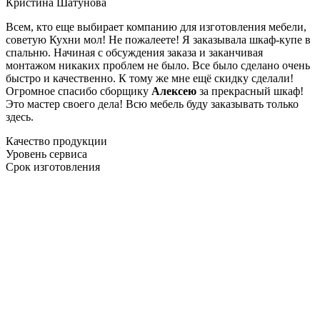
Кристина Шатунова
Всем, кто еще выбирает компанию для изготовления мебели,
советую Кухни мол! Не пожалеете! Я заказывала шкаф-купе в
спальню. Начиная с обсуждения заказа и заканчивая
монтажом никаких проблем не было. Все было сделано очень
быстро и качественно. К тому же мне ещё скидку сделали!
Огромное спасибо сборщику
Алексею
за прекрасный шкаф!
Это мастер своего дела! Всю мебель буду заказывать только
здесь.
Качество продукции
Уровень сервиса
Срок изготовления