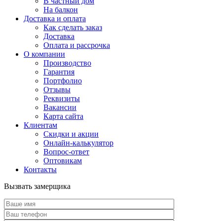
В частный дом
На балкон
Доставка и оплата
Как сделать заказ
Доставка
Оплата и рассрочка
О компании
Производство
Гарантия
Портфолио
Отзывы
Реквизиты
Вакансии
Карта сайта
Клиентам
Скидки и акции
Онлайн-калькулятор
Вопрос-ответ
Оптовикам
Контакты
Вызвать замерщика