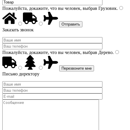
Пожалуйста, докажите, что вы человек, выбрав
Грузовик
.
Заказать звонок
Пожалуйста, докажите, что вы человек, выбрав
Дерево
.
Письмо директору