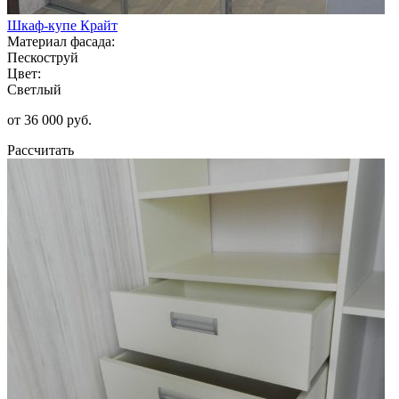
Шкаф-купе Крайт
Материал фасада:
Пескоструй
Цвет:
Светлый
от 36 000 руб.
Рассчитать