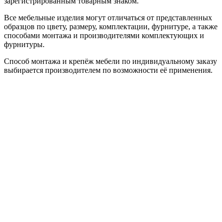
зарегистрированным товарным знаком.
Все мебельные изделия могут отличаться от представленных
образцов по цвету, размеру, комплектации, фурнитуре, а также
способами монтажа и производителями комплектующих и
фурнитуры.
Способ монтажа и крепёж мебели по индивидуальному заказу
выбирается производителем по возможности её применения.