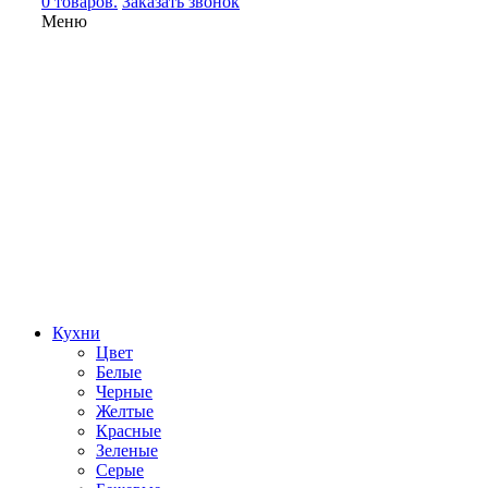
0 товаров.
Заказать звонок
Меню
Кухни
Цвет
Белые
Черные
Желтые
Красные
Зеленые
Серые