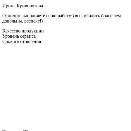
Ирина Криворотова
Отлично выполняете свою работу:) все остались более чем
довольны, респект!)
Качество продукции
Уровень сервиса
Срок изготовления