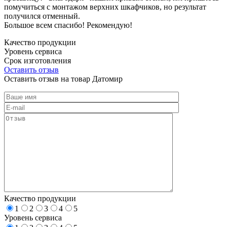
помучиться с монтажом верхних шкафчиков, но результат
получился отменный.
Большое всем спасибо! Рекомендую!
Качество продукции
Уровень сервиса
Срок изготовления
Оставить отзыв
Оставить отзыв на товар Датомир
Качество продукции
1
2
3
4
5
Уровень сервиса