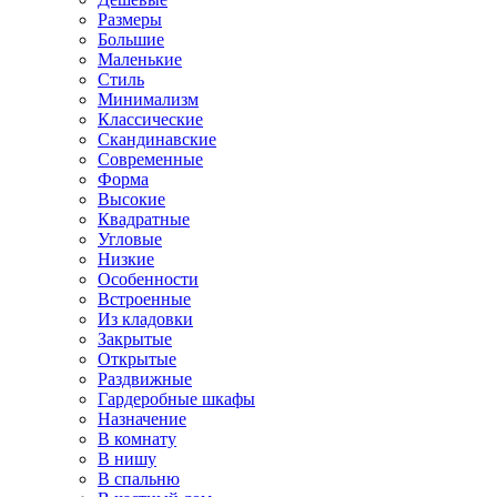
Размеры
Большие
Маленькие
Стиль
Минимализм
Классические
Скандинавские
Современные
Форма
Высокие
Квадратные
Угловые
Низкие
Особенности
Встроенные
Из кладовки
Закрытые
Открытые
Раздвижные
Гардеробные шкафы
Назначение
В комнату
В нишу
В спальню