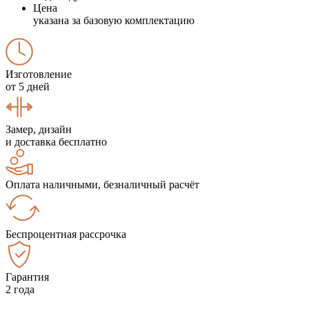
Цена
указана за базовую комплектацию
Изготовление
от 5 дней
Замер, дизайн
и доставка бесплатно
Оплата наличными, безналичный расчёт
Беспроцентная рассрочка
Гарантия
2 года