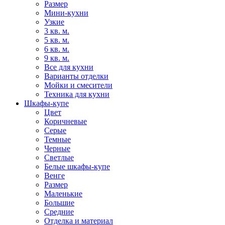
Размер
Мини-кухни
Узкие
3 кв. м.
5 кв. м.
6 кв. м.
9 кв. м.
Все для кухни
Варианты отделки
Мойки и смесители
Техника для кухни
Шкафы-купе
Цвет
Коричневые
Серые
Темные
Черные
Светлые
Белые шкафы-купе
Венге
Размер
Маленькие
Большие
Средние
Отделка и материал