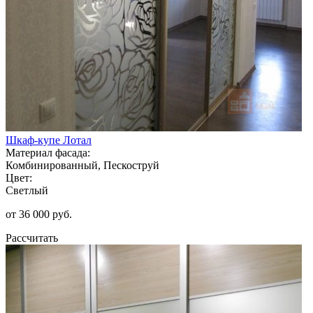
Шкаф-купе Лотал
Материал фасада:
Комбинированный, Пескоструй
Цвет:
Светлый
от 36 000 руб.
Рассчитать