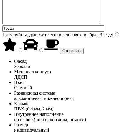
Пожалуйста, докажите, что вы человек, выбрав
Звезду
.
Фасад
Зеркало
Материал корпуса
ЛДСП
Цвет
Светлый
Раздвижная система
алюминиевая, нижнеопорная
Кромка
ПВХ (0,4 мм, 2 мм)
Внутреннее наполнение
на выбор (полки, корзины, штанги)
Размер
индивидуальный