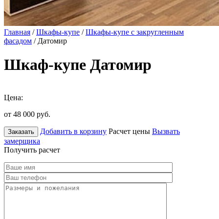
Главная
/
Шкафы-купе
/
Шкафы-купе с закругленным
фасадом
/ Датомир
Шкаф-купе Датомир
Цена:
от 48 000
руб.
Добавить в корзину
Расчет цены
Вызвать
Заказать
замерщика
Получить расчет