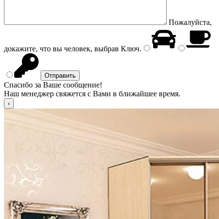
Пожалуйста,
докажите, что вы человек, выбрав
Ключ
.
Спасибо за Ваше сообщение!
Наш менеджер свяжется с Вами в ближайшее время.