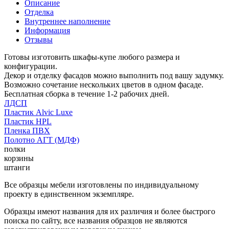
Описание
Отделка
Внутреннее наполнение
Информация
Отзывы
Готовы изготовить шкафы-купе любого размера и
конфигурации.
Декор и отделку фасадов можно выполнить под вашу задумку.
Возможно сочетание нескольких цветов в одном фасаде.
Бесплатная сборка в течение 1-2 рабочих дней.
ЛДСП
Пластик Alvic Luxe
Пластик HPL
Пленка ПВХ
Полотно АГТ (МДФ)
полки
корзины
штанги
Все образцы мебели изготовлены по индивидуальному
проекту в единственном экземпляре.
Образцы имеют названия для их различия и более быстрого
поиска по сайту, все названия образцов не являются