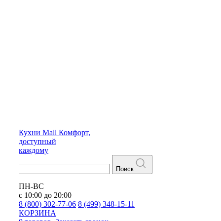
Кухни
Mall
Комфорт,
доступный
каждому
Поиск
ПН-ВС
с 10:00 до 20:00
8 (800) 302-77-06
8 (499) 348-15-11
КОРЗИНА