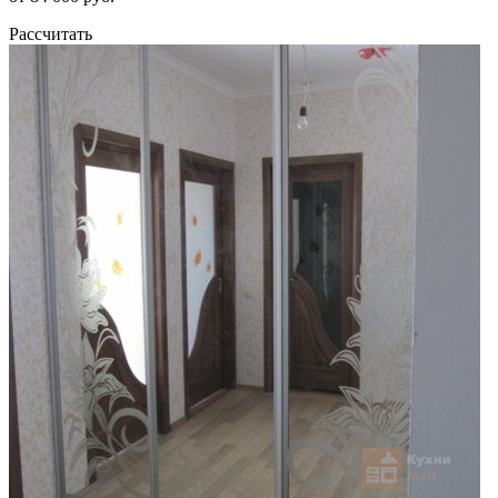
Рассчитать