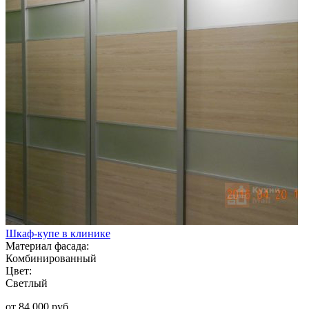
Шкаф-купе в клинике
Материал фасада:
Комбинированный
Цвет:
Светлый
от 84 000 руб.