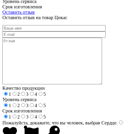
Уровень сервиса
Срок изготовления
Оставить отзыв
Оставить отзыв на товар Цикас
Качество продукции
1
2
3
4
5
Уровень сервиса
1
2
3
4
5
Срок изготовления
1
2
3
4
5
Пожалуйста, докажите, что вы человек, выбрав
Сердце
.