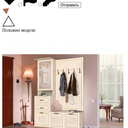
Похожие модели