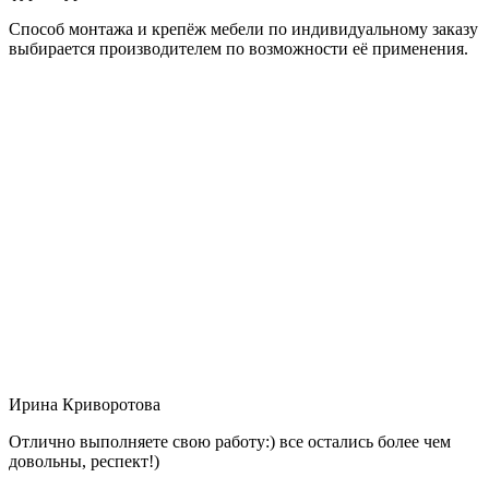
Способ монтажа и крепёж мебели по индивидуальному заказу
выбирается производителем по возможности её применения.
Ирина Криворотова
Отлично выполняете свою работу:) все остались более чем
довольны, респект!)