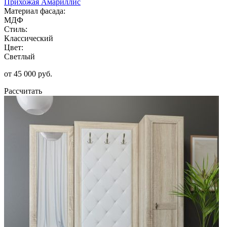
Прихожая Амариллис
Материал фасада:
МДФ
Стиль:
Классический
Цвет:
Светлый
от 45 000 руб.
Рассчитать