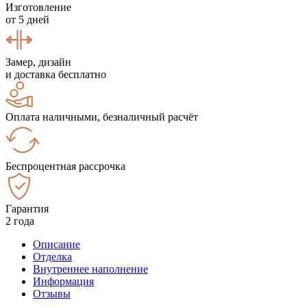
Изготовление
от 5 дней
Замер, дизайн
и доставка бесплатно
Оплата наличными, безналичный расчёт
Беспроцентная рассрочка
Гарантия
2 года
Описание
Отделка
Внутреннее наполнение
Информация
Отзывы