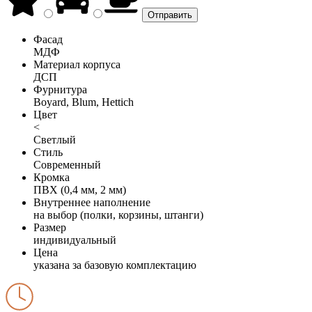
Фасад
МДФ
Материал корпуса
ДСП
Фурнитура
Boyard, Blum, Hettich
Цвет
<
Светлый
Стиль
Современный
Кромка
ПВХ (0,4 мм, 2 мм)
Внутреннее наполнение
на выбор (полки, корзины, штанги)
Размер
индивидуальный
Цена
указана за базовую комплектацию