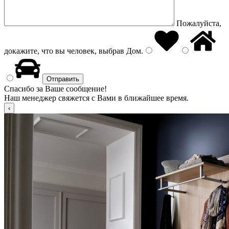
Пожалуйста,
докажите, что вы человек, выбрав
Дом
.
Спасибо за Ваше сообщение!
Наш менеджер свяжется с Вами в ближайшее время.