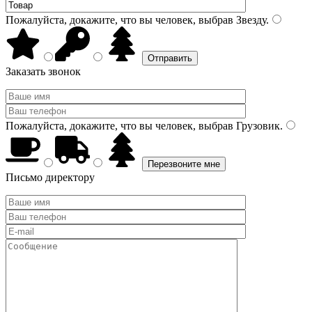
Пожалуйста, докажите, что вы человек, выбрав
Звезду
.
Заказать звонок
Пожалуйста, докажите, что вы человек, выбрав
Грузовик
.
Письмо директору