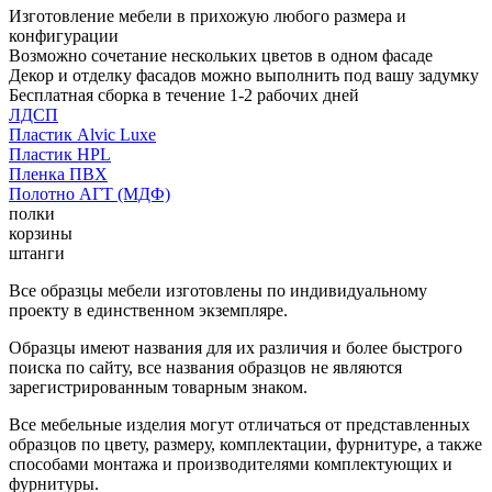
Изготовление мебели в прихожую любого размера и
конфигурации
Возможно сочетание нескольких цветов в одном фасаде
Декор и отделку фасадов можно выполнить под вашу задумку
Бесплатная сборка в течение 1-2 рабочих дней
ЛДСП
Пластик Alvic Luxe
Пластик HPL
Пленка ПВХ
Полотно АГТ (МДФ)
полки
корзины
штанги
Все образцы мебели изготовлены по индивидуальному
проекту в единственном экземпляре.
Образцы имеют названия для их различия и более быстрого
поиска по сайту, все названия образцов не являются
зарегистрированным товарным знаком.
Все мебельные изделия могут отличаться от представленных
образцов по цвету, размеру, комплектации, фурнитуре, а также
способами монтажа и производителями комплектующих и
фурнитуры.