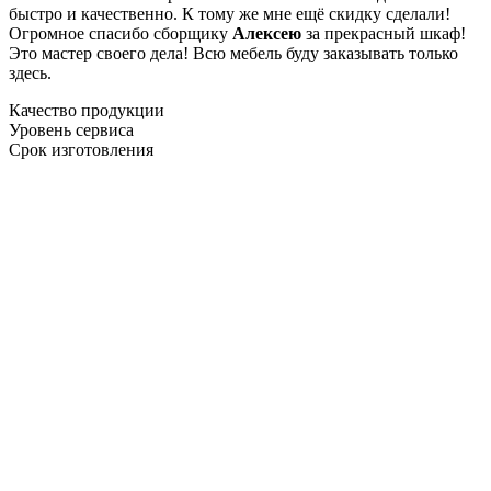
быстро и качественно. К тому же мне ещё скидку сделали!
Огромное спасибо сборщику
Алексею
за прекрасный шкаф!
Это мастер своего дела! Всю мебель буду заказывать только
здесь.
Качество продукции
Уровень сервиса
Срок изготовления