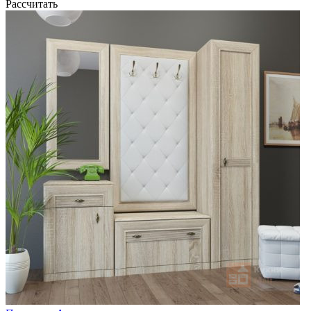
Рассчитать