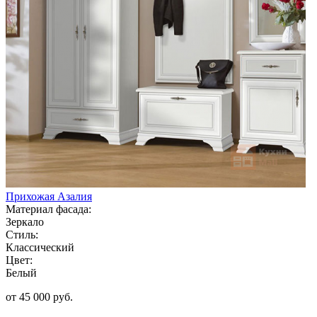
Прихожая Азалия
Материал фасада:
Зеркало
Стиль:
Классический
Цвет:
Белый
от 45 000 руб.