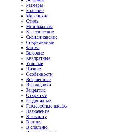
Размеры
Большие
Маленькие
Стиль
Минимализм
Классические
Скандинавские
Современные
Форма
Высокие
Квадратные
Угловые
Низкие
Особенности
Встроенные
Из кладовки
Закрытые
Открытые
Раздвижные
Гардеробные шкафы
Назначение
В комнату
В нишу
В спальню