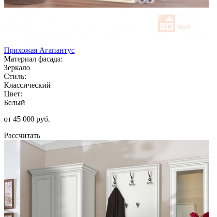
Прихожая Агапантус
Материал фасада:
Зеркало
Стиль:
Классический
Цвет:
Белый
от 45 000 руб.
Рассчитать