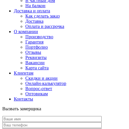
В частный дом
На балкон
Доставка и оплата
Как сделать заказ
Доставка
Оплата и рассрочка
О компании
Производство
Гарантия
Портфолио
Отзывы
Реквизиты
Вакансии
Карта сайта
Клиентам
Скидки и акции
Онлайн-калькулятор
Вопрос-ответ
Оптовикам
Контакты
Вызвать замерщика