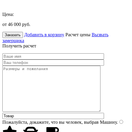
Цена:
от 46 000
руб.
Добавить в корзину
Расчет цены
Вызвать
Заказать
замерщика
Получить расчет
Пожалуйста, докажите, что вы человек, выбрав
Машину
.