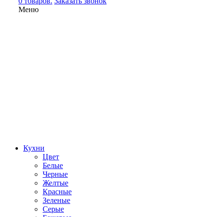
0 товаров.
Заказать звонок
Меню
Кухни
Цвет
Белые
Черные
Желтые
Красные
Зеленые
Серые