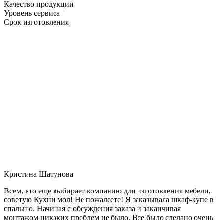
Качество продукции
Уровень сервиса
Срок изготовления
Кристина Шатунова
Всем, кто еще выбирает компанию для изготовления мебели,
советую Кухни мол! Не пожалеете! Я заказывала шкаф-купе в
спальню. Начиная с обсуждения заказа и заканчивая
монтажом никаких проблем не было. Все было сделано очень