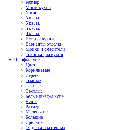
Размер
Мини-кухни
Узкие
3 кв. м.
5 кв. м.
6 кв. м.
9 кв. м.
Все для кухни
Варианты отделки
Мойки и смесители
Техника для кухни
Шкафы-купе
Цвет
Коричневые
Серые
Темные
Черные
Светлые
Белые шкафы-купе
Венге
Размер
Маленькие
Большие
Средние
Отделка и материал