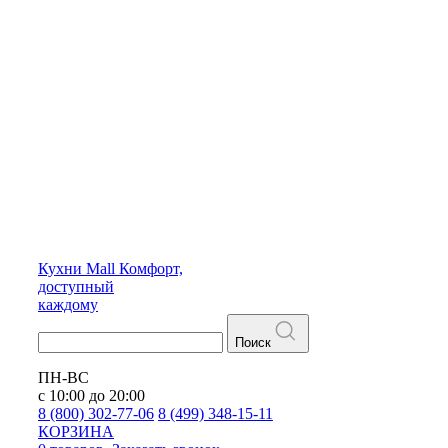
Кухни
Mall
Комфорт,
доступный
каждому
Поиск
ПН-ВС
с 10:00 до 20:00
8 (800) 302-77-06
8 (499) 348-15-11
КОРЗИНА