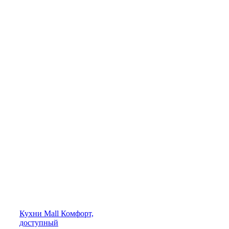
Кухни
Mall
Комфорт,
доступный