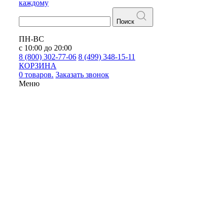
каждому
Поиск
ПН-ВС
с 10:00 до 20:00
8 (800) 302-77-06
8 (499) 348-15-11
КОРЗИНА
0 товаров.
Заказать звонок
Меню