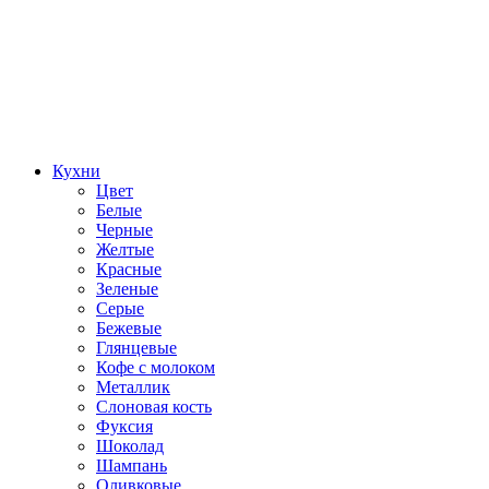
Кухни
Цвет
Белые
Черные
Желтые
Красные
Зеленые
Серые
Бежевые
Глянцевые
Кофе с молоком
Металлик
Слоновая кость
Фуксия
Шоколад
Шампань
Оливковые