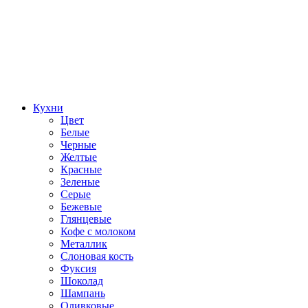
Кухни
Цвет
Белые
Черные
Желтые
Красные
Зеленые
Серые
Бежевые
Глянцевые
Кофе с молоком
Металлик
Слоновая кость
Фуксия
Шоколад
Шампань
Оливковые