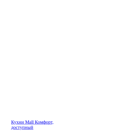
Кухни
Mall
Комфорт,
доступный