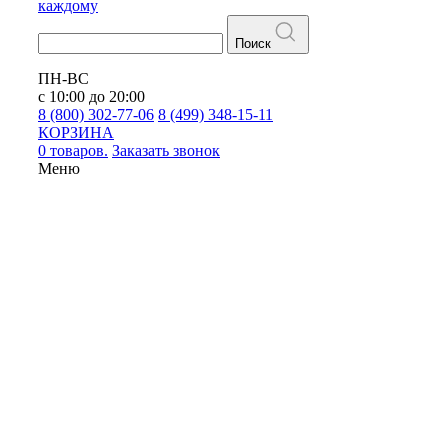
каждому
Поиск
ПН-ВС
с 10:00 до 20:00
8 (800) 302-77-06
8 (499) 348-15-11
КОРЗИНА
0 товаров.
Заказать звонок
Меню