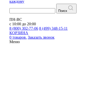
каждому
Поиск
ПН-ВС
с 10:00 до 20:00
8 (800) 302-77-06
8 (499) 348-15-11
КОРЗИНА
0 товаров.
Заказать звонок
Меню