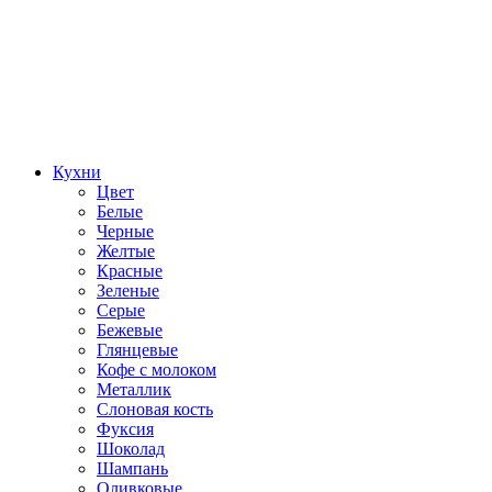
Кухни
Цвет
Белые
Черные
Желтые
Красные
Зеленые
Серые
Бежевые
Глянцевые
Кофе с молоком
Металлик
Слоновая кость
Фуксия
Шоколад
Шампань
Оливковые