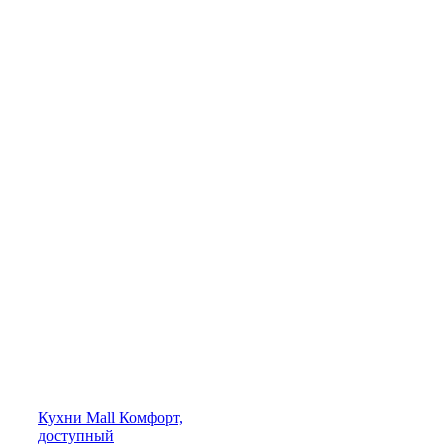
Кухни
Mall
Комфорт,
доступный