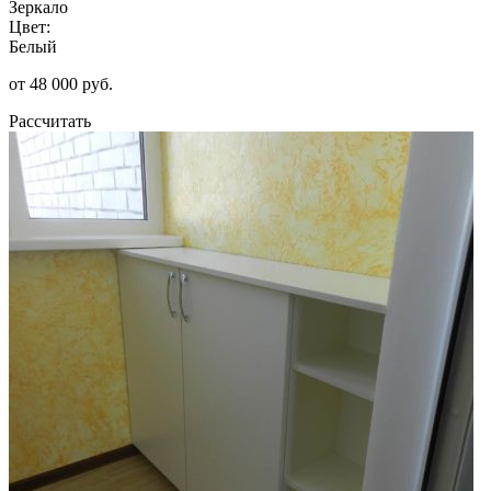
Зеркало
Цвет:
Белый
от 48 000 руб.
Рассчитать