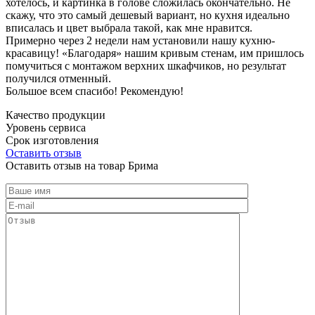
хотелось, и картинка в голове сложилась окончательно. Не
скажу, что это самый дешевый вариант, но кухня идеально
вписалась и цвет выбрала такой, как мне нравится.
Примерно через 2 недели нам установили нашу кухню-
красавицу! «Благодаря» нашим кривым стенам, им пришлось
помучиться с монтажом верхних шкафчиков, но результат
получился отменный.
Большое всем спасибо! Рекомендую!
Качество продукции
Уровень сервиса
Срок изготовления
Оставить отзыв
Оставить отзыв на товар Брима