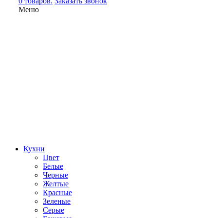
0 товаров.
Заказать звонок
Меню
Кухни
Цвет
Белые
Черные
Желтые
Красные
Зеленые
Серые