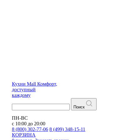
Кухни
Mall
Комфорт,
доступный
каждому
Поиск
ПН-ВС
с 10:00 до 20:00
8 (800) 302-77-06
8 (499) 348-15-11
КОРЗИНА