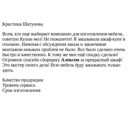
Кристина Шатунова
Всем, кто еще выбирает компанию для изготовления мебели,
советую Кухни мол! Не пожалеете! Я заказывала шкаф-купе в
спальню. Начиная с обсуждения заказа и заканчивая
монтажом никаких проблем не было. Все было сделано очень
быстро и качественно. К тому же мне ещё скидку сделали!
Огромное спасибо сборщику
Алексею
за прекрасный шкаф!
Это мастер своего дела! Всю мебель буду заказывать только
здесь.
Качество продукции
Уровень сервиса
Срок изготовления