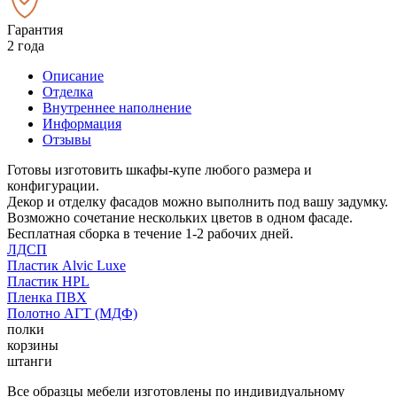
Гарантия
2 года
Описание
Отделка
Внутреннее наполнение
Информация
Отзывы
Готовы изготовить шкафы-купе любого размера и
конфигурации.
Декор и отделку фасадов можно выполнить под вашу задумку.
Возможно сочетание нескольких цветов в одном фасаде.
Бесплатная сборка в течение 1-2 рабочих дней.
ЛДСП
Пластик Alvic Luxe
Пластик HPL
Пленка ПВХ
Полотно АГТ (МДФ)
полки
корзины
штанги
Все образцы мебели изготовлены по индивидуальному