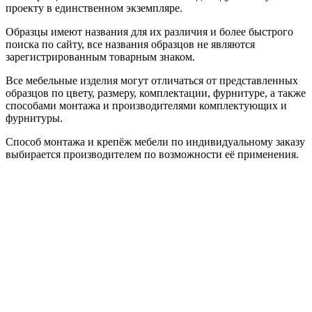
проекту в единственном экземпляре.
Образцы имеют названия для их различия и более быстрого
поиска по сайту, все названия образцов не являются
зарегистрированным товарным знаком.
Все мебельные изделия могут отличаться от представленных
образцов по цвету, размеру, комплектации, фурнитуре, а также
способами монтажа и производителями комплектующих и
фурнитуры.
Способ монтажа и крепёж мебели по индивидуальному заказу
выбирается производителем по возможности её применения.