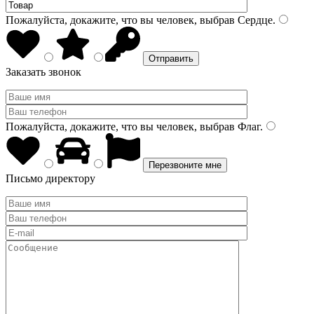
Пожалуйста, докажите, что вы человек, выбрав
Сердце
.
Заказать звонок
Пожалуйста, докажите, что вы человек, выбрав
Флаг
.
Письмо директору