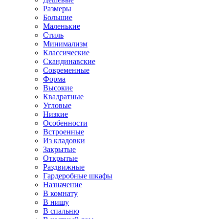
Размеры
Большие
Маленькие
Стиль
Минимализм
Классические
Скандинавские
Современные
Форма
Высокие
Квадратные
Угловые
Низкие
Особенности
Встроенные
Из кладовки
Закрытые
Открытые
Раздвижные
Гардеробные шкафы
Назначение
В комнату
В нишу
В спальню