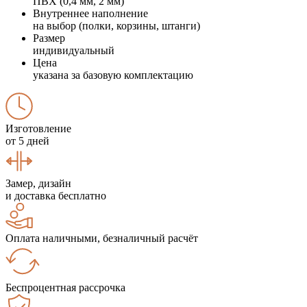
ПВХ (0,4 мм, 2 мм)
Внутреннее наполнение
на выбор (полки, корзины, штанги)
Размер
индивидуальный
Цена
указана за базовую комплектацию
Изготовление
от 5 дней
Замер, дизайн
и доставка бесплатно
Оплата наличными, безналичный расчёт
Беспроцентная рассрочка