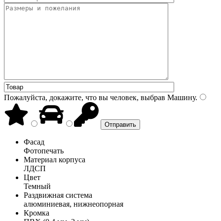
Пожалуйста, докажите, что вы человек, выбрав
Машину
.
Фасад
Фотопечать
Материал корпуса
ЛДСП
Цвет
Темный
Раздвижная система
алюминиевая, нижнеопорная
Кромка