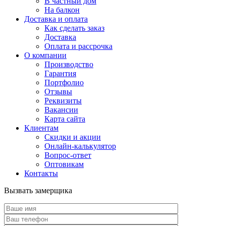
В частный дом
На балкон
Доставка и оплата
Как сделать заказ
Доставка
Оплата и рассрочка
О компании
Производство
Гарантия
Портфолио
Отзывы
Реквизиты
Вакансии
Карта сайта
Клиентам
Скидки и акции
Онлайн-калькулятор
Вопрос-ответ
Оптовикам
Контакты
Вызвать замерщика