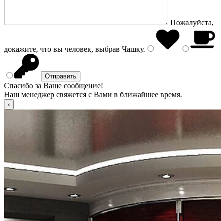
Пожалуйста,
докажите, что вы человек, выбрав
Чашку
.
Спасибо за Ваше сообщение!
Наш менеджер свяжется с Вами в ближайшее время.