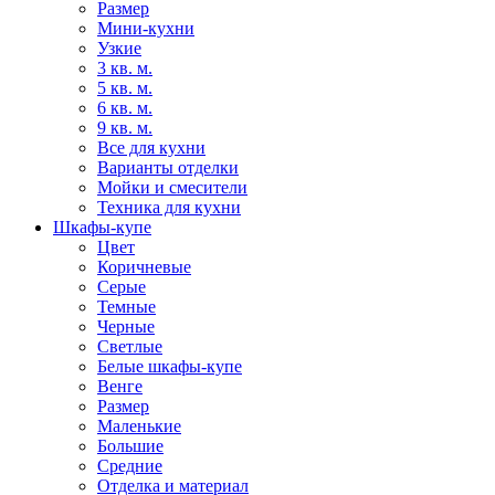
Размер
Мини-кухни
Узкие
3 кв. м.
5 кв. м.
6 кв. м.
9 кв. м.
Все для кухни
Варианты отделки
Мойки и смесители
Техника для кухни
Шкафы-купе
Цвет
Коричневые
Серые
Темные
Черные
Светлые
Белые шкафы-купе
Венге
Размер
Маленькие
Большие
Средние
Отделка и материал