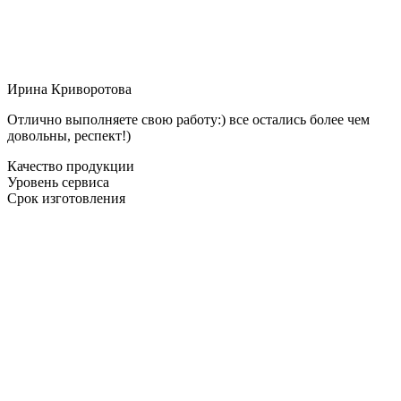
Ирина Криворотова
Отлично выполняете свою работу:) все остались более чем
довольны, респект!)
Качество продукции
Уровень сервиса
Срок изготовления