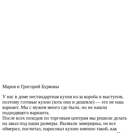
Мария и Григорий Бурковы
У нас в доме нестандартная кухня из-за короба и выступов,
поэтому готовые кухни (хоть они и дешевле) — это не наш
вариант. Мы с мужем много где были, но не нашли
подходящего варианта.
После всех походов по торговым центрам мы решили делать
на заказ под наши размеры. Вызвали замерщика, он все
обмерил, посчитал, нарисовал кухню именно такой, как