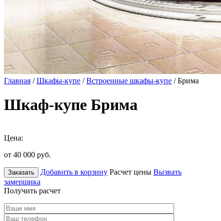
Главная
/
Шкафы-купе
/
Встроенные шкафы-купе
/ Брима
Шкаф-купе Брима
Цена:
от 40 000
руб.
Добавить в корзину
Расчет цены
Вызвать
Заказать
замерщика
Получить расчет