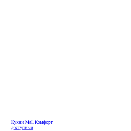
Кухни
Mall
Комфорт,
доступный