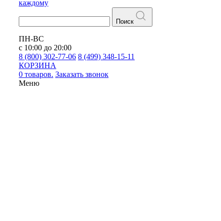
каждому
Поиск
ПН-ВС
с 10:00 до 20:00
8 (800) 302-77-06
8 (499) 348-15-11
КОРЗИНА
0 товаров.
Заказать звонок
Меню