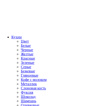
Кухни
Цвет
Белые
Черные
Желтые
Красные
Зеленые
Серые
Бежевые
Глянцевые
Кофе с молоком
Металлик
Слоновая кость
Фуксия
Шоколад
Шампань
Оливковые