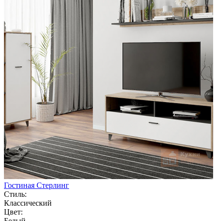
Гостиная Стерлинг
Стиль:
Классический
Цвет:
Белый