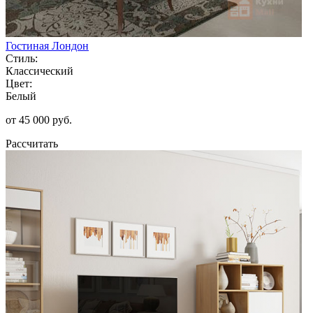
Гостиная Лондон
Стиль:
Классический
Цвет:
Белый
от 45 000 руб.
Рассчитать