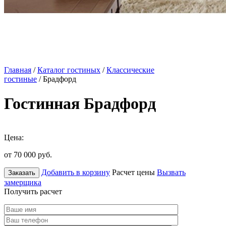
Главная
/
Каталог гостиных
/
Классические
гостиные
/ Брадфорд
Гостинная Брадфорд
Цена:
от 70 000
руб.
Добавить в корзину
Расчет цены
Вызвать
Заказать
замерщика
Получить расчет