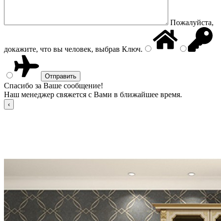
Пожалуйста,
докажите, что вы человек, выбрав
Ключ
.
Спасибо за Ваше сообщение!
Наш менеджер свяжется с Вами в ближайшее время.