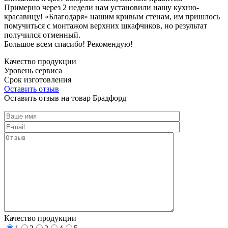
Примерно через 2 недели нам установили нашу кухню-
красавицу! «Благодаря» нашим кривым стенам, им пришлось
помучиться с монтажом верхних шкафчиков, но результат
получился отменный.
Большое всем спасибо! Рекомендую!
Качество продукции
Уровень сервиса
Срок изготовления
Оставить отзыв
Оставить отзыв на товар Брадфорд
Качество продукции