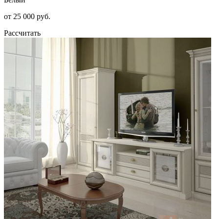
от 25 000 руб.
Рассчитать