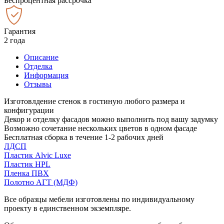
Беспроцентная рассрочка
Гарантия
2 года
Описание
Отделка
Информация
Отзывы
Изготовлдение стенок в гостиную любого размера и
конфигурации
Декор и отделку фасадов можно выполнить под вашу задумку
Возможно сочетание нескольких цветов в одном фасаде
Бесплатная сборка в течение 1-2 рабочих дней
ЛДСП
Пластик Alvic Luxe
Пластик HPL
Пленка ПВХ
Полотно АГТ (МДФ)
Все образцы мебели изготовлены по индивидуальному
проекту в единственном экземпляре.