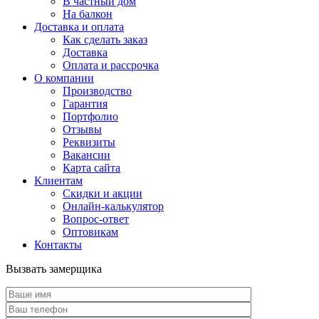
В частный дом
На балкон
Доставка и оплата
Как сделать заказ
Доставка
Оплата и рассрочка
О компании
Производство
Гарантия
Портфолио
Отзывы
Реквизиты
Вакансии
Карта сайта
Клиентам
Скидки и акции
Онлайн-калькулятор
Вопрос-ответ
Оптовикам
Контакты
Вызвать замерщика