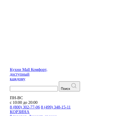
Кухни
Mall
Комфорт,
доступный
каждому
Поиск
ПН-ВС
с 10:00 до 20:00
8 (800) 302-77-06
8 (499) 348-15-11
КОРЗИНА