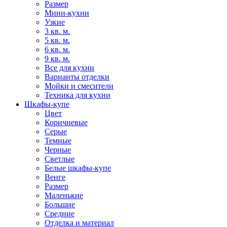
Размер
Мини-кухни
Узкие
3 кв. м.
5 кв. м.
6 кв. м.
9 кв. м.
Все для кухни
Варианты отделки
Мойки и смесители
Техника для кухни
Шкафы-купе
Цвет
Коричневые
Серые
Темные
Черные
Светлые
Белые шкафы-купе
Венге
Размер
Маленькие
Большие
Средние
Отделка и материал