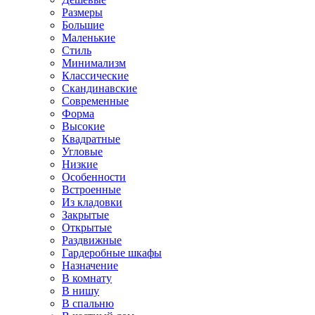
Размеры
Большие
Маленькие
Стиль
Минимализм
Классические
Скандинавские
Современные
Форма
Высокие
Квадратные
Угловые
Низкие
Особенности
Встроенные
Из кладовки
Закрытые
Открытые
Раздвижные
Гардеробные шкафы
Назначение
В комнату
В нишу
В спальню