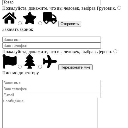
Пожалуйста, докажите, что вы человек, выбрав
Грузовик
.
Заказать звонок
Пожалуйста, докажите, что вы человек, выбрав
Дерево
.
Письмо директору