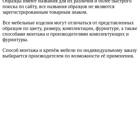
Образцы имеют названия для их различия и более быстрого
поиска по сайту, все названия образцов не являются
зарегистрированным товарным знаком.
Все мебельные изделия могут отличаться от представленных
образцов по цвету, размеру, комплектации, фурнитуре, а также
способами монтажа и производителями комплектующих и
фурнитуры.
Способ монтажа и крепёж мебели по индивидуальному заказу
выбирается производителем по возможности её применения.