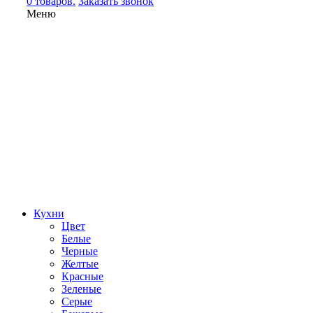
0 товаров.
Заказать звонок
Меню
Кухни
Цвет
Белые
Черные
Желтые
Красные
Зеленые
Серые