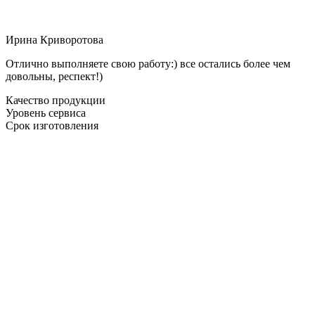
Ирина Криворотова
Отлично выполняете свою работу:) все остались более чем
довольны, респект!)
Качество продукции
Уровень сервиса
Срок изготовления