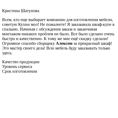
Кристина Шатунова
Всем, кто еще выбирает компанию для изготовления мебели,
советую Кухни мол! Не пожалеете! Я заказывала шкаф-купе в
спальню. Начиная с обсуждения заказа и заканчивая
монтажом никаких проблем не было. Все было сделано очень
быстро и качественно. К тому же мне ещё скидку сделали!
Огромное спасибо сборщику
Алексею
за прекрасный шкаф!
Это мастер своего дела! Всю мебель буду заказывать только
здесь.
Качество продукции
Уровень сервиса
Срок изготовления