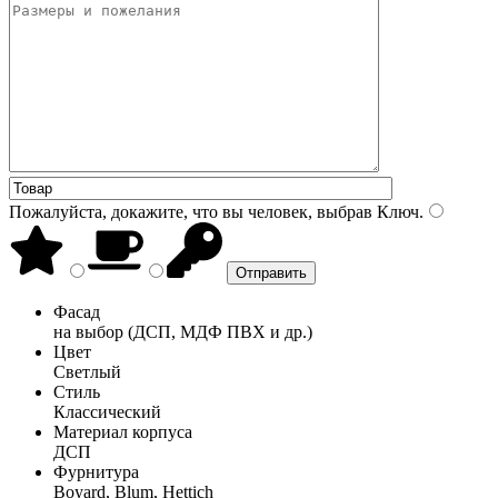
Пожалуйста, докажите, что вы человек, выбрав
Ключ
.
Фасад
на выбор (ДСП, МДФ ПВХ и др.)
Цвет
Светлый
Стиль
Классический
Материал корпуса
ДСП
Фурнитура
Boyard, Blum, Hettich