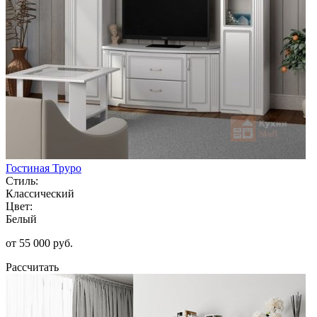
Гостиная Труро
Стиль:
Классический
Цвет:
Белый
от 55 000 руб.
Рассчитать