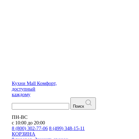
Кухни
Mall
Комфорт,
доступный
каждому
Поиск
ПН-ВС
с 10:00 до 20:00
8 (800) 302-77-06
8 (499) 348-15-11
КОРЗИНА