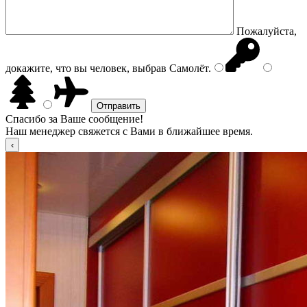
Пожалуйста,
докажите, что вы человек, выбрав
Самолёт
.
Спасибо за Ваше сообщение!
Наш менеджер свяжется с Вами в ближайшее время.