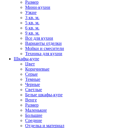
Размер
Мини-кухни
Узкие
3 кв. м.
5 кв. м.
6 кв. м.
9 кв. м.
Все для кухни
Варианты отделки
Мойки и смесители
Техника для кухни
Шкафы-купе
Цвет
Коричневые
Серые
Темные
Черные
Светлые
Белые шкафы-купе
Венге
Размер
Маленькие
Большие
Средние
Отделка и материал