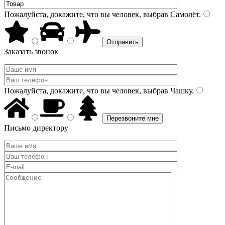
Пожалуйста, докажите, что вы человек, выбрав
Самолёт
.
Заказать звонок
Пожалуйста, докажите, что вы человек, выбрав
Чашку
.
Письмо директору