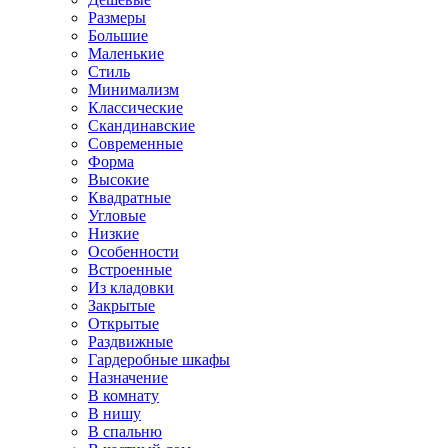
Размеры
Большие
Маленькие
Стиль
Минимализм
Классические
Скандинавские
Современные
Форма
Высокие
Квадратные
Угловые
Низкие
Особенности
Встроенные
Из кладовки
Закрытые
Открытые
Раздвижные
Гардеробные шкафы
Назначение
В комнату
В нишу
В спальню