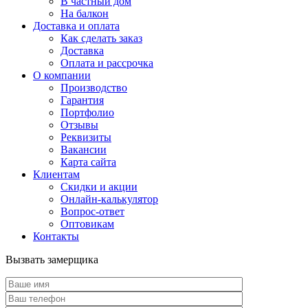
В частный дом
На балкон
Доставка и оплата
Как сделать заказ
Доставка
Оплата и рассрочка
О компании
Производство
Гарантия
Портфолио
Отзывы
Реквизиты
Вакансии
Карта сайта
Клиентам
Скидки и акции
Онлайн-калькулятор
Вопрос-ответ
Оптовикам
Контакты
Вызвать замерщика