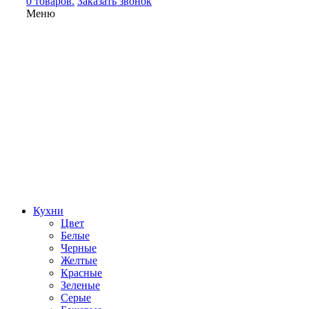
0 товаров.
Заказать звонок
Меню
Кухни
Цвет
Белые
Черные
Желтые
Красные
Зеленые
Серые