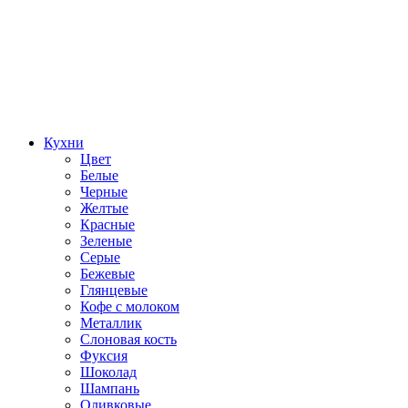
Кухни
Цвет
Белые
Черные
Желтые
Красные
Зеленые
Серые
Бежевые
Глянцевые
Кофе с молоком
Металлик
Слоновая кость
Фуксия
Шоколад
Шампань
Оливковые