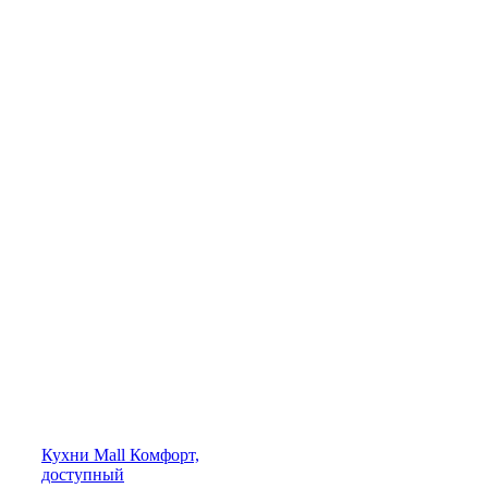
Кухни
Mall
Комфорт,
доступный