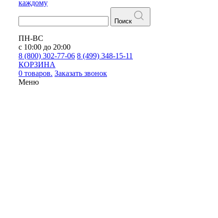
каждому
Поиск
ПН-ВС
с 10:00 до 20:00
8 (800) 302-77-06
8 (499) 348-15-11
КОРЗИНА
0 товаров.
Заказать звонок
Меню