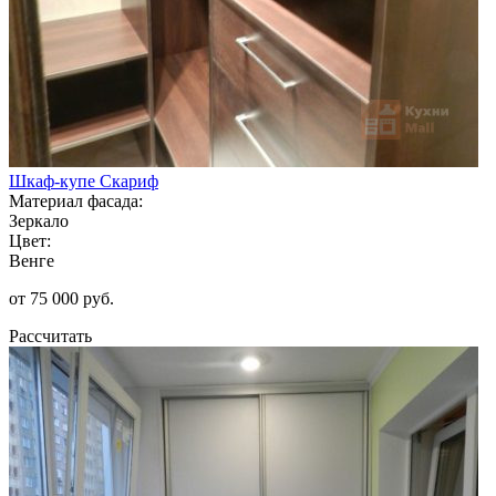
Шкаф-купе Скариф
Материал фасада:
Зеркало
Цвет:
Венге
от 75 000 руб.
Рассчитать