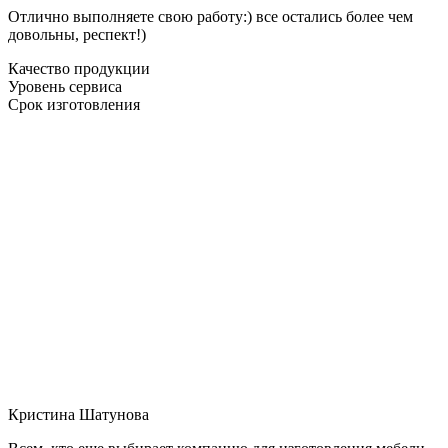
Отлично выполняете свою работу:) все остались более чем
довольны, респект!)
Качество продукции
Уровень сервиса
Срок изготовления
Кристина Шатунова