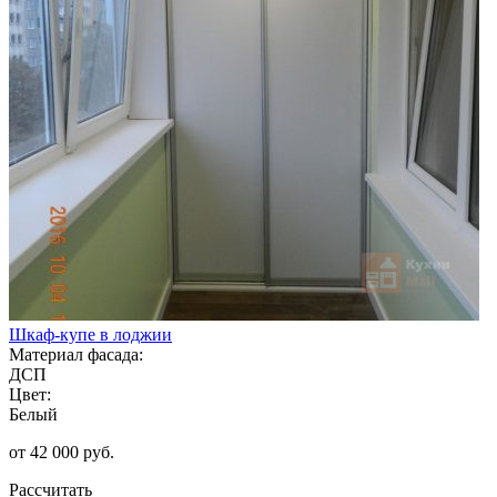
Шкаф-купе в лоджии
Материал фасада:
ДСП
Цвет:
Белый
от 42 000 руб.
Рассчитать