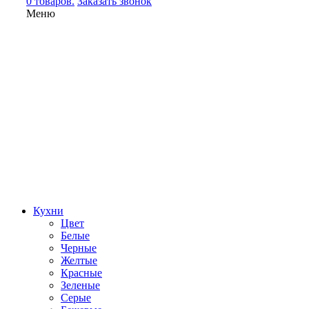
0 товаров.
Заказать звонок
Меню
Кухни
Цвет
Белые
Черные
Желтые
Красные
Зеленые
Серые