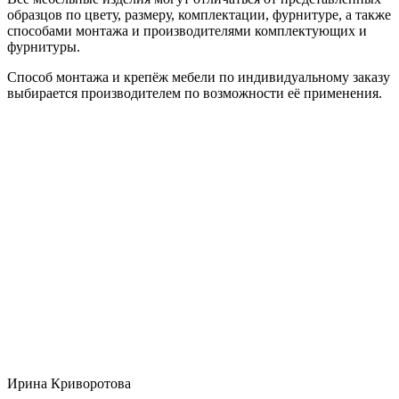
образцов по цвету, размеру, комплектации, фурнитуре, а также
способами монтажа и производителями комплектующих и
фурнитуры.
Способ монтажа и крепёж мебели по индивидуальному заказу
выбирается производителем по возможности её применения.
Ирина Криворотова