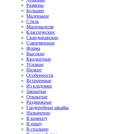
Размеры
Большие
Маленькие
Стиль
Минимализм
Классические
Скандинавские
Современные
Форма
Высокие
Квадратные
Угловые
Низкие
Особенности
Встроенные
Из кладовки
Закрытые
Открытые
Раздвижные
Гардеробные шкафы
Назначение
В комнату
В нишу
В спальню