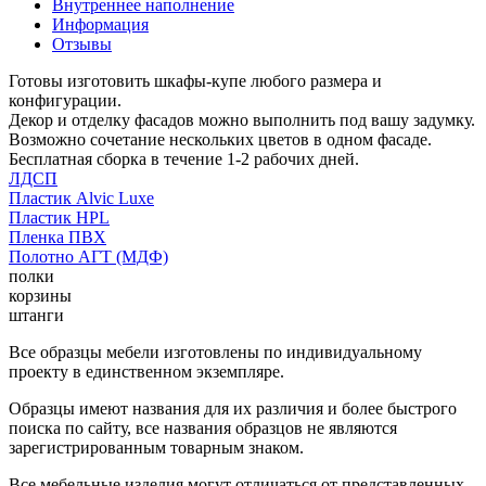
Внутреннее наполнение
Информация
Отзывы
Готовы изготовить шкафы-купе любого размера и
конфигурации.
Декор и отделку фасадов можно выполнить под вашу задумку.
Возможно сочетание нескольких цветов в одном фасаде.
Бесплатная сборка в течение 1-2 рабочих дней.
ЛДСП
Пластик Alvic Luxe
Пластик HPL
Пленка ПВХ
Полотно АГТ (МДФ)
полки
корзины
штанги
Все образцы мебели изготовлены по индивидуальному
проекту в единственном экземпляре.
Образцы имеют названия для их различия и более быстрого
поиска по сайту, все названия образцов не являются
зарегистрированным товарным знаком.
Все мебельные изделия могут отличаться от представленных