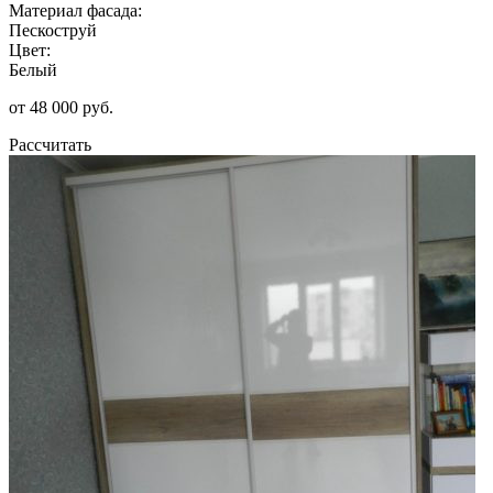
Материал фасада:
Пескоструй
Цвет:
Белый
от 48 000 руб.
Рассчитать