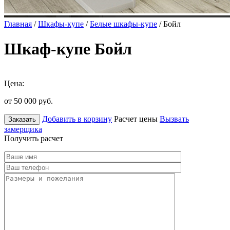
Главная
/
Шкафы-купе
/
Белые шкафы-купе
/ Бойл
Шкаф-купе Бойл
Цена:
от 50 000
руб.
Добавить в корзину
Расчет цены
Вызвать
Заказать
замерщика
Получить расчет