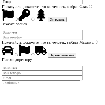
Пожалуйста, докажите, что вы человек, выбрав
Флаг
.
Заказать звонок
Пожалуйста, докажите, что вы человек, выбрав
Машину
.
Письмо директору