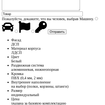
Пожалуйста, докажите, что вы человек, выбрав
Машину
.
Фасад
ДСП
Материал корпуса
ЛДСП
Цвет
Белый
Раздвижная система
алюминиевая, нижнеопорная
Кромка
ПВХ (0,4 мм, 2 мм)
Внутреннее наполнение
на выбор (полки, корзины, штанги)
Размер
индивидуальный
Цена
указана за базовую комплектацию