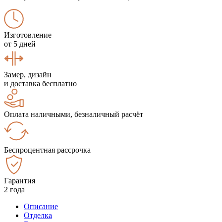
Изготовление
от 5 дней
Замер, дизайн
и доставка бесплатно
Оплата наличными, безналичный расчёт
Беспроцентная рассрочка
Гарантия
2 года
Описание
Отделка