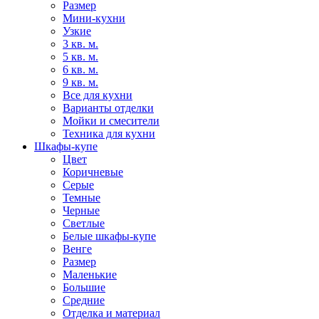
Размер
Мини-кухни
Узкие
3 кв. м.
5 кв. м.
6 кв. м.
9 кв. м.
Все для кухни
Варианты отделки
Мойки и смесители
Техника для кухни
Шкафы-купе
Цвет
Коричневые
Серые
Темные
Черные
Светлые
Белые шкафы-купе
Венге
Размер
Маленькие
Большие
Средние
Отделка и материал