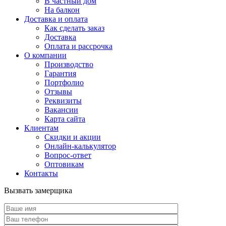
В частный дом
На балкон
Доставка и оплата
Как сделать заказ
Доставка
Оплата и рассрочка
О компании
Производство
Гарантия
Портфолио
Отзывы
Реквизиты
Вакансии
Карта сайта
Клиентам
Скидки и акции
Онлайн-калькулятор
Вопрос-ответ
Оптовикам
Контакты
Вызвать замерщика