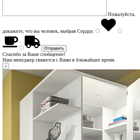
Пожалуйста,
докажите, что вы человек, выбрав
Сердце
.
Спасибо за Ваше сообщение!
Наш менеджер свяжется с Вами в ближайшее время.