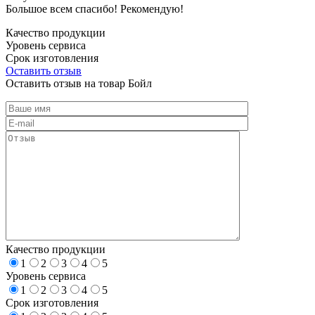
Большое всем спасибо! Рекомендую!
Качество продукции
Уровень сервиса
Срок изготовления
Оставить отзыв
Оставить отзыв на товар Бойл
Качество продукции
1
2
3
4
5
Уровень сервиса
1
2
3
4
5
Срок изготовления