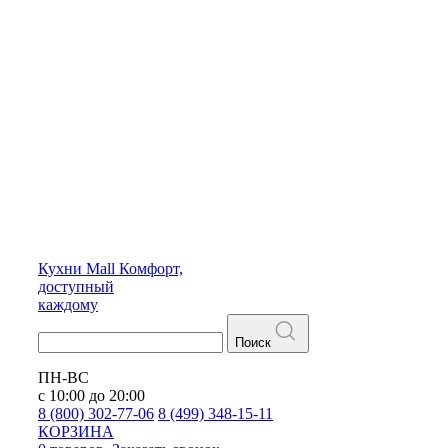
Кухни
Mall
Комфорт,
доступный
каждому
Поиск
ПН-ВС
с 10:00 до 20:00
8 (800) 302-77-06
8 (499) 348-15-11
КОРЗИНА