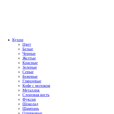
Кухни
Цвет
Белые
Черные
Желтые
Красные
Зеленые
Серые
Бежевые
Глянцевые
Кофе с молоком
Металлик
Слоновая кость
Фуксия
Шоколад
Шампань
Оливковые