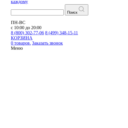
каждому
Поиск
ПН-ВС
с 10:00 до 20:00
8 (800) 302-77-06
8 (499) 348-15-11
КОРЗИНА
0 товаров.
Заказать звонок
Меню