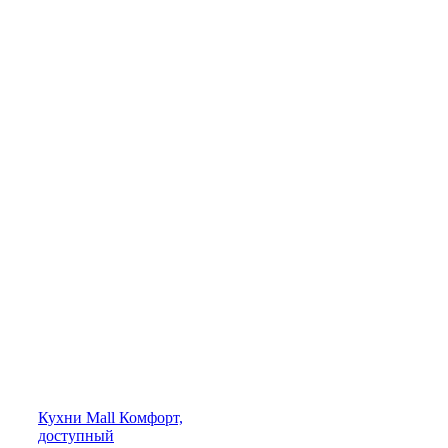
Кухни
Mall
Комфорт,
доступный