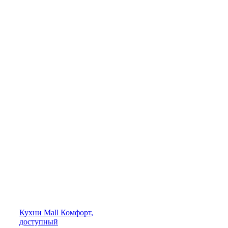
Кухни
Mall
Комфорт,
доступный