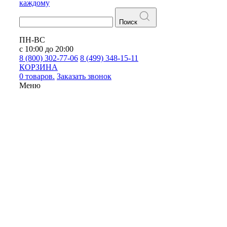
каждому
Поиск
ПН-ВС
с 10:00 до 20:00
8 (800) 302-77-06
8 (499) 348-15-11
КОРЗИНА
0 товаров.
Заказать звонок
Меню