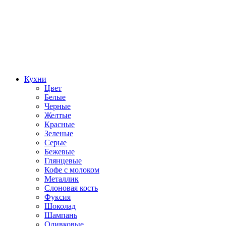
Кухни
Цвет
Белые
Черные
Желтые
Красные
Зеленые
Серые
Бежевые
Глянцевые
Кофе с молоком
Металлик
Слоновая кость
Фуксия
Шоколад
Шампань
Оливковые