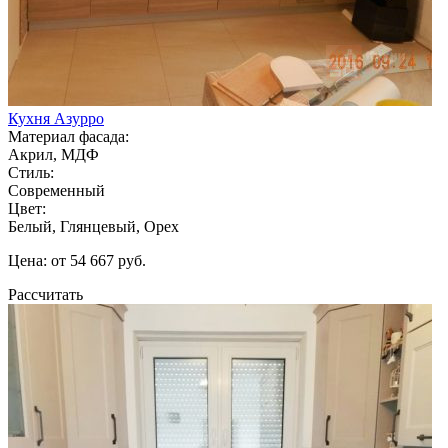
Кухня Азурро
Материал фасада:
Акрил, МДФ
Стиль:
Современный
Цвет:
Белый, Глянцевый, Орех
Цена: от 54 667 руб.
Рассчитать