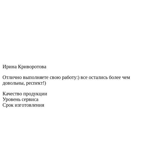
Ирина Криворотова
Отлично выполняете свою работу:) все остались более чем
довольны, респект!)
Качество продукции
Уровень сервиса
Срок изготовления