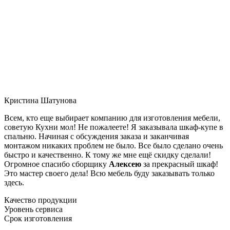
Кристина Шатунова
Всем, кто еще выбирает компанию для изготовления мебели,
советую Кухни мол! Не пожалеете! Я заказывала шкаф-купе в
спальню. Начиная с обсуждения заказа и заканчивая
монтажом никаких проблем не было. Все было сделано очень
быстро и качественно. К тому же мне ещё скидку сделали!
Огромное спасибо сборщику
Алексею
за прекрасный шкаф!
Это мастер своего дела! Всю мебель буду заказывать только
здесь.
Качество продукции
Уровень сервиса
Срок изготовления