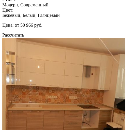
Модерн, Современный
Цвет:
Бежевый, Белый, Глянцевый
Цена: от 50 966 руб.
Рассчитать