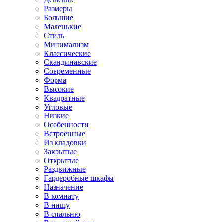
Размеры
Большие
Маленькие
Стиль
Минимализм
Классические
Скандинавские
Современные
Форма
Высокие
Квадратные
Угловые
Низкие
Особенности
Встроенные
Из кладовки
Закрытые
Открытые
Раздвижные
Гардеробные шкафы
Назначение
В комнату
В нишу
В спальню