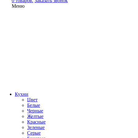
0 товаров.
Заказать звонок
Меню
Кухни
Цвет
Белые
Черные
Желтые
Красные
Зеленые
Серые