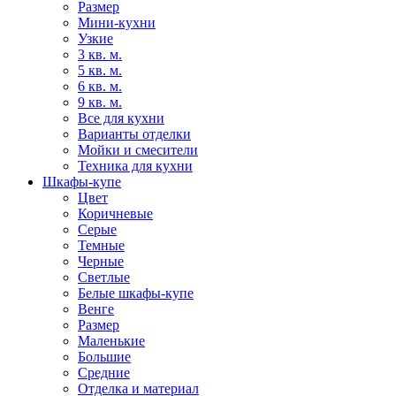
Размер
Мини-кухни
Узкие
3 кв. м.
5 кв. м.
6 кв. м.
9 кв. м.
Все для кухни
Варианты отделки
Мойки и смесители
Техника для кухни
Шкафы-купе
Цвет
Коричневые
Серые
Темные
Черные
Светлые
Белые шкафы-купе
Венге
Размер
Маленькие
Большие
Средние
Отделка и материал