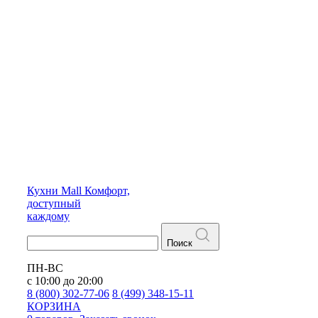
Кухни
Mall
Комфорт,
доступный
каждому
Поиск
ПН-ВС
с 10:00 до 20:00
8 (800) 302-77-06
8 (499) 348-15-11
КОРЗИНА