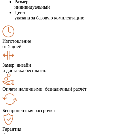
Размер
индивидуальный
Цена
указана за базовую комплектацию
Изготовление
от 5 дней
Замер, дизайн
и доставка бесплатно
Оплата наличными, безналичный расчёт
Беспроцентная рассрочка
Гарантия