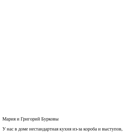
Мария и Григорий Бурковы
У нас в доме нестандартная кухня из-за короба и выступов,