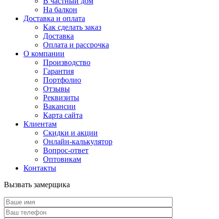
В частный дом
На балкон
Доставка и оплата
Как сделать заказ
Доставка
Оплата и рассрочка
О компании
Производство
Гарантия
Портфолио
Отзывы
Реквизиты
Вакансии
Карта сайта
Клиентам
Скидки и акции
Онлайн-калькулятор
Вопрос-ответ
Оптовикам
Контакты
Вызвать замерщика