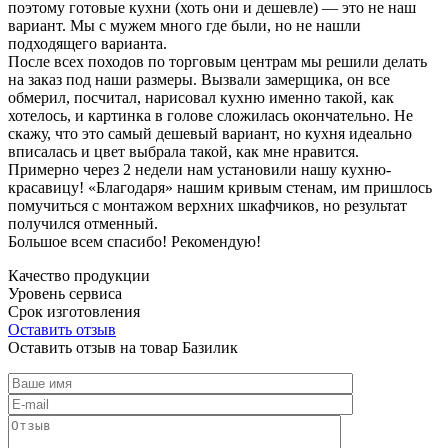
поэтому готовые кухни (хоть они и дешевле) — это не наш
вариант. Мы с мужем много где были, но не нашли
подходящего варианта.
После всех походов по торговым центрам мы решили делать
на заказ под наши размеры. Вызвали замерщика, он все
обмерил, посчитал, нарисовал кухню именно такой, как
хотелось, и картинка в голове сложилась окончательно. Не
скажу, что это самый дешевый вариант, но кухня идеально
вписалась и цвет выбрала такой, как мне нравится.
Примерно через 2 недели нам установили нашу кухню-
красавицу! «Благодаря» нашим кривым стенам, им пришлось
помучиться с монтажом верхних шкафчиков, но результат
получился отменный.
Большое всем спасибо! Рекомендую!
Качество продукции
Уровень сервиса
Срок изготовления
Оставить отзыв
Оставить отзыв на товар Базилик