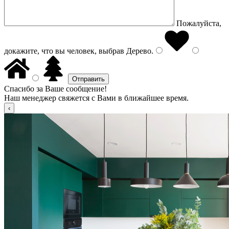
Пожалуйста,
докажите, что вы человек, выбрав
Дерево
.
Спасибо за Ваше сообщение!
Наш менеджер свяжется с Вами в ближайшее время.