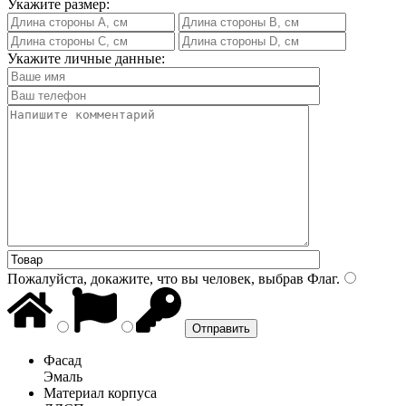
Укажите размер:
Укажите личные данные:
Пожалуйста, докажите, что вы человек, выбрав
Флаг
.
Фасад
Эмаль
Материал корпуса