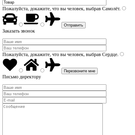
Пожалуйста, докажите, что вы человек, выбрав
Самолёт
.
Заказать звонок
Пожалуйста, докажите, что вы человек, выбрав
Сердце
.
Письмо директору