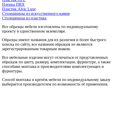
Пленка ПВХ
Пластик Alvic Luxe
Столешницы из искусственного камня
Столешницы из пластика
Все образцы мебели изготовлены по индивидуальному
проекту в единственном экземпляре.
Образцы имеют названия для их различия и более быстрого
поиска по сайту, все названия образцов не являются
зарегистрированным товарным знаком.
Все мебельные изделия могут отличаться от представленных
образцов по цвету, размеру, комплектации, фурнитуре, а также
способами монтажа и производителями комплектующих и
фурнитуры.
Способ монтажа и крепёж мебели по индивидуальному заказу
выбирается производителем по возможности её применения.