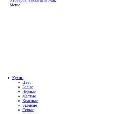
0 товаров.
Заказать звонок
Меню
Кухни
Цвет
Белые
Черные
Желтые
Красные
Зеленые
Серые