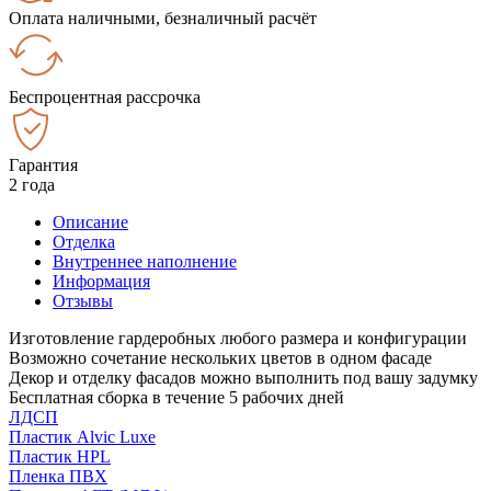
Оплата наличными, безналичный расчёт
Беспроцентная рассрочка
Гарантия
2 года
Описание
Отделка
Внутреннее наполнение
Информация
Отзывы
Изготовление гардеробных любого размера и конфигурации
Возможно сочетание нескольких цветов в одном фасаде
Декор и отделку фасадов можно выполнить под вашу задумку
Бесплатная сборка в течение 5 рабочих дней
ЛДСП
Пластик Alvic Luxe
Пластик HPL
Пленка ПВХ