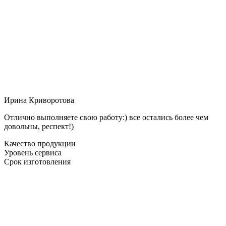
Ирина Криворотова
Отлично выполняете свою работу:) все остались более чем
довольны, респект!)
Качество продукции
Уровень сервиса
Срок изготовления