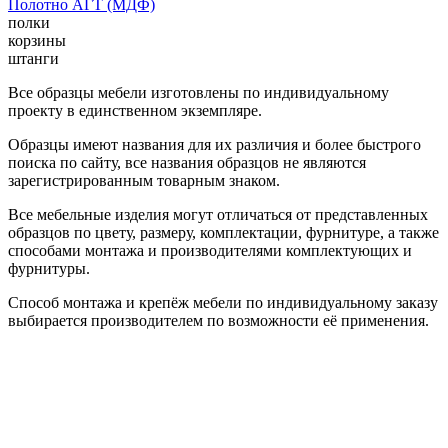
Полотно АГТ (МДФ)
полки
корзины
штанги
Все образцы мебели изготовлены по индивидуальному
проекту в единственном экземпляре.
Образцы имеют названия для их различия и более быстрого
поиска по сайту, все названия образцов не являются
зарегистрированным товарным знаком.
Все мебельные изделия могут отличаться от представленных
образцов по цвету, размеру, комплектации, фурнитуре, а также
способами монтажа и производителями комплектующих и
фурнитуры.
Способ монтажа и крепёж мебели по индивидуальному заказу
выбирается производителем по возможности её применения.