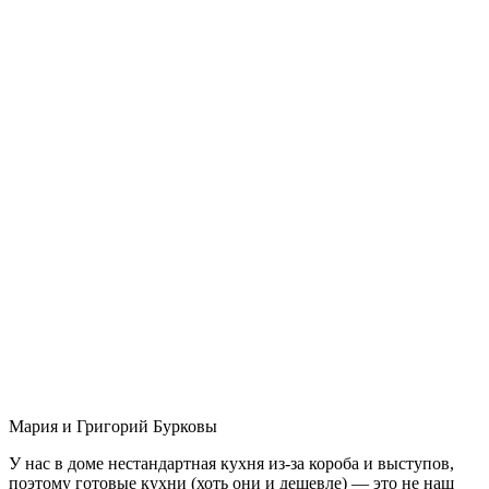
Мария и Григорий Бурковы
У нас в доме нестандартная кухня из-за короба и выступов,
поэтому готовые кухни (хоть они и дешевле) — это не наш