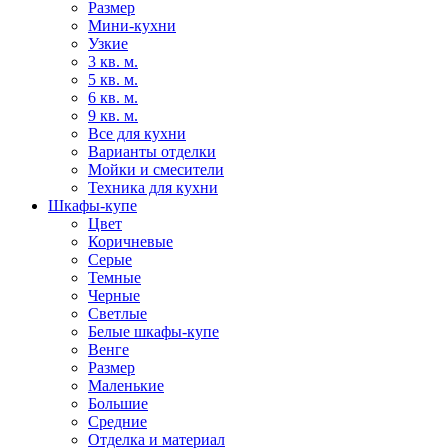
Размер
Мини-кухни
Узкие
3 кв. м.
5 кв. м.
6 кв. м.
9 кв. м.
Все для кухни
Варианты отделки
Мойки и смесители
Техника для кухни
Шкафы-купе
Цвет
Коричневые
Серые
Темные
Черные
Светлые
Белые шкафы-купе
Венге
Размер
Маленькие
Большие
Средние
Отделка и материал