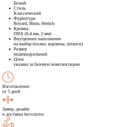
Белый
Стиль
Классический
Фурнитура
Boyard, Blum, Hettich
Кромка
ПВХ (0,4 мм, 2 мм)
Внутреннее наполнение
на выбор (полки, корзины, штанги)
Размер
индивидуальный
Цена
указана за базовую комплектацию
Изготовление
от 5 дней
Замер, дизайн
и доставка бесплатно