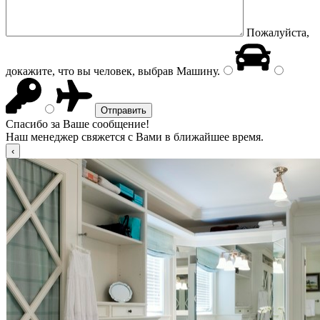
Пожалуйста,
докажите, что вы человек, выбрав
Машину
.
Спасибо за Ваше сообщение!
Наш менеджер свяжется с Вами в ближайшее время.