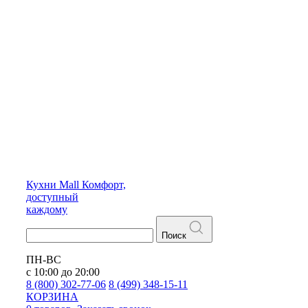
Кухни
Mall
Комфорт,
доступный
каждому
Поиск
ПН-ВС
с 10:00 до 20:00
8 (800) 302-77-06
8 (499) 348-15-11
КОРЗИНА