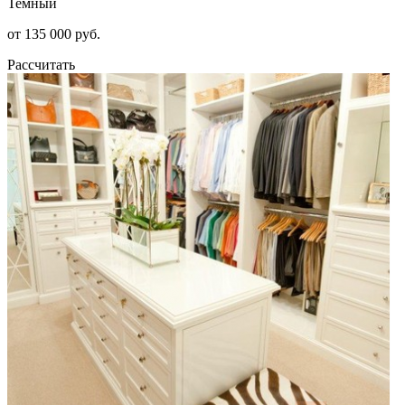
Темный
от 135 000 руб.
Рассчитать