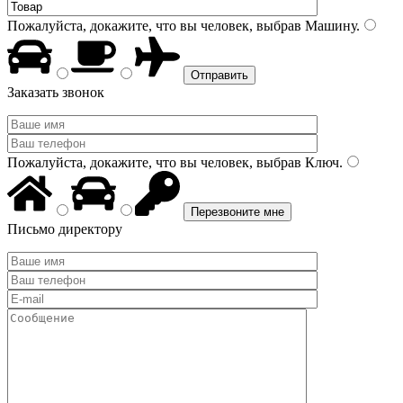
Пожалуйста, докажите, что вы человек, выбрав
Машину
.
Заказать звонок
Пожалуйста, докажите, что вы человек, выбрав
Ключ
.
Письмо директору