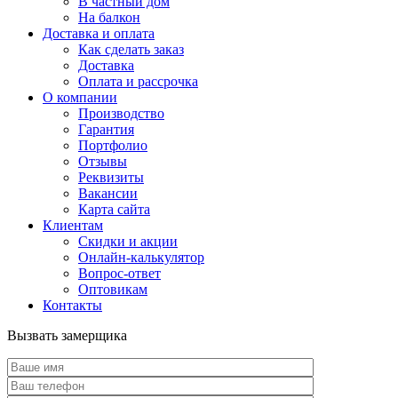
В частный дом
На балкон
Доставка и оплата
Как сделать заказ
Доставка
Оплата и рассрочка
О компании
Производство
Гарантия
Портфолио
Отзывы
Реквизиты
Вакансии
Карта сайта
Клиентам
Скидки и акции
Онлайн-калькулятор
Вопрос-ответ
Оптовикам
Контакты
Вызвать замерщика