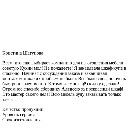
Кристина Шатунова
Всем, кто еще выбирает компанию для изготовления мебели,
советую Кухни мол! Не пожалеете! Я заказывала шкаф-купе в
спальню. Начиная с обсуждения заказа и заканчивая
монтажом никаких проблем не было. Все было сделано очень
быстро и качественно. К тому же мне ещё скидку сделали!
Огромное спасибо сборщику
Алексею
за прекрасный шкаф!
Это мастер своего дела! Всю мебель буду заказывать только
здесь.
Качество продукции
Уровень сервиса
Срок изготовления