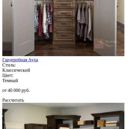
Гардеробная Ауха
Стиль:
Классический
Цвет:
Темный
от 40 000 руб.
Рассчитать