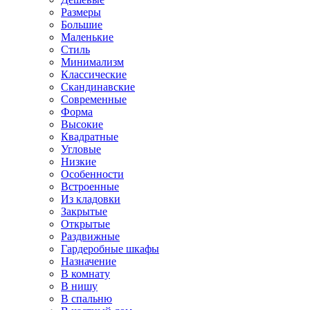
Размеры
Большие
Маленькие
Стиль
Минимализм
Классические
Скандинавские
Современные
Форма
Высокие
Квадратные
Угловые
Низкие
Особенности
Встроенные
Из кладовки
Закрытые
Открытые
Раздвижные
Гардеробные шкафы
Назначение
В комнату
В нишу
В спальню