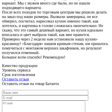
вариант. Мы с мужем много где были, но не нашли
подходящего варианта.
После всех походов по торговым центрам мы решили делать
на заказ под наши размеры. Вызвали замерщика, он все
обмерил, посчитал, нарисовал кухню именно такой, как
хотелось, и картинка в голове сложилась окончательно. Не
скажу, что это самый дешевый вариант, но кухня идеально
вписалась и цвет выбрала такой, как мне нравится.
Примерно через 2 недели нам установили нашу кухню-
красавицу! «Благодаря» нашим кривым стенам, им пришлось
помучиться с монтажом верхних шкафчиков, но результат
получился отменный.
Большое всем спасибо! Рекомендую!
Качество продукции
Уровень сервиса
Срок изготовления
Оставить отзыв
Оставить отзыв на товар Батанта