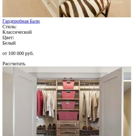
Гардеробная Бали
Стиль:
Классический
Цвет:
Белый
от 100 000 руб.
Рассчитать