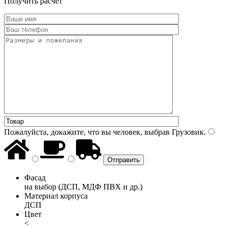
Получить расчет
Пожалуйста, докажите, что вы человек, выбрав
Грузовик
.
Фасад
на выбор (ДСП, МДФ ПВХ и др.)
Материал корпуса
ДСП
Цвет
<