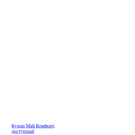
Кухни
Mall
Комфорт,
доступный