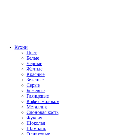
Кухни
Цвет
Белые
Черные
Желтые
Красные
Зеленые
Серые
Бежевые
Глянцевые
Кофе с молоком
Металлик
Слоновая кость
Фуксия
Шоколад
Шампань
Оливковые