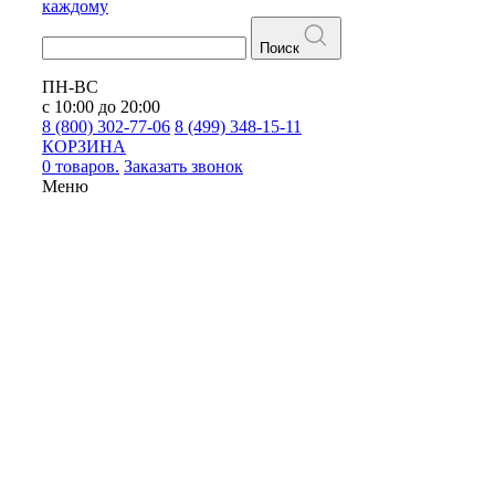
каждому
Поиск
ПН-ВС
с 10:00 до 20:00
8 (800) 302-77-06
8 (499) 348-15-11
КОРЗИНА
0 товаров.
Заказать звонок
Меню