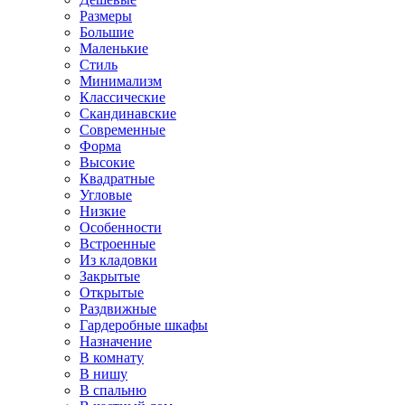
Размеры
Большие
Маленькие
Стиль
Минимализм
Классические
Скандинавские
Современные
Форма
Высокие
Квадратные
Угловые
Низкие
Особенности
Встроенные
Из кладовки
Закрытые
Открытые
Раздвижные
Гардеробные шкафы
Назначение
В комнату
В нишу
В спальню