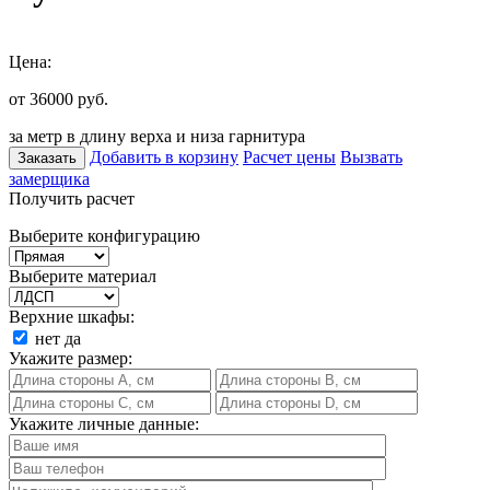
Цена:
от 36000
руб.
за метр в длину верха и низа гарнитура
Добавить в корзину
Расчет цены
Вызвать
Заказать
замерщика
Получить расчет
Выберите конфигурацию
Выберите материал
Верхние шкафы:
нет
да
Укажите размер:
Укажите личные данные: