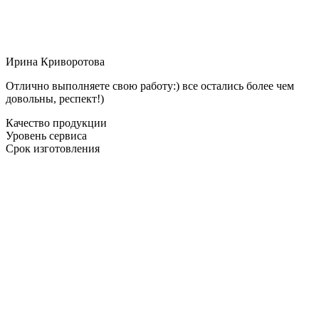
Ирина Криворотова
Отлично выполняете свою работу:) все остались более чем
довольны, респект!)
Качество продукции
Уровень сервиса
Срок изготовления