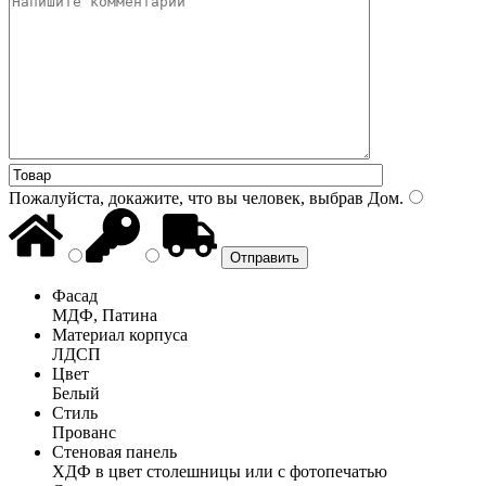
Пожалуйста, докажите, что вы человек, выбрав
Дом
.
Фасад
МДФ, Патина
Материал корпуса
ЛДСП
Цвет
Белый
Стиль
Прованс
Стеновая панель
ХДФ в цвет столешницы или с фотопечатью