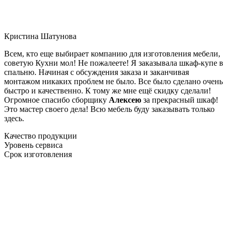
Кристина Шатунова
Всем, кто еще выбирает компанию для изготовления мебели,
советую Кухни мол! Не пожалеете! Я заказывала шкаф-купе в
спальню. Начиная с обсуждения заказа и заканчивая
монтажом никаких проблем не было. Все было сделано очень
быстро и качественно. К тому же мне ещё скидку сделали!
Огромное спасибо сборщику
Алексею
за прекрасный шкаф!
Это мастер своего дела! Всю мебель буду заказывать только
здесь.
Качество продукции
Уровень сервиса
Срок изготовления