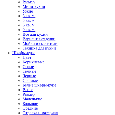
Размер
Мини-кухни
Узкие
3 кв. м.
5 кв. м.
6 кв. м.
9 кв. м.
Все для кухни
Варианты отделки
Мойки и смесители
Техника для кухни
Шкафы-купе
Цвет
Коричневые
Серые
Темные
Черные
Светлые
Белые шкафы-купе
Венге
Размер
Маленькие
Большие
Средние
Отделка и материал