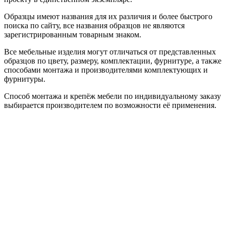
Образцы имеют названия для их различия и более быстрого
поиска по сайту, все названия образцов не являются
зарегистрированным товарным знаком.
Все мебельные изделия могут отличаться от представленных
образцов по цвету, размеру, комплектации, фурнитуре, а также
способами монтажа и производителями комплектующих и
фурнитуры.
Способ монтажа и крепёж мебели по индивидуальному заказу
выбирается производителем по возможности её применения.