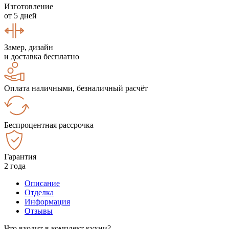
Изготовление
от 5 дней
Замер, дизайн
и доставка бесплатно
Оплата наличными, безналичный расчёт
Беспроцентная рассрочка
Гарантия
2 года
Описание
Отделка
Информация
Отзывы
Что входит в комплект кухни?