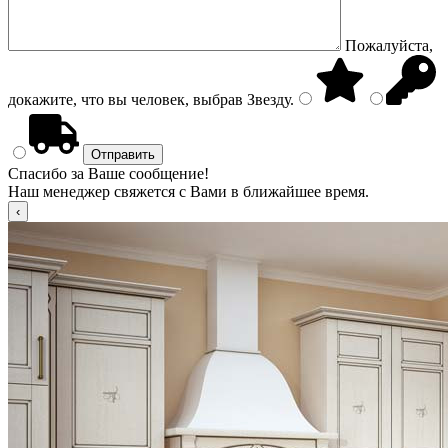
Пожалуйста,
докажите, что вы человек, выбрав
Звезду
.
Спасибо за Ваше сообщение!
Наш менеджер свяжется с Вами в ближайшее время.