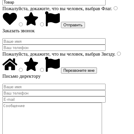
Пожалуйста, докажите, что вы человек, выбрав
Флаг
.
Заказать звонок
Пожалуйста, докажите, что вы человек, выбрав
Звезду
.
Письмо директору