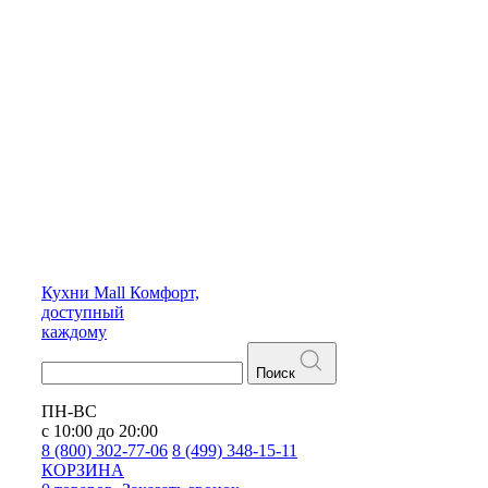
Кухни
Mall
Комфорт,
доступный
каждому
Поиск
ПН-ВС
с 10:00 до 20:00
8 (800) 302-77-06
8 (499) 348-15-11
КОРЗИНА