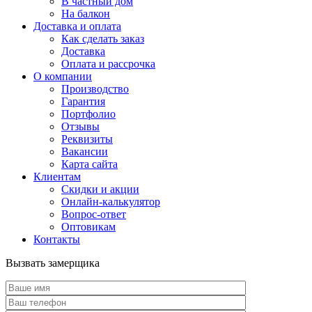
В частный дом
На балкон
Доставка и оплата
Как сделать заказ
Доставка
Оплата и рассрочка
О компании
Производство
Гарантия
Портфолио
Отзывы
Реквизиты
Вакансии
Карта сайта
Клиентам
Скидки и акции
Онлайн-калькулятор
Вопрос-ответ
Оптовикам
Контакты
Вызвать замерщика