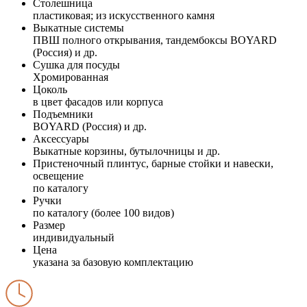
Столешница
пластиковая; из искусственного камня
Выкатные системы
ПВШ полного открывания, тандембоксы BOYARD
(Россия) и др.
Сушка для посуды
Хромированная
Цоколь
в цвет фасадов или корпуса
Подъемники
BOYARD (Россия) и др.
Аксессуары
Выкатные корзины, бутылочницы и др.
Пристеночный плинтус, барные стойки и навески,
освещение
по каталогу
Ручки
по каталогу (более 100 видов)
Размер
индивидуальный
Цена
указана за базовую комплектацию