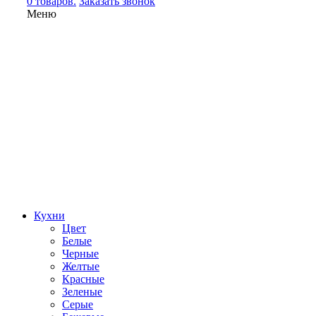
0 товаров.
Заказать звонок
Меню
Кухни
Цвет
Белые
Черные
Желтые
Красные
Зеленые
Серые