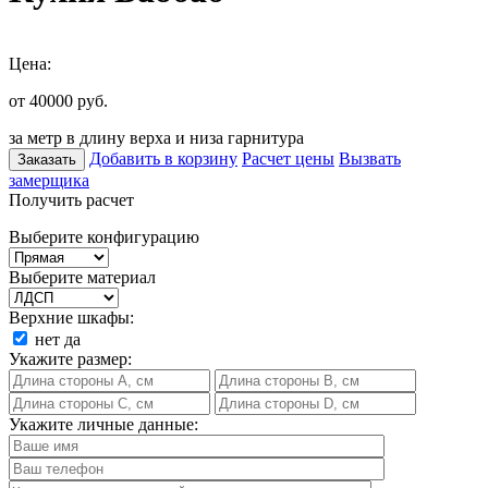
Цена:
от 40000
руб.
за метр в длину верха и низа гарнитура
Добавить в корзину
Расчет цены
Вызвать
Заказать
замерщика
Получить расчет
Выберите конфигурацию
Выберите материал
Верхние шкафы:
нет
да
Укажите размер:
Укажите личные данные: