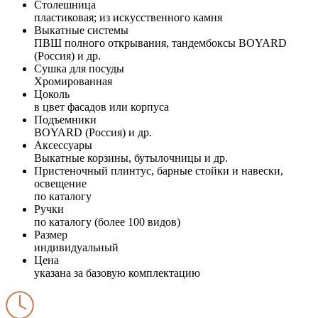
Столешница
пластиковая; из искусственного камня
Выкатные системы
ПВШ полного открывания, тандембоксы BOYARD
(Россия) и др.
Сушка для посуды
Хромированная
Цоколь
в цвет фасадов или корпуса
Подъемники
BOYARD (Россия) и др.
Аксессуары
Выкатные корзины, бутылочницы и др.
Пристеночный плинтус, барные стойки и навески,
освещение
по каталогу
Ручки
по каталогу (более 100 видов)
Размер
индивидуальный
Цена
указана за базовую комплектацию