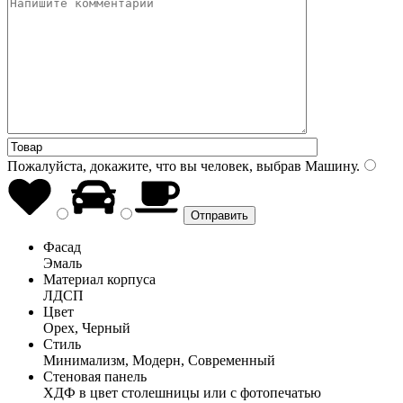
Пожалуйста, докажите, что вы человек, выбрав
Машину
.
Фасад
Эмаль
Материал корпуса
ЛДСП
Цвет
Орех, Черный
Стиль
Минимализм, Модерн, Современный
Стеновая панель
ХДФ в цвет столешницы или с фотопечатью