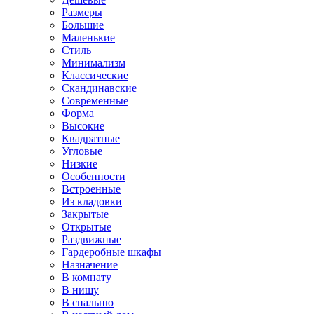
Размеры
Большие
Маленькие
Стиль
Минимализм
Классические
Скандинавские
Современные
Форма
Высокие
Квадратные
Угловые
Низкие
Особенности
Встроенные
Из кладовки
Закрытые
Открытые
Раздвижные
Гардеробные шкафы
Назначение
В комнату
В нишу
В спальню