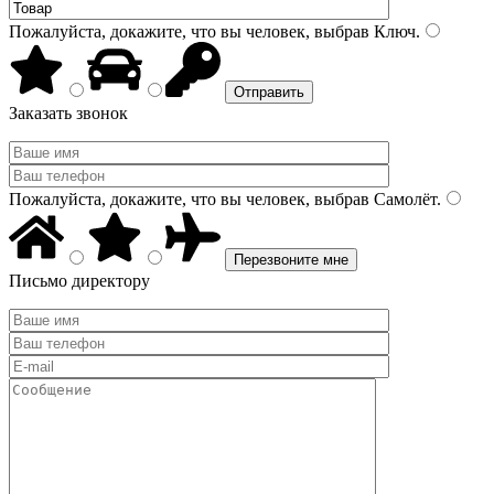
Пожалуйста, докажите, что вы человек, выбрав
Ключ
.
Заказать звонок
Пожалуйста, докажите, что вы человек, выбрав
Самолёт
.
Письмо директору