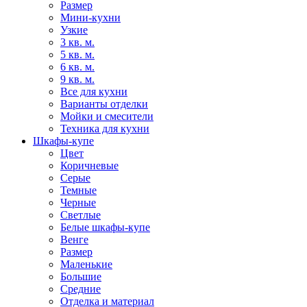
Размер
Мини-кухни
Узкие
3 кв. м.
5 кв. м.
6 кв. м.
9 кв. м.
Все для кухни
Варианты отделки
Мойки и смесители
Техника для кухни
Шкафы-купе
Цвет
Коричневые
Серые
Темные
Черные
Светлые
Белые шкафы-купе
Венге
Размер
Маленькие
Большие
Средние
Отделка и материал