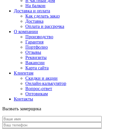
В частный дом
На балкон
Доставка и оплата
Как сделать заказ
Доставка
Оплата и рассрочка
О компании
Производство
Гарантия
Портфолио
Отзывы
Реквизиты
Вакансии
Карта сайта
Клиентам
Скидки и акции
Онлайн-калькулятор
Вопрос-ответ
Оптовикам
Контакты
Вызвать замерщика