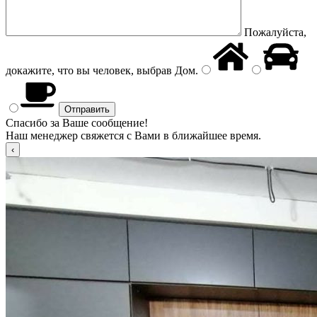
Пожалуйста,
докажите, что вы человек, выбрав
Дом
.
Спасибо за Ваше сообщение!
Наш менеджер свяжется с Вами в ближайшее время.