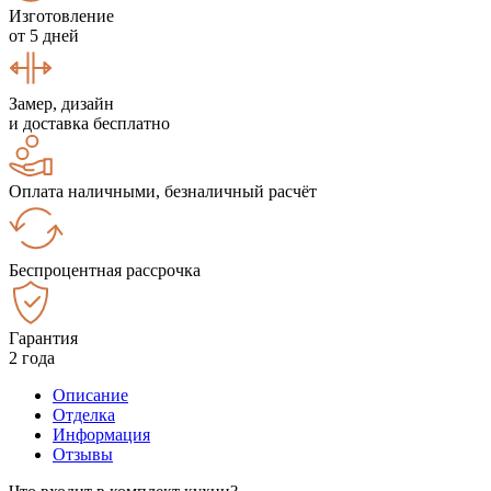
Изготовление
от 5 дней
Замер, дизайн
и доставка бесплатно
Оплата наличными, безналичный расчёт
Беспроцентная рассрочка
Гарантия
2 года
Описание
Отделка
Информация
Отзывы