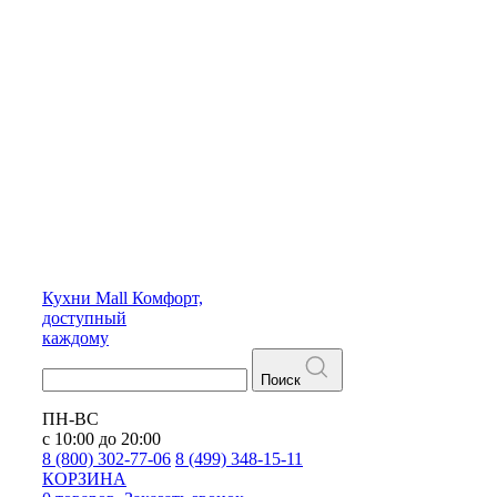
Кухни
Mall
Комфорт,
доступный
каждому
Поиск
ПН-ВС
с 10:00 до 20:00
8 (800) 302-77-06
8 (499) 348-15-11
КОРЗИНА