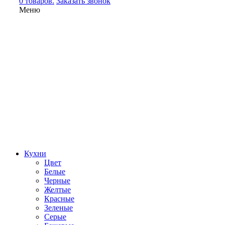
0 товаров.
Заказать звонок
Меню
Кухни
Цвет
Белые
Черные
Желтые
Красные
Зеленые
Серые