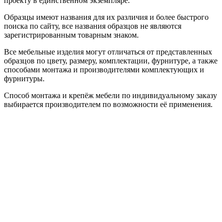
проекту в единственном экземпляре.
Образцы имеют названия для их различия и более быстрого
поиска по сайту, все названия образцов не являются
зарегистрированным товарным знаком.
Все мебельные изделия могут отличаться от представленных
образцов по цвету, размеру, комплектации, фурнитуре, а также
способами монтажа и производителями комплектующих и
фурнитуры.
Способ монтажа и крепёж мебели по индивидуальному заказу
выбирается производителем по возможности её применения.