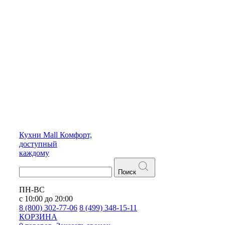
Кухни
Mall
Комфорт,
доступный
каждому
Поиск
ПН-ВС
с 10:00 до 20:00
8 (800) 302-77-06
8 (499) 348-15-11
КОРЗИНА