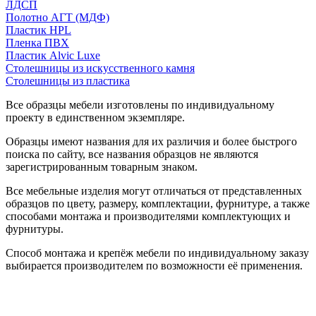
ЛДСП
Полотно АГТ (МДФ)
Пластик HPL
Пленка ПВХ
Пластик Alvic Luxe
Столешницы из искусственного камня
Столешницы из пластика
Все образцы мебели изготовлены по индивидуальному
проекту в единственном экземпляре.
Образцы имеют названия для их различия и более быстрого
поиска по сайту, все названия образцов не являются
зарегистрированным товарным знаком.
Все мебельные изделия могут отличаться от представленных
образцов по цвету, размеру, комплектации, фурнитуре, а также
способами монтажа и производителями комплектующих и
фурнитуры.
Способ монтажа и крепёж мебели по индивидуальному заказу
выбирается производителем по возможности её применения.