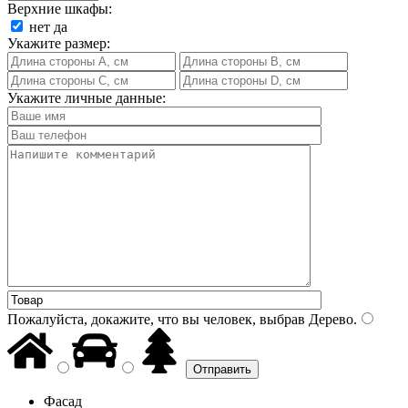
Верхние шкафы:
нет
да
Укажите размер:
Укажите личные данные:
Пожалуйста, докажите, что вы человек, выбрав
Дерево
.
Фасад