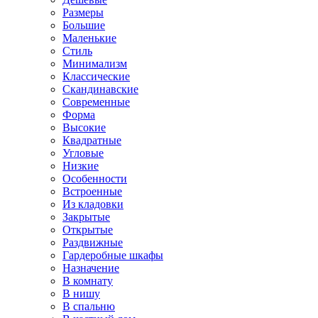
Размеры
Большие
Маленькие
Стиль
Минимализм
Классические
Скандинавские
Современные
Форма
Высокие
Квадратные
Угловые
Низкие
Особенности
Встроенные
Из кладовки
Закрытые
Открытые
Раздвижные
Гардеробные шкафы
Назначение
В комнату
В нишу
В спальню