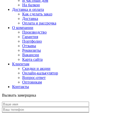
В частный дом
На балкон
Доставка и оплата
Как сделать заказ
Доставка
Оплата и рассрочка
О компании
Производство
Гарантия
Портфолио
Отзывы
Реквизиты
Вакансии
Карта сайта
Клиентам
Скидки и акции
Онлайн-калькулятор
Вопрос-ответ
Оптовикам
Контакты
Вызвать замерщика