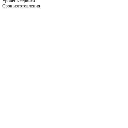
Уровень сервиса
Срок изготовления