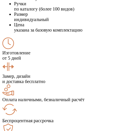
Ручки
по каталогу (более 100 видов)
Размер
индивидуальный
Цена
указана за базовую комплектацию
Изготовление
от 5 дней
Замер, дизайн
и доставка бесплатно
Оплата наличными, безналичный расчёт
Беспроцентная рассрочка