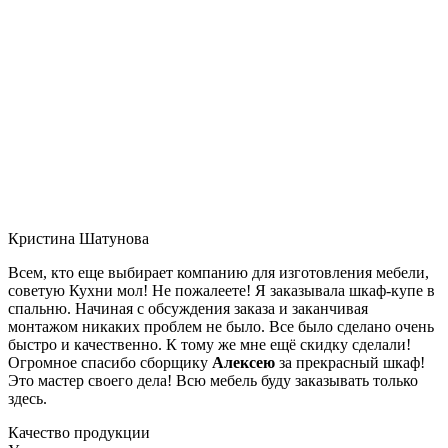
Кристина Шатунова
Всем, кто еще выбирает компанию для изготовления мебели,
советую Кухни мол! Не пожалеете! Я заказывала шкаф-купе в
спальню. Начиная с обсуждения заказа и заканчивая
монтажом никаких проблем не было. Все было сделано очень
быстро и качественно. К тому же мне ещё скидку сделали!
Огромное спасибо сборщику
Алексею
за прекрасный шкаф!
Это мастер своего дела! Всю мебель буду заказывать только
здесь.
Качество продукции