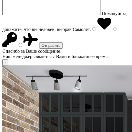
Пожалуйста,
докажите, что вы человек, выбрав
Самолёт
.
Спасибо за Ваше сообщение!
Наш менеджер свяжется с Вами в ближайшее время.