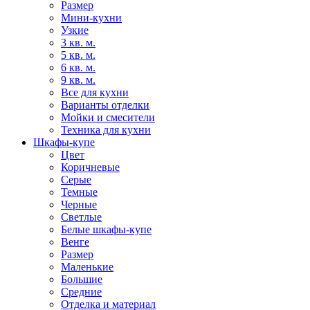
Размер
Мини-кухни
Узкие
3 кв. м.
5 кв. м.
6 кв. м.
9 кв. м.
Все для кухни
Варианты отделки
Мойки и смесители
Техника для кухни
Шкафы-купе
Цвет
Коричневые
Серые
Темные
Черные
Светлые
Белые шкафы-купе
Венге
Размер
Маленькие
Большие
Средние
Отделка и материал