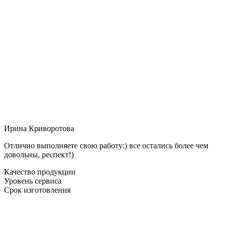
Ирина Криворотова
Отлично выполняете свою работу:) все остались более чем
довольны, респект!)
Качество продукции
Уровень сервиса
Срок изготовления