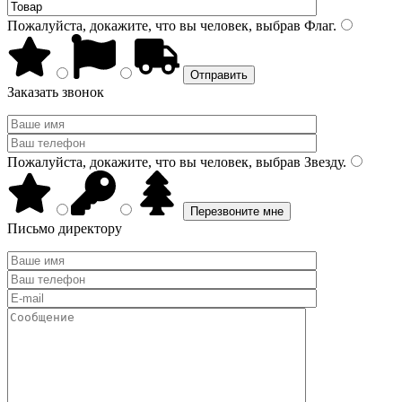
Пожалуйста, докажите, что вы человек, выбрав
Флаг
.
Заказать звонок
Пожалуйста, докажите, что вы человек, выбрав
Звезду
.
Письмо директору