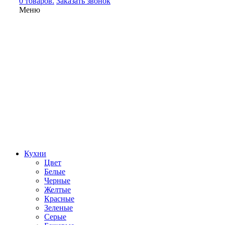
0 товаров.
Заказать звонок
Меню
Кухни
Цвет
Белые
Черные
Желтые
Красные
Зеленые
Серые