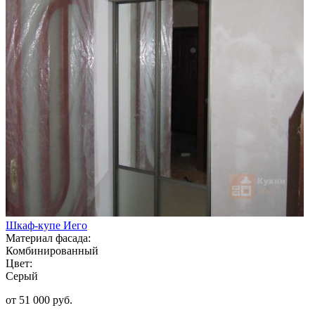
Шкаф-купе Иего
Материал фасада:
Комбинированный
Цвет:
Серый
от 51 000 руб.