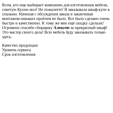
Всем, кто еще выбирает компанию для изготовления мебели,
советую Кухни мол! Не пожалеете! Я заказывала шкаф-купе в
спальню. Начиная с обсуждения заказа и заканчивая
монтажом никаких проблем не было. Все было сделано очень
быстро и качественно. К тому же мне ещё скидку сделали!
Огромное спасибо сборщику
Алексею
за прекрасный шкаф!
Это мастер своего дела! Всю мебель буду заказывать только
здесь.
Качество продукции
Уровень сервиса
Срок изготовления