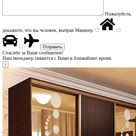
Пожалуйста,
докажите, что вы человек, выбрав
Машину
.
Спасибо за Ваше сообщение!
Наш менеджер свяжется с Вами в ближайшее время.