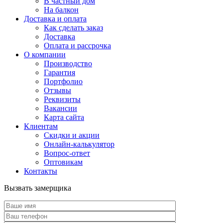
В частный дом
На балкон
Доставка и оплата
Как сделать заказ
Доставка
Оплата и рассрочка
О компании
Производство
Гарантия
Портфолио
Отзывы
Реквизиты
Вакансии
Карта сайта
Клиентам
Скидки и акции
Онлайн-калькулятор
Вопрос-ответ
Оптовикам
Контакты
Вызвать замерщика