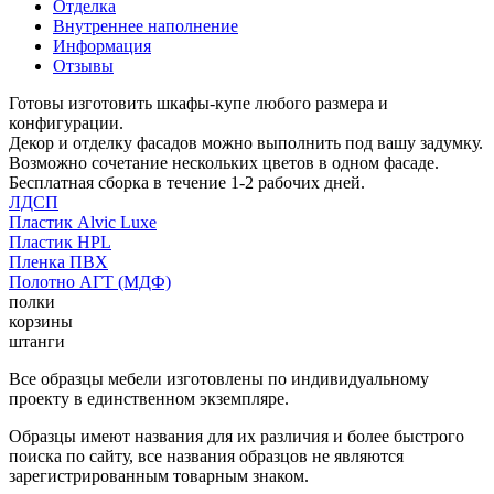
Отделка
Внутреннее наполнение
Информация
Отзывы
Готовы изготовить шкафы-купе любого размера и
конфигурации.
Декор и отделку фасадов можно выполнить под вашу задумку.
Возможно сочетание нескольких цветов в одном фасаде.
Бесплатная сборка в течение 1-2 рабочих дней.
ЛДСП
Пластик Alvic Luxe
Пластик HPL
Пленка ПВХ
Полотно АГТ (МДФ)
полки
корзины
штанги
Все образцы мебели изготовлены по индивидуальному
проекту в единственном экземпляре.
Образцы имеют названия для их различия и более быстрого
поиска по сайту, все названия образцов не являются
зарегистрированным товарным знаком.