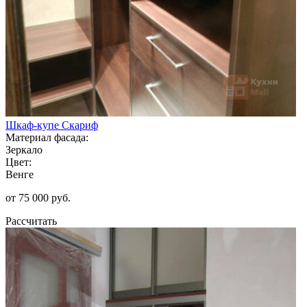
Шкаф-купе Скариф
Материал фасада:
Зеркало
Цвет:
Венге
от 75 000 руб.
Рассчитать