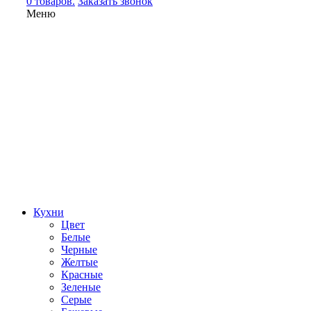
0 товаров.
Заказать звонок
Меню
Кухни
Цвет
Белые
Черные
Желтые
Красные
Зеленые
Серые