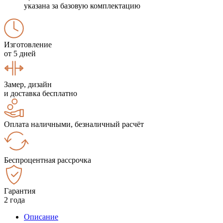
указана за базовую комплектацию
Изготовление
от 5 дней
Замер, дизайн
и доставка бесплатно
Оплата наличными, безналичный расчёт
Беспроцентная рассрочка
Гарантия
2 года
Описание