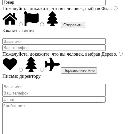
Пожалуйста, докажите, что вы человек, выбрав
Флаг
.
Заказать звонок
Пожалуйста, докажите, что вы человек, выбрав
Дерево
.
Письмо директору