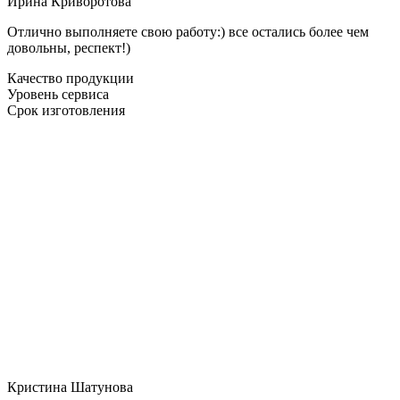
Ирина Криворотова
Отлично выполняете свою работу:) все остались более чем
довольны, респект!)
Качество продукции
Уровень сервиса
Срок изготовления
Кристина Шатунова