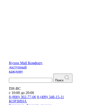
Кухни
Mall
Комфорт,
доступный
каждому
Поиск
ПН-ВС
с 10:00 до 20:00
8 (800) 302-77-06
8 (499) 348-15-11
КОРЗИНА