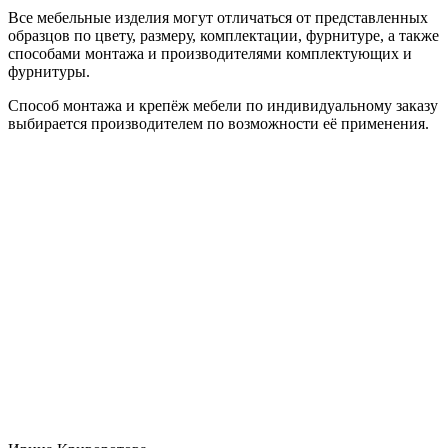
Все мебельные изделия могут отличаться от представленных
образцов по цвету, размеру, комплектации, фурнитуре, а также
способами монтажа и производителями комплектующих и
фурнитуры.
Способ монтажа и крепёж мебели по индивидуальному заказу
выбирается производителем по возможности её применения.