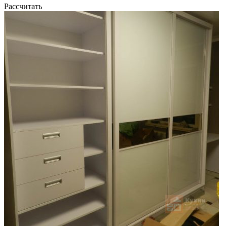
Рассчитать