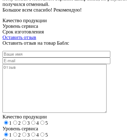
получился отменный.
Большое всем спасибо! Рекомендую!
Качество продукции
Уровень сервиса
Срок изготовления
Оставить отзыв
Оставить отзыв на товар Баблс
Качество продукции
1
2
3
4
5
Уровень сервиса
1
2
3
4
5