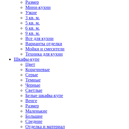
Размер
Мини-кухни
Узкие
3 кв. м.
5 кв. м.
6 кв. м.
9 кв. м.
Все для кухни
Варианты отделки
Мойки и смесители
Техника для кухни
Шкафы-купе
Цвет
Коричневые
Серые
Темные
Черные
Светлые
Белые шкафы-купе
Венге
Размер
Маленькие
Большие
Средние
Отделка и материал