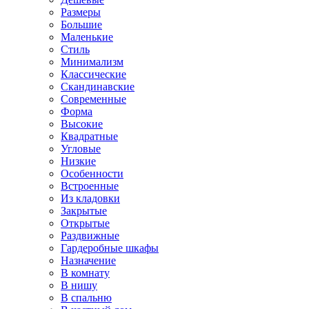
Размеры
Большие
Маленькие
Стиль
Минимализм
Классические
Скандинавские
Современные
Форма
Высокие
Квадратные
Угловые
Низкие
Особенности
Встроенные
Из кладовки
Закрытые
Открытые
Раздвижные
Гардеробные шкафы
Назначение
В комнату
В нишу
В спальню