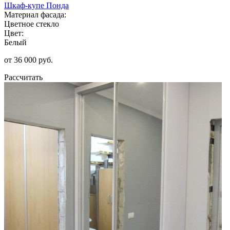
Шкаф-купе Понда
Материал фасада:
Цветное стекло
Цвет:
Белый
от 36 000 руб.
Рассчитать