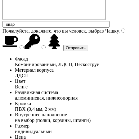
Пожалуйста, докажите, что вы человек, выбрав
Чашку
.
Фасад
Комбинированный, ЛДСП, Пескоструй
Материал корпуса
ЛДСП
Цвет
Венге
Раздвижная система
алюминиевая, нижнеопорная
Кромка
ПВХ (0,4 мм, 2 мм)
Внутреннее наполнение
на выбор (полки, корзины, штанги)
Размер
индивидуальный
Цена