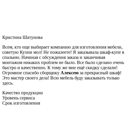
Кристина Шатунова
Всем, кто еще выбирает компанию для изготовления мебели,
советую Кухни мол! Не пожалеете! Я заказывала шкаф-купе в
спальню. Начиная с обсуждения заказа и заканчивая
монтажом никаких проблем не было. Все было сделано очень
быстро и качественно. К тому же мне ещё скидку сделали!
Огромное спасибо сборщику
Алексею
за прекрасный шкаф!
Это мастер своего дела! Всю мебель буду заказывать только
здесь.
Качество продукции
Уровень сервиса
Срок изготовления