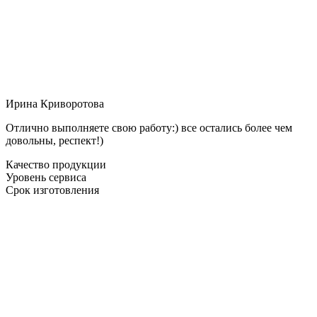
Ирина Криворотова
Отлично выполняете свою работу:) все остались более чем
довольны, респект!)
Качество продукции
Уровень сервиса
Срок изготовления