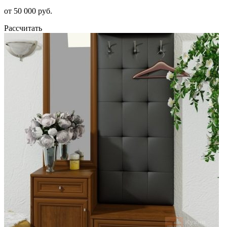
от 50 000 руб.
Рассчитать