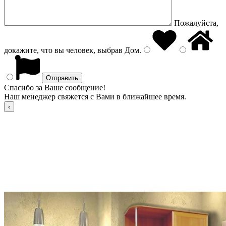
Пожалуйста,
докажите, что вы человек, выбрав
Дом
.
Спасибо за Ваше сообщение!
Наш менеджер свяжется с Вами в ближайшее время.