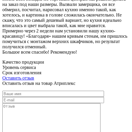
на заказ под наши размеры. Вызвали замерщика, он все
обмерил, посчитал, нарисовал кухню именно такой, как
хотелось, и картинка в голове сложилась окончательно. Не
скажу, что это самый дешевый вариант, но кухня идеально
вписалась и цвет выбрала такой, как мне нравится.
Примерно через 2 недели нам установили нашу кухню-
красавицу! «Благодаря» нашим кривым стенам, им пришлось
помучиться с монтажом верхних шкафчиков, но результат
получился отменный.
Большое всем спасибо! Рекомендую!
Качество продукции
Уровень сервиса
Срок изготовления
Оставить отзыв
Оставить отзыв на товар Атриплекс