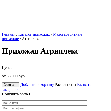
Главная
/
Каталог прихожих
/
Малогабаритные
прихожие
/ Атриплекс
Прихожая Атриплекс
Цена:
от 38 000
руб.
Добавить в корзину
Расчет цены
Вызвать
Заказать
замерщика
Получить расчет