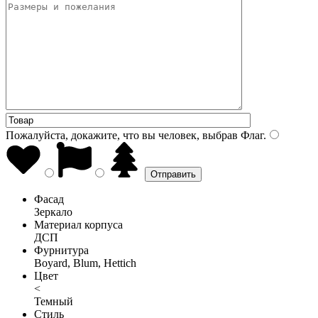
Пожалуйста, докажите, что вы человек, выбрав
Флаг
.
Фасад
Зеркало
Материал корпуса
ДСП
Фурнитура
Boyard, Blum, Hettich
Цвет
<
Темный
Стиль