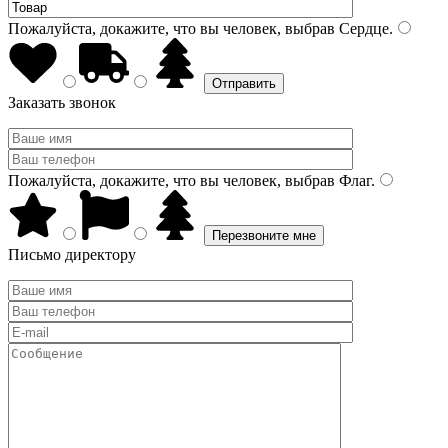
Пожалуйста, докажите, что вы человек, выбрав
Сердце
.
Заказать звонок
Пожалуйста, докажите, что вы человек, выбрав
Флаг
.
Письмо директору