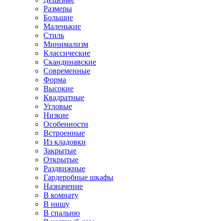
Размеры
Большие
Маленькие
Стиль
Минимализм
Классические
Скандинавские
Современные
Форма
Высокие
Квадратные
Угловые
Низкие
Особенности
Встроенные
Из кладовки
Закрытые
Открытые
Раздвижные
Гардеробные шкафы
Назначение
В комнату
В нишу
В спальню