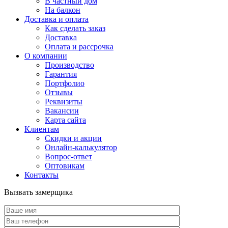
В частный дом
На балкон
Доставка и оплата
Как сделать заказ
Доставка
Оплата и рассрочка
О компании
Производство
Гарантия
Портфолио
Отзывы
Реквизиты
Вакансии
Карта сайта
Клиентам
Скидки и акции
Онлайн-калькулятор
Вопрос-ответ
Оптовикам
Контакты
Вызвать замерщика