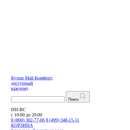
Кухни
Mall
Комфорт,
доступный
каждому
Поиск
ПН-ВС
с 10:00 до 20:00
8 (800) 302-77-06
8 (499) 348-15-11
КОРЗИНА