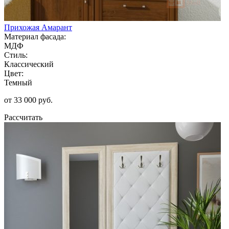
Прихожая Амарант
Материал фасада:
МДФ
Стиль:
Классический
Цвет:
Темный
от 33 000 руб.
Рассчитать