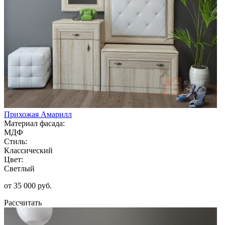
Прихожая Амарилл
Материал фасада:
МДФ
Стиль:
Классический
Цвет:
Светлый
от 35 000 руб.
Рассчитать