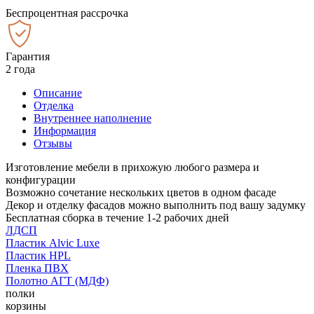
Беспроцентная рассрочка
Гарантия
2 года
Описание
Отделка
Внутреннее наполнение
Информация
Отзывы
Изготовление мебели в прихожую любого размера и
конфигурации
Возможно сочетание нескольких цветов в одном фасаде
Декор и отделку фасадов можно выполнить под вашу задумку
Бесплатная сборка в течение 1-2 рабочих дней
ЛДСП
Пластик Alvic Luxe
Пластик HPL
Пленка ПВХ
Полотно АГТ (МДФ)
полки
корзины