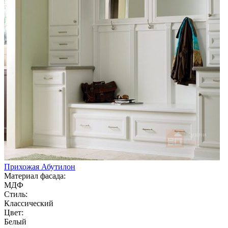
Прихожая Абутилон
Материал фасада:
МДФ
Стиль:
Классический
Цвет:
Белый