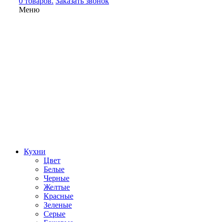
0 товаров.
Заказать звонок
Меню
Кухни
Цвет
Белые
Черные
Желтые
Красные
Зеленые
Серые