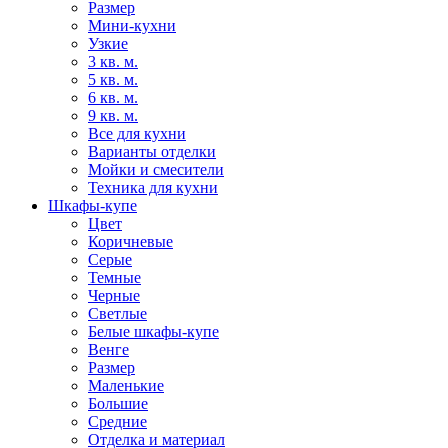
Размер
Мини-кухни
Узкие
3 кв. м.
5 кв. м.
6 кв. м.
9 кв. м.
Все для кухни
Варианты отделки
Мойки и смесители
Техника для кухни
Шкафы-купе
Цвет
Коричневые
Серые
Темные
Черные
Светлые
Белые шкафы-купе
Венге
Размер
Маленькие
Большие
Средние
Отделка и материал