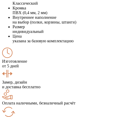
Классический
Кромка
ПВХ (0,4 мм, 2 мм)
Внутреннее наполнение
на выбор (полки, корзины, штанги)
Размер
индивидуальный
Цена
указана за базовую комплектацию
Изготовление
от 5 дней
Замер, дизайн
и доставка бесплатно
Оплата наличными, безналичный расчёт