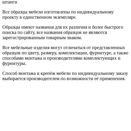
штанги
Все образцы мебели изготовлены по индивидуальному
проекту в единственном экземпляре.
Образцы имеют названия для их различия и более быстрого
поиска по сайту, все названия образцов не являются
зарегистрированным товарным знаком.
Все мебельные изделия могут отличаться от представленных
образцов по цвету, размеру, комплектации, фурнитуре, а также
способами монтажа и производителями комплектующих и
фурнитуры.
Способ монтажа и крепёж мебели по индивидуальному заказу
выбирается производителем по возможности её применения.