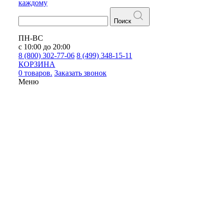
каждому
Поиск
ПН-ВС
с 10:00 до 20:00
8 (800) 302-77-06
8 (499) 348-15-11
КОРЗИНА
0 товаров.
Заказать звонок
Меню