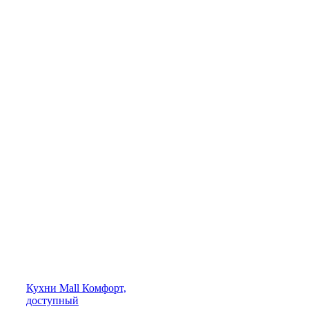
Кухни
Mall
Комфорт,
доступный