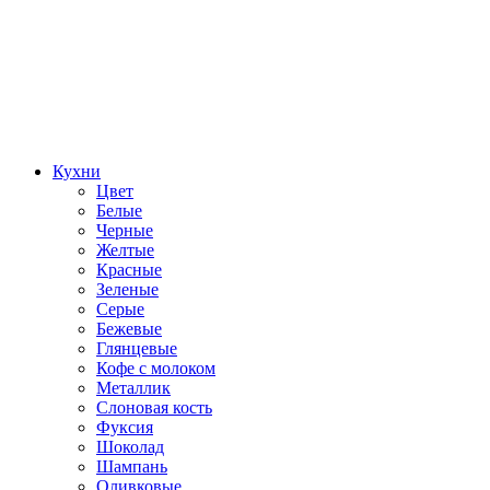
Кухни
Цвет
Белые
Черные
Желтые
Красные
Зеленые
Серые
Бежевые
Глянцевые
Кофе с молоком
Металлик
Слоновая кость
Фуксия
Шоколад
Шампань
Оливковые