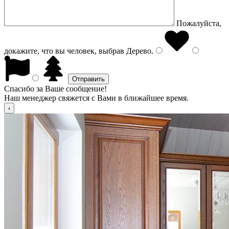
Пожалуйста,
докажите, что вы человек, выбрав
Дерево
.
Спасибо за Ваше сообщение!
Наш менеджер свяжется с Вами в ближайшее время.