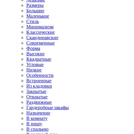
Размеры
Большие
Маленькие
Стиль
Минимализм
Классические
Скандинавские
Современные
Форма
Высокие
Квадратные
Угловые
Низкие
Особенности
Встроенные
Из кладовки
Закрытые
Открытые
Раздвижные
Гардеробные шкафы
Назначение
В комнату
В нишу
В спальню