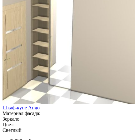
Шкаф-купе Андо
Материал фасада:
Зеркало
Цвет:
Светлый