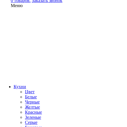
0 товаров.
Заказать звонок
Меню
Кухни
Цвет
Белые
Черные
Желтые
Красные
Зеленые
Серые