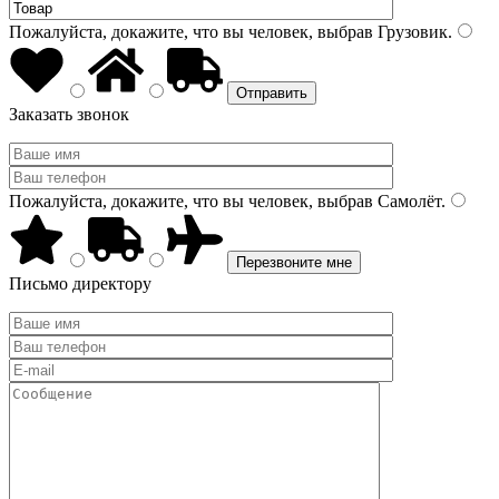
Пожалуйста, докажите, что вы человек, выбрав
Грузовик
.
Заказать звонок
Пожалуйста, докажите, что вы человек, выбрав
Самолёт
.
Письмо директору