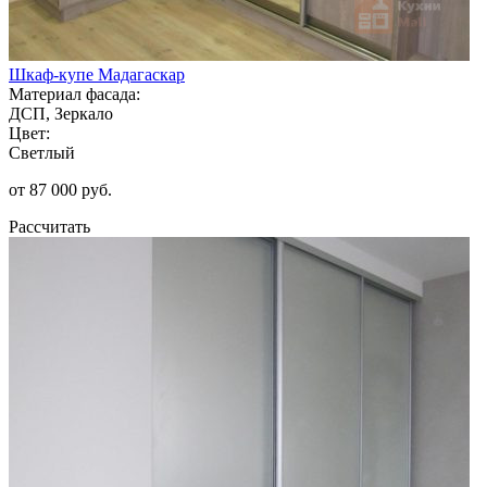
Шкаф-купе Мадагаскар
Материал фасада:
ДСП, Зеркало
Цвет:
Светлый
от 87 000 руб.
Рассчитать