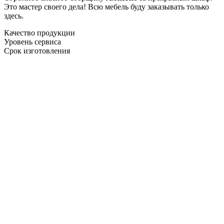
Это мастер своего дела! Всю мебель буду заказывать только
здесь.
Качество продукции
Уровень сервиса
Срок изготовления