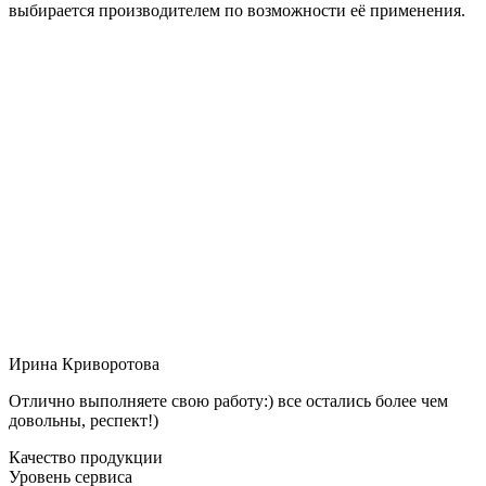
выбирается производителем по возможности её применения.
Ирина Криворотова
Отлично выполняете свою работу:) все остались более чем
довольны, респект!)
Качество продукции
Уровень сервиса