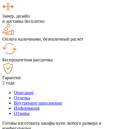
Замер, дизайн
и доставка бесплатно
Оплата наличными, безналичный расчёт
Беспроцентная рассрочка
Гарантия
2 года
Описание
Отделка
Внутреннее наполнение
Информация
Отзывы
Готовы изготовить шкафы-купе любого размера и
конфигурации.