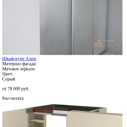
Шкаф-купе Алин
Материал фасада:
Матовое зеркало
Цвет:
Серый
от 78 000 руб.
Рассчитать