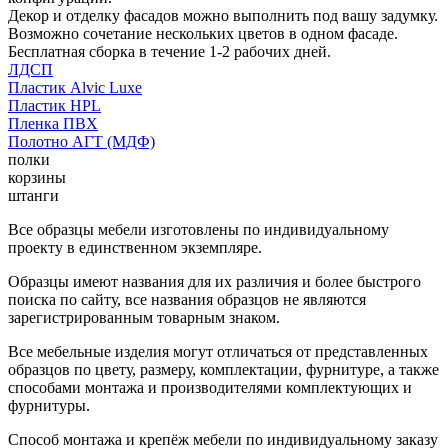
Декор и отделку фасадов можно выполнить под вашу задумку.
Возможно сочетание нескольких цветов в одном фасаде.
Бесплатная сборка в течение 1-2 рабочих дней.
ЛДСП
Пластик Alvic Luxe
Пластик HPL
Пленка ПВХ
Полотно АГТ (МДФ)
полки
корзины
штанги
Все образцы мебели изготовлены по индивидуальному
проекту в единственном экземпляре.
Образцы имеют названия для их различия и более быстрого
поиска по сайту, все названия образцов не являются
зарегистрированным товарным знаком.
Все мебельные изделия могут отличаться от представленных
образцов по цвету, размеру, комплектации, фурнитуре, а также
способами монтажа и производителями комплектующих и
фурнитуры.
Способ монтажа и крепёж мебели по индивидуальному заказу