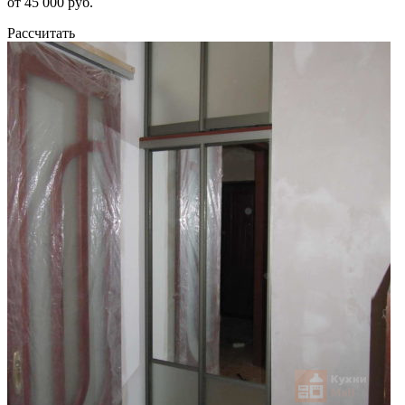
от 45 000 руб.
Рассчитать