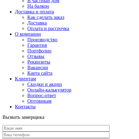
В частный дом
На балкон
Доставка и оплата
Как сделать заказ
Доставка
Оплата и рассрочка
О компании
Производство
Гарантия
Портфолио
Отзывы
Реквизиты
Вакансии
Карта сайта
Клиентам
Скидки и акции
Онлайн-калькулятор
Вопрос-ответ
Оптовикам
Контакты
Вызвать замерщика