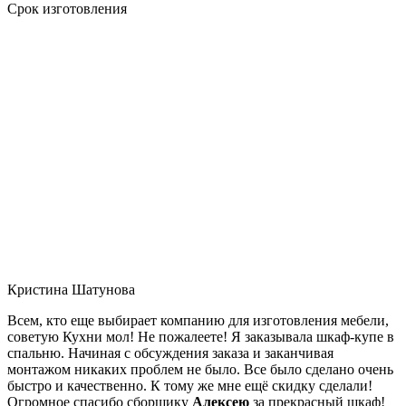
Срок изготовления
Кристина Шатунова
Всем, кто еще выбирает компанию для изготовления мебели,
советую Кухни мол! Не пожалеете! Я заказывала шкаф-купе в
спальню. Начиная с обсуждения заказа и заканчивая
монтажом никаких проблем не было. Все было сделано очень
быстро и качественно. К тому же мне ещё скидку сделали!
Огромное спасибо сборщику
Алексею
за прекрасный шкаф!