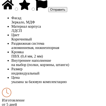
Фасад
Зеркало, МДФ
Материал корпуса
ЛДСП
Цвет
Коричневый
Раздвижная система
алюминиевая, нижнеопорная
Кромка
ПВХ (0,4 мм, 2 мм)
Внутреннее наполнение
на выбор (полки, корзины, штанги)
Размер
индивидуальный
Цена
указана за базовую комплектацию
Изготовление
от 5 дней