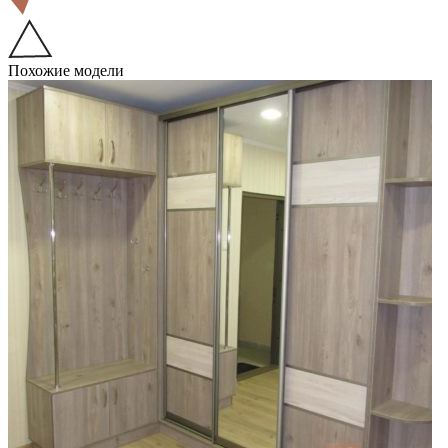
Похожие модели