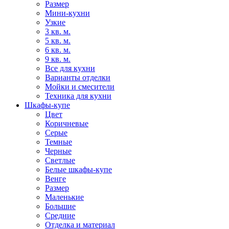
Размер
Мини-кухни
Узкие
3 кв. м.
5 кв. м.
6 кв. м.
9 кв. м.
Все для кухни
Варианты отделки
Мойки и смесители
Техника для кухни
Шкафы-купе
Цвет
Коричневые
Серые
Темные
Черные
Светлые
Белые шкафы-купе
Венге
Размер
Маленькие
Большие
Средние
Отделка и материал