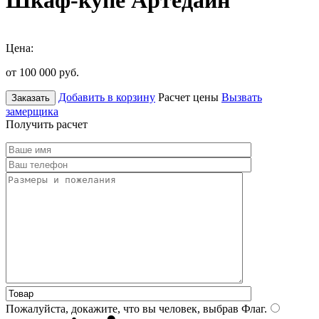
Шкаф-купе Артедайн
Цена:
от 100 000
руб.
Добавить в корзину
Расчет цены
Вызвать
Заказать
замерщика
Получить расчет
Пожалуйста, докажите, что вы человек, выбрав
Флаг
.