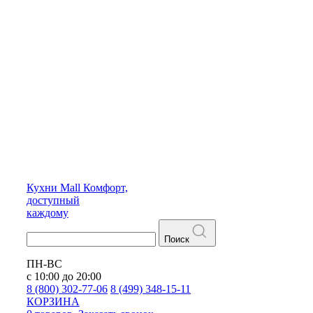
Кухни
Mall
Комфорт,
доступный
каждому
Поиск
ПН-ВС
с 10:00 до 20:00
8 (800) 302-77-06
8 (499) 348-15-11
КОРЗИНА