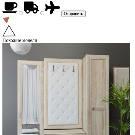
Похожие модели