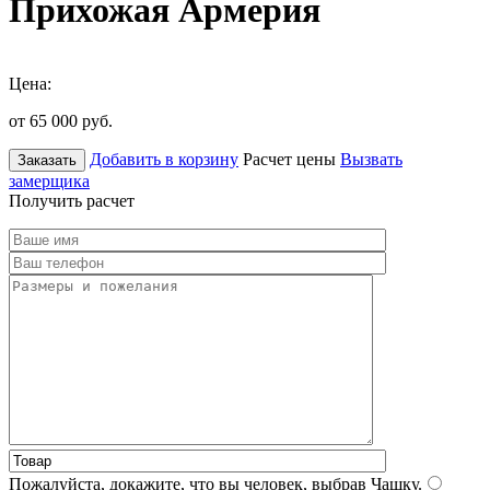
Прихожая Армерия
Цена:
от 65 000
руб.
Добавить в корзину
Расчет цены
Вызвать
Заказать
замерщика
Получить расчет
Пожалуйста, докажите, что вы человек, выбрав
Чашку
.