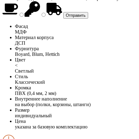
Фасад
МДФ
Материал корпуса
ДСП
Фурнитура
Boyard, Blum, Hettich
Цвет
<
Светлый
Стиль
Классический
Кромка
ПВХ (0,4 мм, 2 мм)
Внутреннее наполнение
на выбор (полки, корзины, штанги)
Размер
индивидуальный
Цена
указана за базовую комплектацию