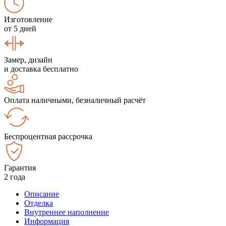
Изготовление
от 5 дней
Замер, дизайн
и доставка бесплатно
Оплата наличными, безналичный расчёт
Беспроцентная рассрочка
Гарантия
2 года
Описание
Отделка
Внутреннее наполнение
Информация