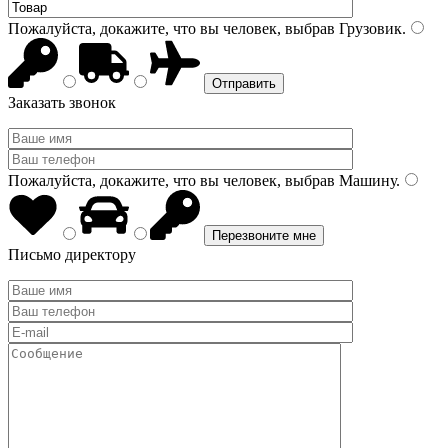
Пожалуйста, докажите, что вы человек, выбрав
Грузовик
.
Заказать звонок
Пожалуйста, докажите, что вы человек, выбрав
Машину
.
Письмо директору