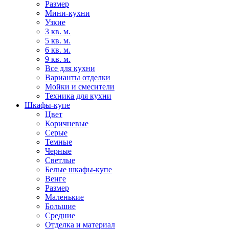
Размер
Мини-кухни
Узкие
3 кв. м.
5 кв. м.
6 кв. м.
9 кв. м.
Все для кухни
Варианты отделки
Мойки и смесители
Техника для кухни
Шкафы-купе
Цвет
Коричневые
Серые
Темные
Черные
Светлые
Белые шкафы-купе
Венге
Размер
Маленькие
Большие
Средние
Отделка и материал