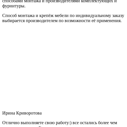
способами монтажа и производителями комплектующих и
фурнитуры.
Способ монтажа и крепёж мебели по индивидуальному заказу
выбирается производителем по возможности её применения.
Ирина Криворотова
Отлично выполняете свою работу:) все остались более чем