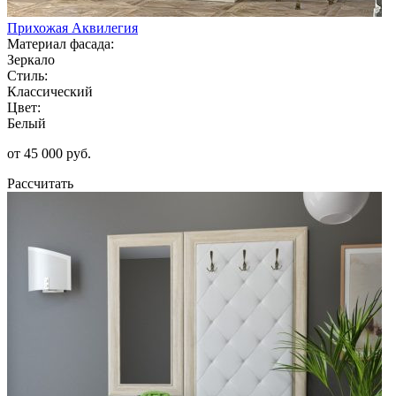
Прихожая Аквилегия
Материал фасада:
Зеркало
Стиль:
Классический
Цвет:
Белый
от 45 000 руб.
Рассчитать