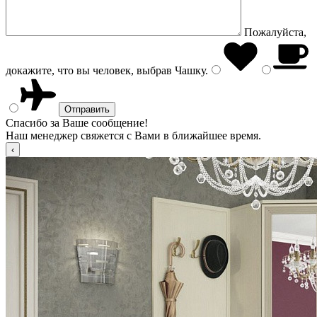
Пожалуйста,
докажите, что вы человек, выбрав
Чашку
.
Спасибо за Ваше сообщение!
Наш менеджер свяжется с Вами в ближайшее время.