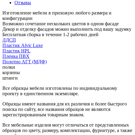
Отзывы
Изготовление мебели в прихожую любого размера и
конфигурации
Возможно сочетание нескольких цветов в одном фасаде
Декор и отделку фасадов можно выполнить под вашу задумку
Бесплатная сборка в течение 1-2 рабочих дней
ЛДСП
Пластик Alvic Luxe
Пластик HPL
Пленка ПВХ
Полотно АГТ (МДФ)
полки
корзины
штанги
Все образцы мебели изготовлены по индивидуальному
проекту в единственном экземпляре.
Образцы имеют названия для их различия и более быстрого
поиска по сайту, все названия образцов не являются
зарегистрированным товарным знаком.
Все мебельные изделия могут отличаться от представленных
образцов по цвету, размеру, комплектации, фурнитуре, а также