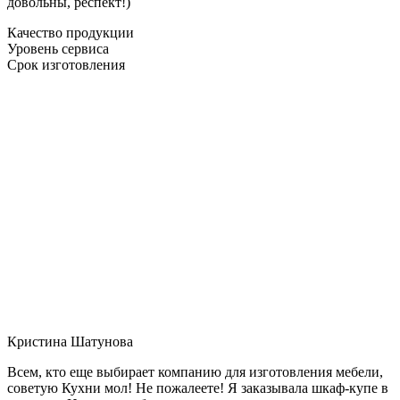
довольны, респект!)
Качество продукции
Уровень сервиса
Срок изготовления
Кристина Шатунова
Всем, кто еще выбирает компанию для изготовления мебели,
советую Кухни мол! Не пожалеете! Я заказывала шкаф-купе в