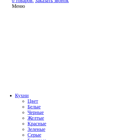
0 товаров.
Заказать звонок
Меню
Кухни
Цвет
Белые
Черные
Желтые
Красные
Зеленые
Серые