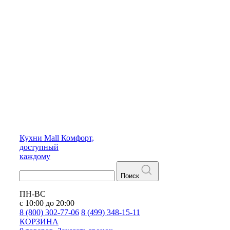
Кухни
Mall
Комфорт,
доступный
каждому
Поиск
ПН-ВС
с 10:00 до 20:00
8 (800) 302-77-06
8 (499) 348-15-11
КОРЗИНА