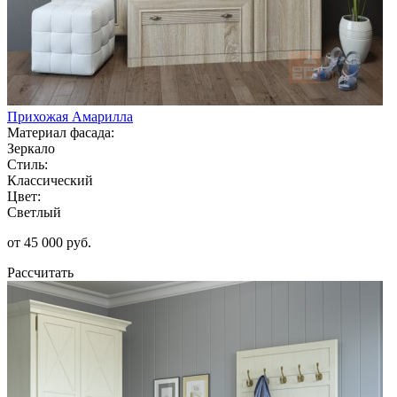
Прихожая Амарилла
Материал фасада:
Зеркало
Стиль:
Классический
Цвет:
Светлый
от 45 000 руб.
Рассчитать