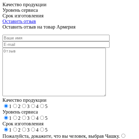
Качество продукции
Уровень сервиса
Срок изготовления
Оставить отзыв
Оставить отзыв на товар Армерия
Качество продукции
1
2
3
4
5
Уровень сервиса
1
2
3
4
5
Срок изготовления
1
2
3
4
5
Пожалуйста, докажите, что вы человек, выбрав
Чашку
.