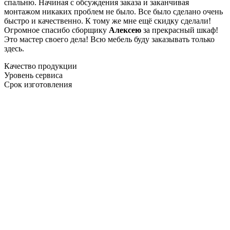
спальню. Начиная с обсуждения заказа и заканчивая
монтажом никаких проблем не было. Все было сделано очень
быстро и качественно. К тому же мне ещё скидку сделали!
Огромное спасибо сборщику
Алексею
за прекрасный шкаф!
Это мастер своего дела! Всю мебель буду заказывать только
здесь.
Качество продукции
Уровень сервиса
Срок изготовления