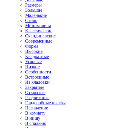
Размеры
Большие
Маленькие
Стиль
Минимализм
Классические
Скандинавские
Современные
Форма
Высокие
Квадратные
Угловые
Низкие
Особенности
Встроенные
Из кладовки
Закрытые
Открытые
Раздвижные
Гардеробные шкафы
Назначение
В комнату
В нишу
В спальню