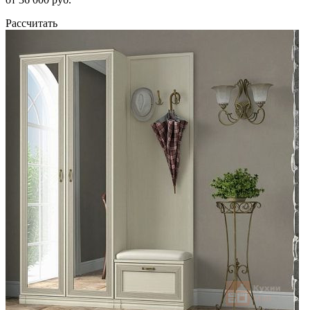
Рассчитать