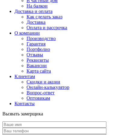
В частный дом
На балкон
Доставка и оплата
Как сделать заказ
Доставка
Оплата и рассрочка
О компании
Производство
Гарантия
Портфолио
Отзывы
Реквизиты
Вакансии
Карта сайта
Клиентам
Скидки и акции
Онлайн-калькулятор
Вопрос-ответ
Оптовикам
Контакты
Вызвать замерщика