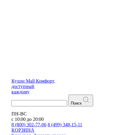
Кухни
Mall
Комфорт,
доступный
каждому
Поиск
ПН-ВС
с 10:00 до 20:00
8 (800) 302-77-06
8 (499) 348-15-11
КОРЗИНА