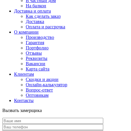
В частный дом
На балкон
Доставка и оплата
Как сделать заказ
Доставка
Оплата и рассрочка
О компании
Производство
Гарантия
Портфолио
Отзывы
Реквизиты
Вакансии
Карта сайта
Клиентам
Скидки и акции
Онлайн-калькулятор
Вопрос-ответ
Оптовикам
Контакты
Вызвать замерщика