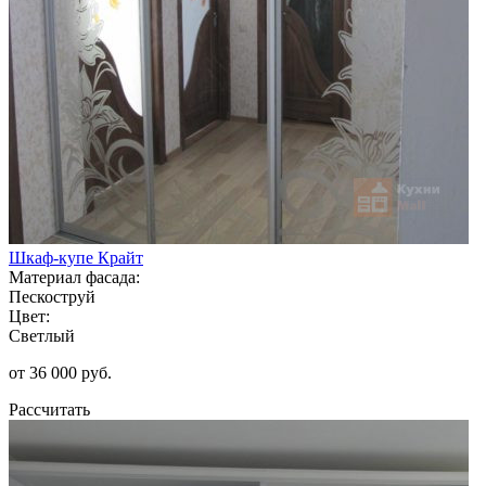
Шкаф-купе Крайт
Материал фасада:
Пескоструй
Цвет:
Светлый
от 36 000 руб.
Рассчитать