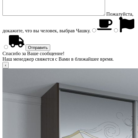
Пожалуйста,
докажите, что вы человек, выбрав
Чашку
.
Спасибо за Ваше сообщение!
Наш менеджер свяжется с Вами в ближайшее время.