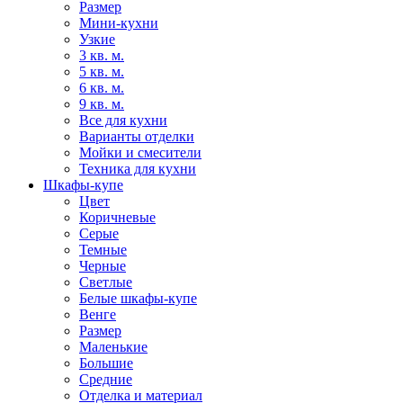
Размер
Мини-кухни
Узкие
3 кв. м.
5 кв. м.
6 кв. м.
9 кв. м.
Все для кухни
Варианты отделки
Мойки и смесители
Техника для кухни
Шкафы-купе
Цвет
Коричневые
Серые
Темные
Черные
Светлые
Белые шкафы-купе
Венге
Размер
Маленькие
Большие
Средние
Отделка и материал