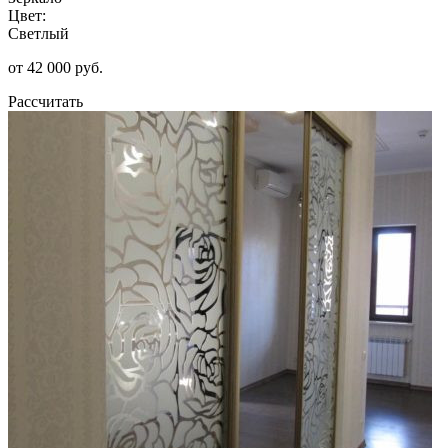
Цвет:
Светлый
от 42 000 руб.
Рассчитать