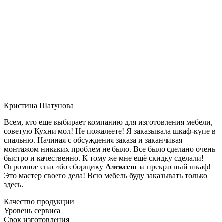
Кристина Шатунова
Всем, кто еще выбирает компанию для изготовления мебели,
советую Кухни мол! Не пожалеете! Я заказывала шкаф-купе в
спальню. Начиная с обсуждения заказа и заканчивая
монтажом никаких проблем не было. Все было сделано очень
быстро и качественно. К тому же мне ещё скидку сделали!
Огромное спасибо сборщику
Алексею
за прекрасный шкаф!
Это мастер своего дела! Всю мебель буду заказывать только
здесь.
Качество продукции
Уровень сервиса
Срок изготовления