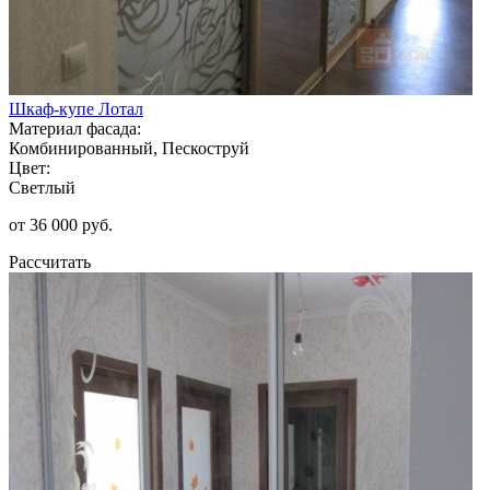
Шкаф-купе Лотал
Материал фасада:
Комбинированный, Пескоструй
Цвет:
Светлый
от 36 000 руб.
Рассчитать