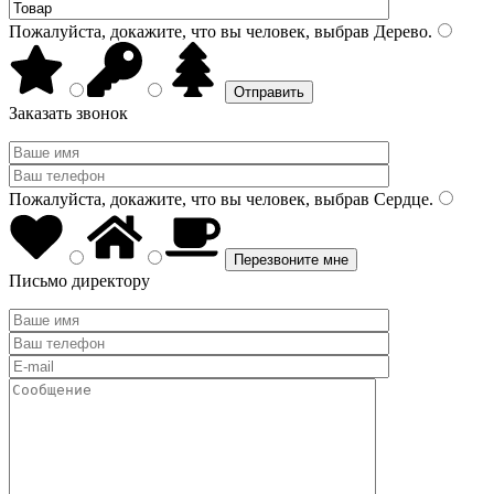
Пожалуйста, докажите, что вы человек, выбрав
Дерево
.
Заказать звонок
Пожалуйста, докажите, что вы человек, выбрав
Сердце
.
Письмо директору