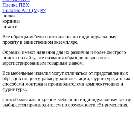
Пленка ПВХ
Полотно АГТ (МДФ)
полки
корзины
штанги
Все образцы мебели изготовлены по индивидуальному
проекту в единственном экземпляре.
Образцы имеют названия для их различия и более быстрого
поиска по сайту, все названия образцов не являются
зарегистрированным товарным знаком.
Все мебельные изделия могут отличаться от представленных
образцов по цвету, размеру, комплектации, фурнитуре, а также
способами монтажа и производителями комплектующих и
фурнитуры.
Способ монтажа и крепёж мебели по индивидуальному заказу
выбирается производителем по возможности её применения.