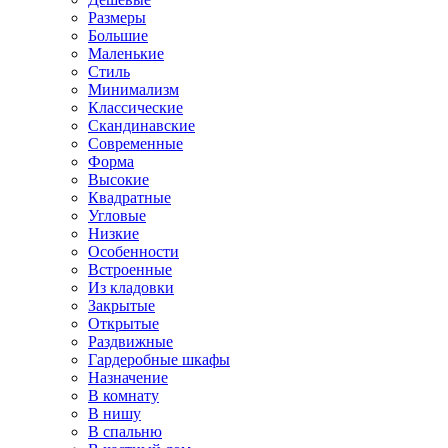
Размеры
Большие
Маленькие
Стиль
Минимализм
Классические
Скандинавские
Современные
Форма
Высокие
Квадратные
Угловые
Низкие
Особенности
Встроенные
Из кладовки
Закрытые
Открытые
Раздвижные
Гардеробные шкафы
Назначение
В комнату
В нишу
В спальню