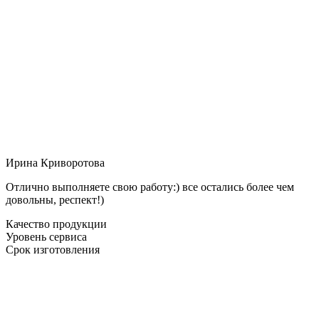
Ирина Криворотова
Отлично выполняете свою работу:) все остались более чем
довольны, респект!)
Качество продукции
Уровень сервиса
Срок изготовления