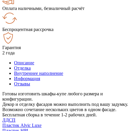
Оплата наличными, безналичный расчёт
Беспроцентная рассрочка
Гарантия
2 года
Описание
Отделка
Внутреннее наполнение
Информация
Отзывы
Готовы изготовить шкафы-купе любого размера и
конфигурации.
Декор и отделку фасадов можно выполнить под вашу задумку.
Возможно сочетание нескольких цветов в одном фасаде.
Бесплатная сборка в течение 1-2 рабочих дней.
ЛДСП
Пластик Alvic Luxe
Пластик HPL