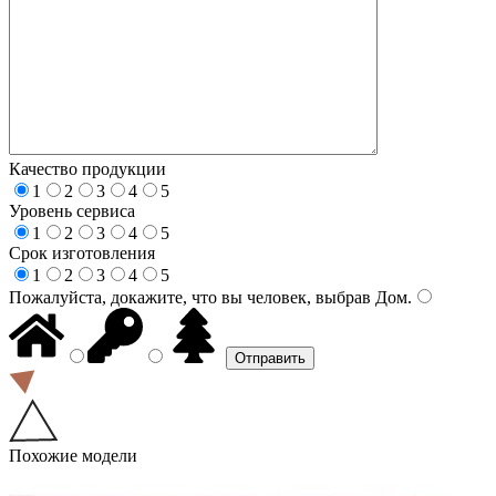
Качество продукции
1
2
3
4
5
Уровень сервиса
1
2
3
4
5
Срок изготовления
1
2
3
4
5
Пожалуйста, докажите, что вы человек, выбрав
Дом
.
Похожие модели