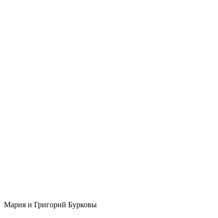
Мария и Григорий Бурковы