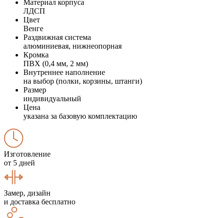
Материал корпуса
ЛДСП
Цвет
Венге
Раздвижная система
алюминиевая, нижнеопорная
Кромка
ПВХ (0,4 мм, 2 мм)
Внутреннее наполнение
на выбор (полки, корзины, штанги)
Размер
индивидуальный
Цена
указана за базовую комплектацию
Изготовление
от 5 дней
Замер, дизайн
и доставка бесплатно