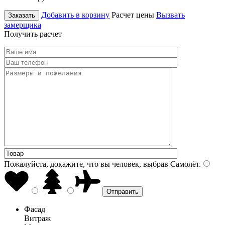
Добавить в корзину
Расчет цены
Вызвать
Заказать
замерщика
Получить расчет
Пожалуйста, докажите, что вы человек, выбрав
Самолёт
.
Фасад
Витраж