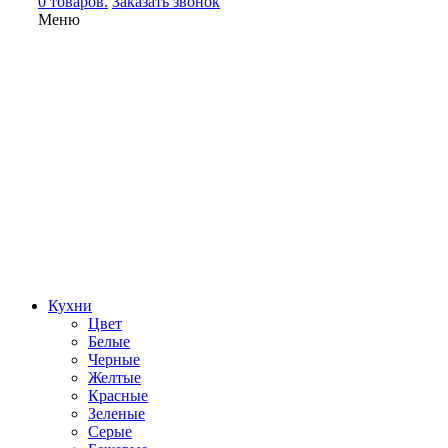
0 товаров.
Заказать звонок
Меню
Кухни
Цвет
Белые
Черные
Желтые
Красные
Зеленые
Серые