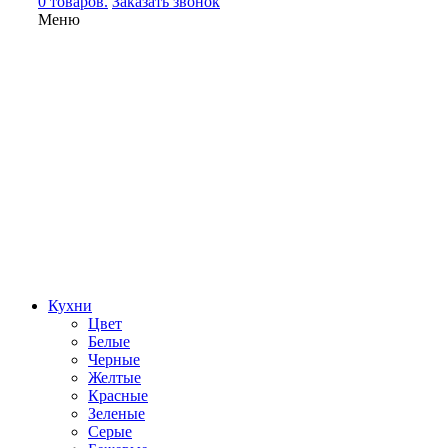
0 товаров.
Заказать звонок
Меню
Кухни
Цвет
Белые
Черные
Желтые
Красные
Зеленые
Серые