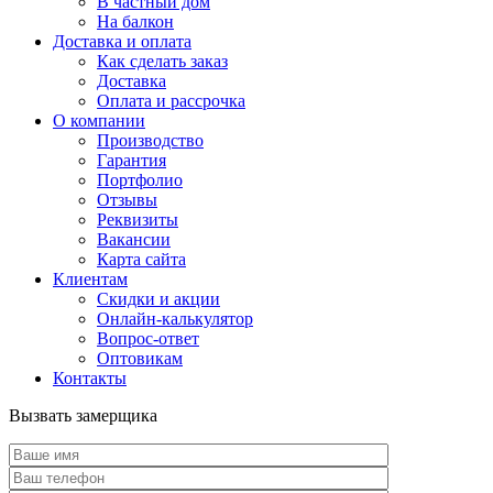
В частный дом
На балкон
Доставка и оплата
Как сделать заказ
Доставка
Оплата и рассрочка
О компании
Производство
Гарантия
Портфолио
Отзывы
Реквизиты
Вакансии
Карта сайта
Клиентам
Скидки и акции
Онлайн-калькулятор
Вопрос-ответ
Оптовикам
Контакты
Вызвать замерщика