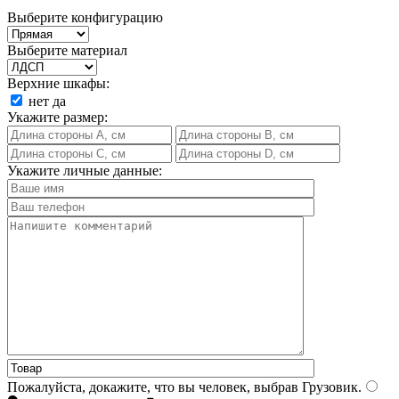
Выберите конфигурацию
Выберите материал
Верхние шкафы:
нет
да
Укажите размер:
Укажите личные данные:
Пожалуйста, докажите, что вы человек, выбрав
Грузовик
.