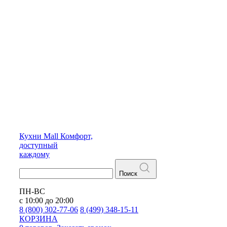
Кухни
Mall
Комфорт,
доступный
каждому
Поиск
ПН-ВС
с 10:00 до 20:00
8 (800) 302-77-06
8 (499) 348-15-11
КОРЗИНА