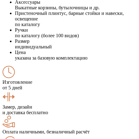
Аксессуары
Выкатные корзины, бутылочницы и др.
Пристеночный плинтус, барные стойки и навески,
освещение
по каталогу
Ручки
по каталогу (более 100 видов)
Размер
индивидуальный
Цена
указана за базовую комплектацию
Изготовление
от 5 дней
Замер, дизайн
и доставка бесплатно
Оплата наличными, безналичный расчёт