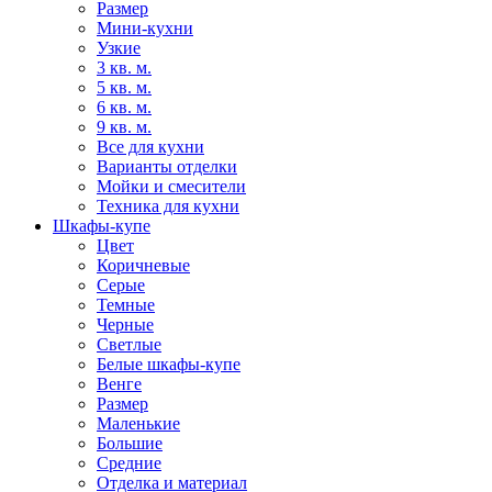
Размер
Мини-кухни
Узкие
3 кв. м.
5 кв. м.
6 кв. м.
9 кв. м.
Все для кухни
Варианты отделки
Мойки и смесители
Техника для кухни
Шкафы-купе
Цвет
Коричневые
Серые
Темные
Черные
Светлые
Белые шкафы-купе
Венге
Размер
Маленькие
Большие
Средние
Отделка и материал