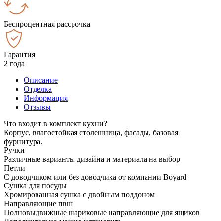
Беспроцентная рассрочка
Гарантия
2 года
Описание
Отделка
Информация
Отзывы
Что входит в комплект кухни?
Корпус, влагостойкая столешница, фасады, базовая
фурнитура.
Ручки
Различные варианты дизайна и материала на выбор
Петли
С доводчиком или без доводчика от компании Boyard
Сушка для посуды
Хромированная сушка с двойным поддоном
Направляющие пвш
Полновыдвижные шариковые направляющие для ящиков