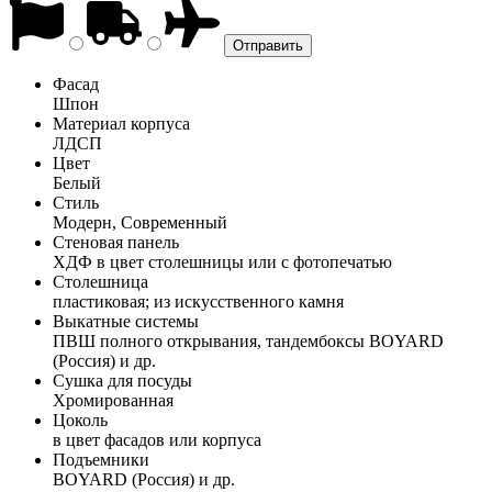
Фасад
Шпон
Материал корпуса
ЛДСП
Цвет
Белый
Стиль
Модерн, Современный
Стеновая панель
ХДФ в цвет столешницы или с фотопечатью
Столешница
пластиковая; из искусственного камня
Выкатные системы
ПВШ полного открывания, тандембоксы BOYARD
(Россия) и др.
Сушка для посуды
Хромированная
Цоколь
в цвет фасадов или корпуса
Подъемники
BOYARD (Россия) и др.