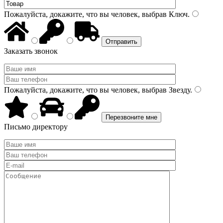
Пожалуйста, докажите, что вы человек, выбрав
Ключ
.
Заказать звонок
Пожалуйста, докажите, что вы человек, выбрав
Звезду
.
Письмо директору