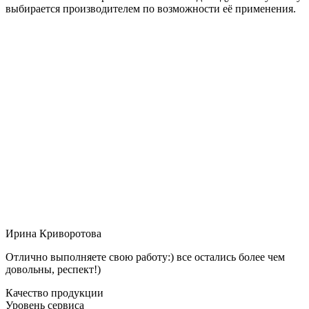
выбирается производителем по возможности её применения.
Ирина Криворотова
Отлично выполняете свою работу:) все остались более чем
довольны, респект!)
Качество продукции
Уровень сервиса