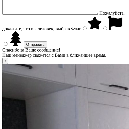
Пожалуйста,
докажите, что вы человек, выбрав
Флаг
.
Спасибо за Ваше сообщение!
Наш менеджер свяжется с Вами в ближайшее время.