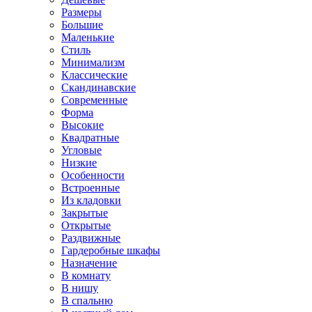
Размеры
Большие
Маленькие
Стиль
Минимализм
Классические
Скандинавские
Современные
Форма
Высокие
Квадратные
Угловые
Низкие
Особенности
Встроенные
Из кладовки
Закрытые
Открытые
Раздвижные
Гардеробные шкафы
Назначение
В комнату
В нишу
В спальню