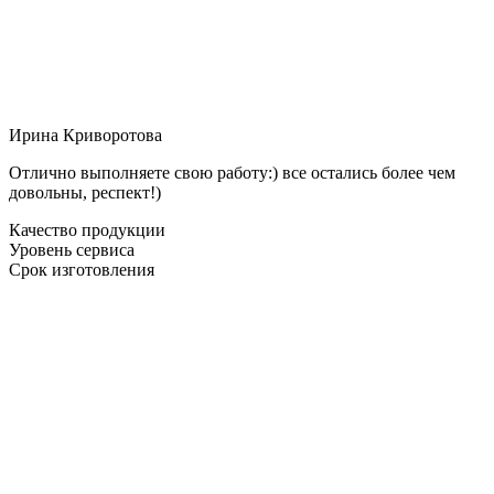
Ирина Криворотова
Отлично выполняете свою работу:) все остались более чем
довольны, респект!)
Качество продукции
Уровень сервиса
Срок изготовления