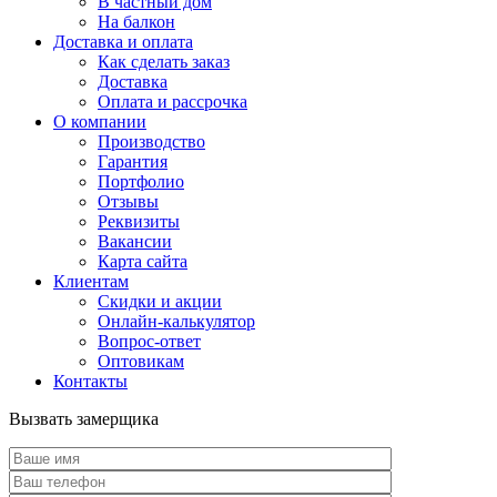
В частный дом
На балкон
Доставка и оплата
Как сделать заказ
Доставка
Оплата и рассрочка
О компании
Производство
Гарантия
Портфолио
Отзывы
Реквизиты
Вакансии
Карта сайта
Клиентам
Скидки и акции
Онлайн-калькулятор
Вопрос-ответ
Оптовикам
Контакты
Вызвать замерщика