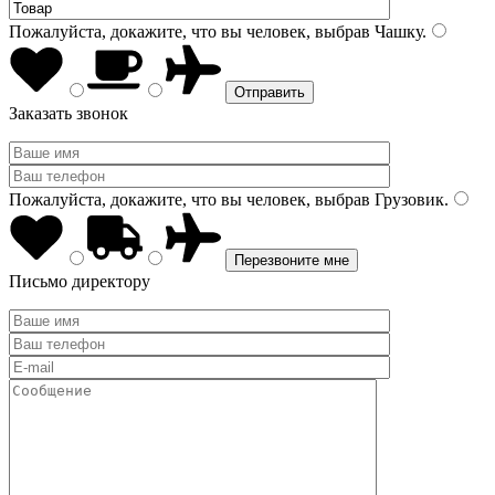
Пожалуйста, докажите, что вы человек, выбрав
Чашку
.
Заказать звонок
Пожалуйста, докажите, что вы человек, выбрав
Грузовик
.
Письмо директору