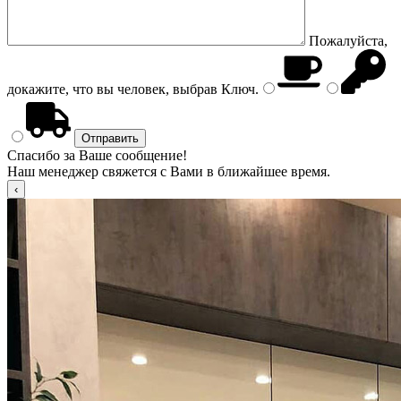
Пожалуйста,
докажите, что вы человек, выбрав
Ключ
.
Спасибо за Ваше сообщение!
Наш менеджер свяжется с Вами в ближайшее время.