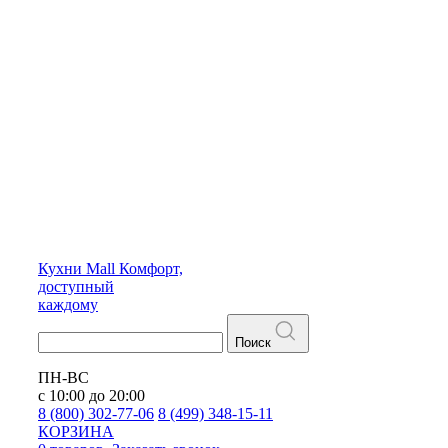
Кухни
Mall
Комфорт,
доступный
каждому
Поиск
ПН-ВС
с 10:00 до 20:00
8 (800) 302-77-06
8 (499) 348-15-11
КОРЗИНА