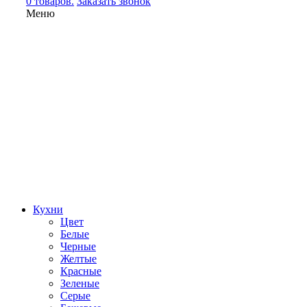
0 товаров.
Заказать звонок
Меню
Кухни
Цвет
Белые
Черные
Желтые
Красные
Зеленые
Серые