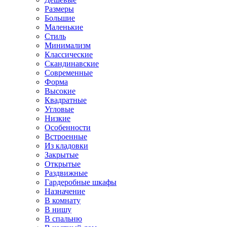
Размеры
Большие
Маленькие
Стиль
Минимализм
Классические
Скандинавские
Современные
Форма
Высокие
Квадратные
Угловые
Низкие
Особенности
Встроенные
Из кладовки
Закрытые
Открытые
Раздвижные
Гардеробные шкафы
Назначение
В комнату
В нишу
В спальню