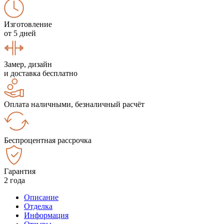
Изготовление
от 5 дней
Замер, дизайн
и доставка бесплатно
Оплата наличными, безналичный расчёт
Беспроцентная рассрочка
Гарантия
2 года
Описание
Отделка
Информация