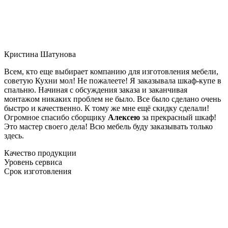
Кристина Шатунова
Всем, кто еще выбирает компанию для изготовления мебели,
советую Кухни мол! Не пожалеете! Я заказывала шкаф-купе в
спальню. Начиная с обсуждения заказа и заканчивая
монтажом никаких проблем не было. Все было сделано очень
быстро и качественно. К тому же мне ещё скидку сделали!
Огромное спасибо сборщику
Алексею
за прекрасный шкаф!
Это мастер своего дела! Всю мебель буду заказывать только
здесь.
Качество продукции
Уровень сервиса
Срок изготовления