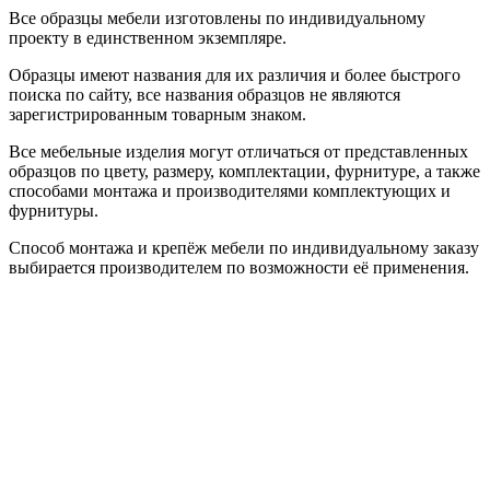
Все образцы мебели изготовлены по индивидуальному
проекту в единственном экземпляре.
Образцы имеют названия для их различия и более быстрого
поиска по сайту, все названия образцов не являются
зарегистрированным товарным знаком.
Все мебельные изделия могут отличаться от представленных
образцов по цвету, размеру, комплектации, фурнитуре, а также
способами монтажа и производителями комплектующих и
фурнитуры.
Способ монтажа и крепёж мебели по индивидуальному заказу
выбирается производителем по возможности её применения.