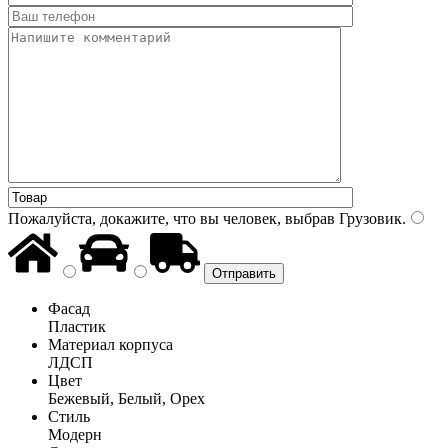
Пожалуйста, докажите, что вы человек, выбрав
Грузовик
.
Фасад
Пластик
Материал корпуса
ЛДСП
Цвет
Бежевый, Белый, Орех
Стиль
Модерн