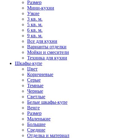
Размер
Мини-кухни
Узкие
3 кв. м.
5 кв. м.
6 кв. м.
9 кв. м.
Все для кухни
Варианты отделки
Мойки и смесители
Техника для кухни
Шкафы-купе
Цвет
Коричневые
Серые
Темные
Черные
Светлые
Белые шкафы-купе
Венге
Размер
Маленькие
Большие
Средние
Отделка и материал