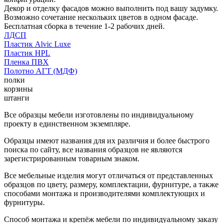
Декор и отделку фасадов можно выполнить под вашу задумку.
Возможно сочетание нескольких цветов в одном фасаде.
Бесплатная сборка в течение 1-2 рабочих дней.
ЛДСП
Пластик Alvic Luxe
Пластик HPL
Пленка ПВХ
Полотно АГТ (МДФ)
полки
корзины
штанги
Все образцы мебели изготовлены по индивидуальному
проекту в единственном экземпляре.
Образцы имеют названия для их различия и более быстрого
поиска по сайту, все названия образцов не являются
зарегистрированным товарным знаком.
Все мебельные изделия могут отличаться от представленных
образцов по цвету, размеру, комплектации, фурнитуре, а также
способами монтажа и производителями комплектующих и
фурнитуры.
Способ монтажа и крепёж мебели по индивидуальному заказу