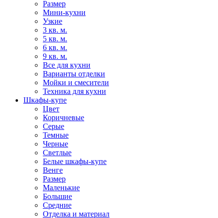
Размер
Мини-кухни
Узкие
3 кв. м.
5 кв. м.
6 кв. м.
9 кв. м.
Все для кухни
Варианты отделки
Мойки и смесители
Техника для кухни
Шкафы-купе
Цвет
Коричневые
Серые
Темные
Черные
Светлые
Белые шкафы-купе
Венге
Размер
Маленькие
Большие
Средние
Отделка и материал