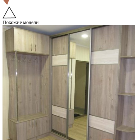
Похожие модели