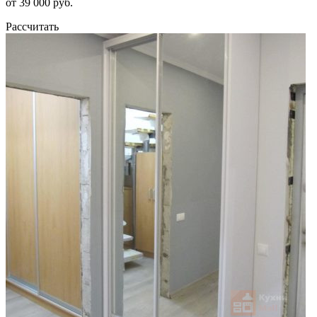
от 39 000 руб.
Рассчитать