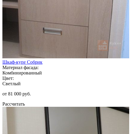
Шкаф-купе Собрик
Материал фасада:
Комбинированный
Цвет:
Светлый
от 81 000 руб.
Рассчитать