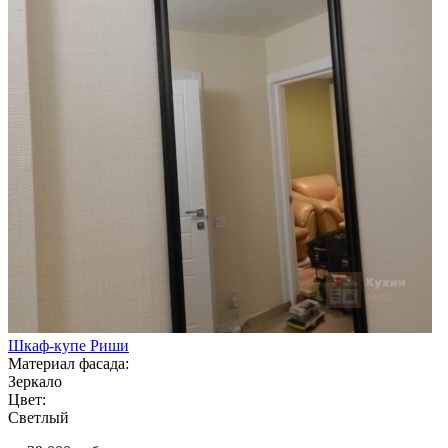
Шкаф-купе Риши
Материал фасада:
Зеркало
Цвет:
Светлый