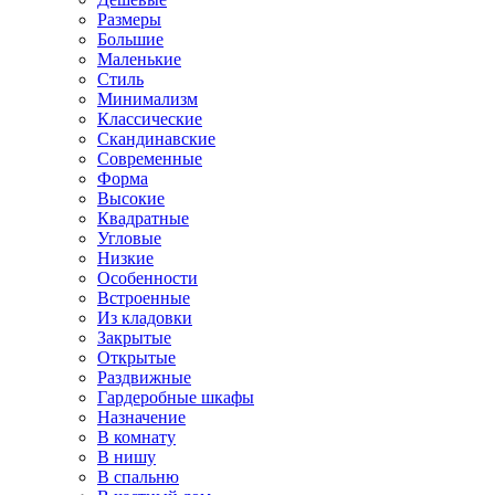
Размеры
Большие
Маленькие
Стиль
Минимализм
Классические
Скандинавские
Современные
Форма
Высокие
Квадратные
Угловые
Низкие
Особенности
Встроенные
Из кладовки
Закрытые
Открытые
Раздвижные
Гардеробные шкафы
Назначение
В комнату
В нишу
В спальню