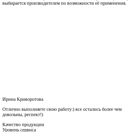
выбирается производителем по возможности её применения.
Ирина Криворотова
Отлично выполняете свою работу:) все остались более чем
довольны, респект!)
Качество продукции
Уровень сервиса