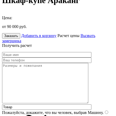
Шкаф-купе Араканг
Цена:
от 90 000
руб.
Добавить в корзину
Расчет цены
Вызвать
Заказать
замерщика
Получить расчет
Пожалуйста, докажите, что вы человек, выбрав
Машину
.