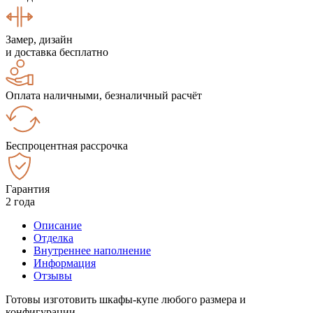
Замер, дизайн
и доставка бесплатно
Оплата наличными, безналичный расчёт
Беспроцентная рассрочка
Гарантия
2 года
Описание
Отделка
Внутреннее наполнение
Информация
Отзывы
Готовы изготовить шкафы-купе любого размера и
конфигурации.