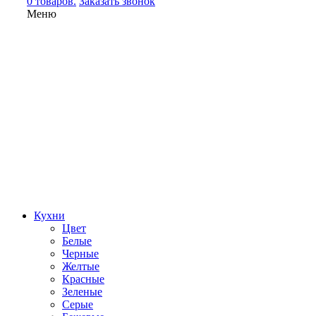
0 товаров.
Заказать звонок
Меню
Кухни
Цвет
Белые
Черные
Желтые
Красные
Зеленые
Серые