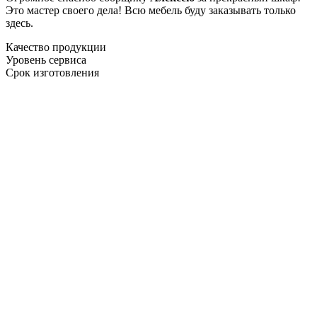
Это мастер своего дела! Всю мебель буду заказывать только
здесь.
Качество продукции
Уровень сервиса
Срок изготовления