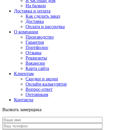
В частный дом
На балкон
Доставка и оплата
Как сделать заказ
Доставка
Оплата и рассрочка
О компании
Производство
Гарантия
Портфолио
Отзывы
Реквизиты
Вакансии
Карта сайта
Клиентам
Скидки и акции
Онлайн-калькулятор
Вопрос-ответ
Оптовикам
Контакты
Вызвать замерщика