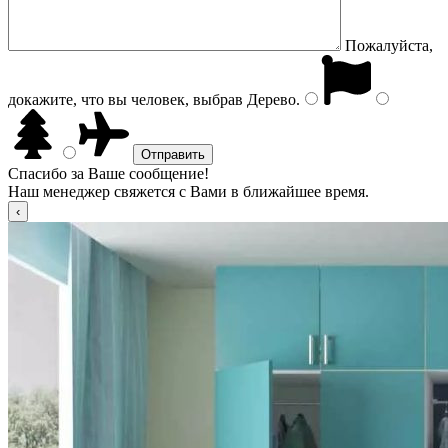
Пожалуйста,
докажите, что вы человек, выбрав
Дерево
.
Спасибо за Ваше сообщение!
Наш менеджер свяжется с Вами в ближайшее время.