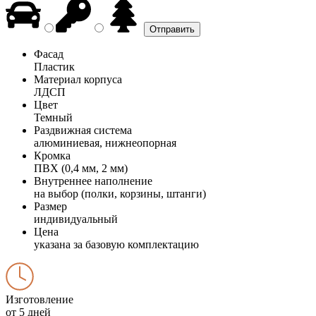
Фасад
Пластик
Материал корпуса
ЛДСП
Цвет
Темный
Раздвижная система
алюминиевая, нижнеопорная
Кромка
ПВХ (0,4 мм, 2 мм)
Внутреннее наполнение
на выбор (полки, корзины, штанги)
Размер
индивидуальный
Цена
указана за базовую комплектацию
Изготовление
от 5 дней