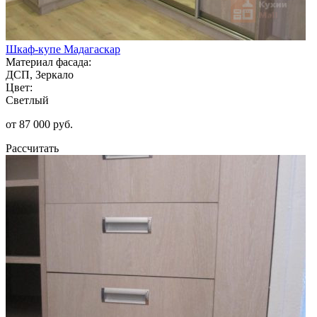
Шкаф-купе Мадагаскар
Материал фасада:
ДСП, Зеркало
Цвет:
Светлый
от 87 000 руб.
Рассчитать