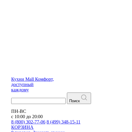
Кухни
Mall
Комфорт,
доступный
каждому
Поиск
ПН-ВС
с 10:00 до 20:00
8 (800) 302-77-06
8 (499) 348-15-11
КОРЗИНА