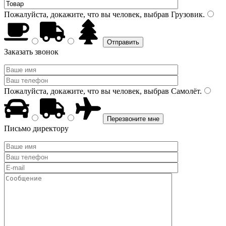
Пожалуйста, докажите, что вы человек, выбрав
Грузовик
.
Заказать звонок
Пожалуйста, докажите, что вы человек, выбрав
Самолёт
.
Письмо директору