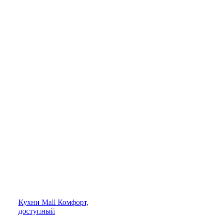
Кухни
Mall
Комфорт,
доступный