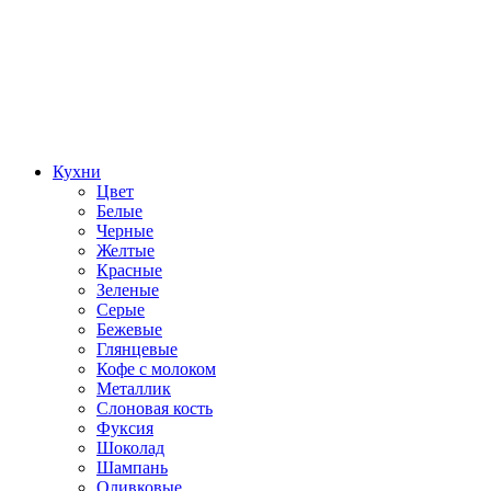
Кухни
Цвет
Белые
Черные
Желтые
Красные
Зеленые
Серые
Бежевые
Глянцевые
Кофе с молоком
Металлик
Слоновая кость
Фуксия
Шоколад
Шампань
Оливковые