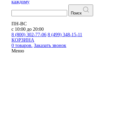
каждому
Поиск
ПН-ВС
с 10:00 до 20:00
8 (800) 302-77-06
8 (499) 348-15-11
КОРЗИНА
0 товаров.
Заказать звонок
Меню