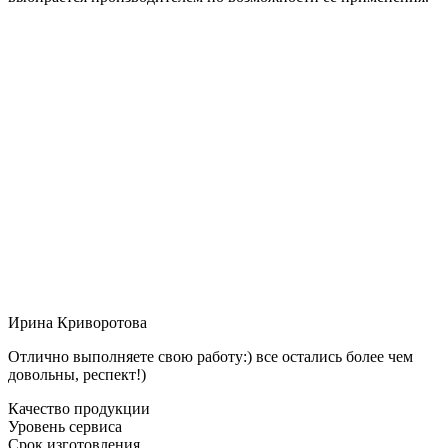
Ирина Криворотова
Отлично выполняете свою работу:) все остались более чем
довольны, респект!)
Качество продукции
Уровень сервиса
Срок изготовления