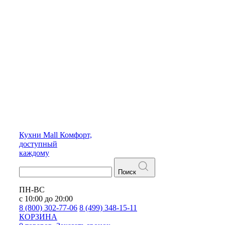
Кухни
Mall
Комфорт,
доступный
каждому
Поиск
ПН-ВС
с 10:00 до 20:00
8 (800) 302-77-06
8 (499) 348-15-11
КОРЗИНА