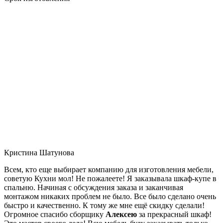
Кристина Шатунова
Всем, кто еще выбирает компанию для изготовления мебели,
советую Кухни мол! Не пожалеете! Я заказывала шкаф-купе в
спальню. Начиная с обсуждения заказа и заканчивая
монтажом никаких проблем не было. Все было сделано очень
быстро и качественно. К тому же мне ещё скидку сделали!
Огромное спасибо сборщику
Алексею
за прекрасный шкаф!