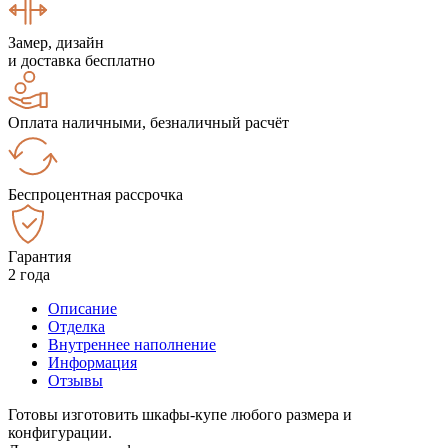
Замер, дизайн
и доставка бесплатно
Оплата наличными, безналичный расчёт
Беспроцентная рассрочка
Гарантия
2 года
Описание
Отделка
Внутреннее наполнение
Информация
Отзывы
Готовы изготовить шкафы-купе любого размера и
конфигурации.