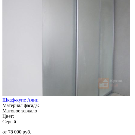
Шкаф-купе Алин
Материал фасада:
Матовое зеркало
Цвет:
Серый
от 78 000 руб.