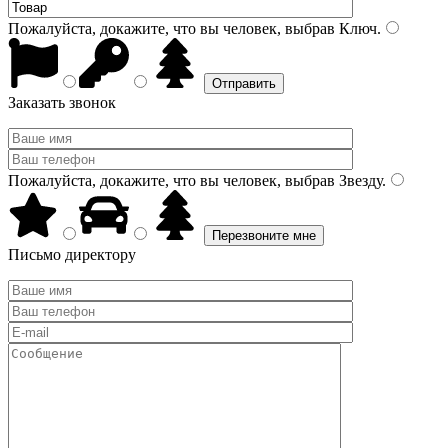
Пожалуйста, докажите, что вы человек, выбрав
Ключ
.
Заказать звонок
Пожалуйста, докажите, что вы человек, выбрав
Звезду
.
Письмо директору