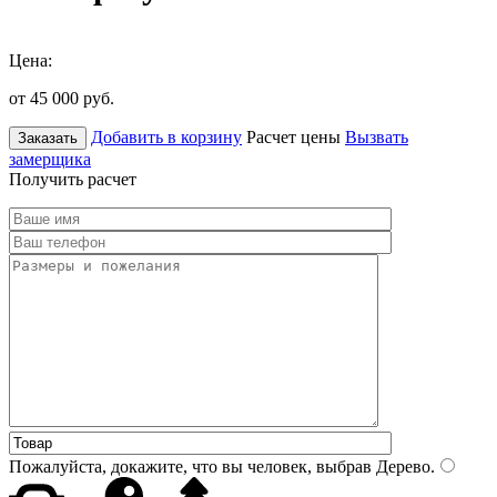
Цена:
от 45 000
руб.
Добавить в корзину
Расчет цены
Вызвать
Заказать
замерщика
Получить расчет
Пожалуйста, докажите, что вы человек, выбрав
Дерево
.