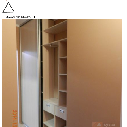
Похожие модели