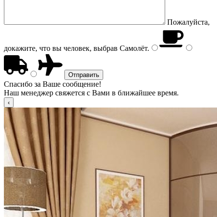
Пожалуйста,
докажите, что вы человек, выбрав
Самолёт
.
Спасибо за Ваше сообщение!
Наш менеджер свяжется с Вами в ближайшее время.