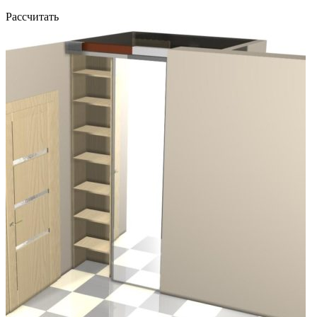
Рассчитать