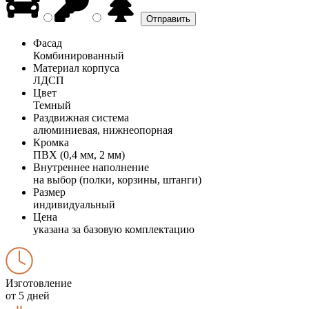
Фасад
Комбинированный
Материал корпуса
ЛДСП
Цвет
Темный
Раздвижная система
алюминиевая, нижнеопорная
Кромка
ПВХ (0,4 мм, 2 мм)
Внутреннее наполнение
на выбор (полки, корзины, штанги)
Размер
индивидуальный
Цена
указана за базовую комплектацию
Изготовление
от 5 дней