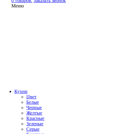
0 товаров.
Заказать звонок
Меню
Кухни
Цвет
Белые
Черные
Желтые
Красные
Зеленые
Серые