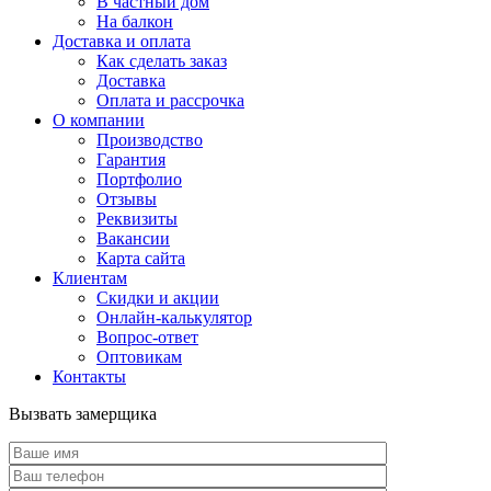
В частный дом
На балкон
Доставка и оплата
Как сделать заказ
Доставка
Оплата и рассрочка
О компании
Производство
Гарантия
Портфолио
Отзывы
Реквизиты
Вакансии
Карта сайта
Клиентам
Скидки и акции
Онлайн-калькулятор
Вопрос-ответ
Оптовикам
Контакты
Вызвать замерщика