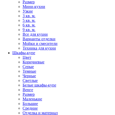
Размер
Мини-кухни
Узкие
3 кв. м.
5 кв. м.
6 кв. м.
9 кв. м.
Все для кухни
Варианты отделки
Мойки и смесители
Техника для кухни
Шкафы-купе
Цвет
Коричневые
Серые
Темные
Черные
Светлые
Белые шкафы-купе
Венге
Размер
Маленькие
Большие
Средние
Отделка и материал