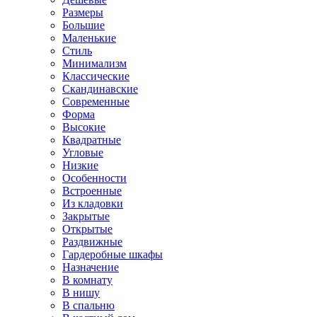
Размеры
Большие
Маленькие
Стиль
Минимализм
Классические
Скандинавские
Современные
Форма
Высокие
Квадратные
Угловые
Низкие
Особенности
Встроенные
Из кладовки
Закрытые
Открытые
Раздвижные
Гардеробные шкафы
Назначение
В комнату
В нишу
В спальню