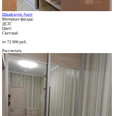
Шкаф-купе Анот
Материал фасада:
ДСП
Цвет:
Светлый
от 72 000 руб.
Рассчитать