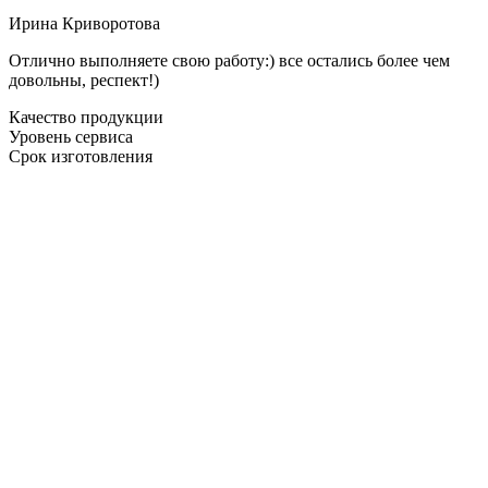
Ирина Криворотова
Отлично выполняете свою работу:) все остались более чем
довольны, респект!)
Качество продукции
Уровень сервиса
Срок изготовления