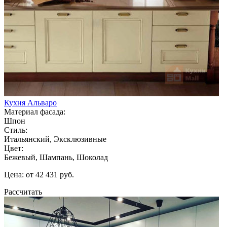
Кухня Альваро
Материал фасада:
Шпон
Стиль:
Итальянский, Эксклюзивные
Цвет:
Бежевый, Шампань, Шоколад
Цена: от 42 431 руб.
Рассчитать