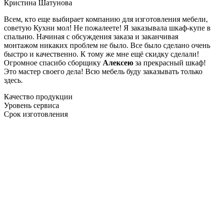
Кристина Шатунова
Всем, кто еще выбирает компанию для изготовления мебели,
советую Кухни мол! Не пожалеете! Я заказывала шкаф-купе в
спальню. Начиная с обсуждения заказа и заканчивая
монтажом никаких проблем не было. Все было сделано очень
быстро и качественно. К тому же мне ещё скидку сделали!
Огромное спасибо сборщику
Алексею
за прекрасный шкаф!
Это мастер своего дела! Всю мебель буду заказывать только
здесь.
Качество продукции
Уровень сервиса
Срок изготовления