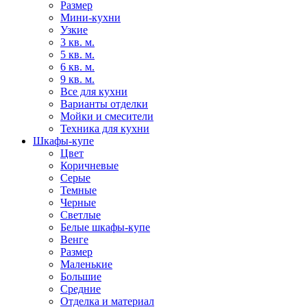
Размер
Мини-кухни
Узкие
3 кв. м.
5 кв. м.
6 кв. м.
9 кв. м.
Все для кухни
Варианты отделки
Мойки и смесители
Техника для кухни
Шкафы-купе
Цвет
Коричневые
Серые
Темные
Черные
Светлые
Белые шкафы-купе
Венге
Размер
Маленькие
Большие
Средние
Отделка и материал