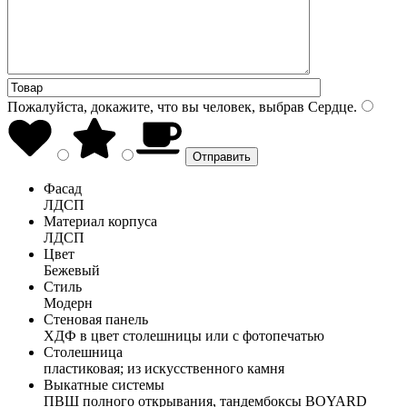
Пожалуйста, докажите, что вы человек, выбрав
Сердце
.
Фасад
ЛДСП
Материал корпуса
ЛДСП
Цвет
Бежевый
Стиль
Модерн
Стеновая панель
ХДФ в цвет столешницы или с фотопечатью
Столешница
пластиковая; из искусственного камня
Выкатные системы
ПВШ полного открывания, тандембоксы BOYARD