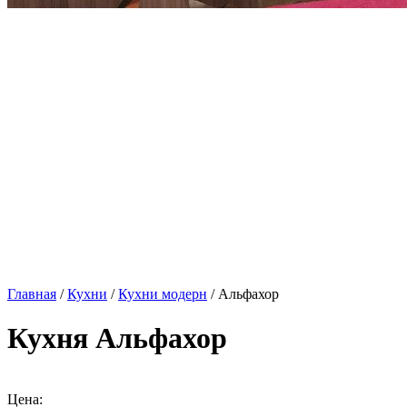
Главная
/
Кухни
/
Кухни модерн
/ Альфахор
Кухня Альфахор
Цена: