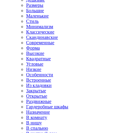
Размеры
Большие
Маленькие
Стиль
Минимализм
Классические
Скандинавские
Современные
Форма
Высокие
Квадратные
Угловые
Низкие
Особенности
Встроенные
Из кладовки
Закрытые
Открытые
Раздвижные
Гардеробные шкафы
Назначение
В комнату
В нишу
В спальню