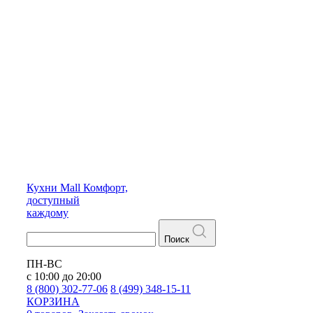
Кухни
Mall
Комфорт,
доступный
каждому
Поиск
ПН-ВС
с 10:00 до 20:00
8 (800) 302-77-06
8 (499) 348-15-11
КОРЗИНА