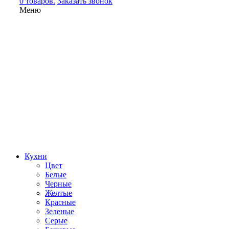
0 товаров.
Заказать звонок
Меню
Кухни
Цвет
Белые
Черные
Желтые
Красные
Зеленые
Серые