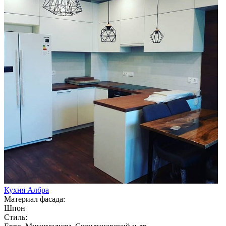
Кухня Албра
Материал фасада:
Шпон
Стиль: