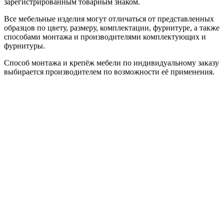
зарегистрированным товарным знаком.
Все мебельные изделия могут отличаться от представленных
образцов по цвету, размеру, комплектации, фурнитуре, а также
способами монтажа и производителями комплектующих и
фурнитуры.
Способ монтажа и крепёж мебели по индивидуальному заказу
выбирается производителем по возможности её применения.