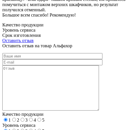
помучиться с монтажом верхних шкафчиков, но результат
получился отменный.
Большое всем спасибо! Рекомендую!
Качество продукции
Уровень сервиса
Срок изготовления
Оставить отзыв
Оставить отзыв на товар Альфахор
Качество продукции
1
2
3
4
5
Уровень сервиса