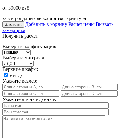
от 39000
руб.
за метр в длину верха и низа гарнитура
Добавить в корзину
Расчет цены
Вызвать
Заказать
замерщика
Получить расчет
Выберите конфигурацию
Выберите материал
Верхние шкафы:
нет
да
Укажите размер:
Укажите личные данные: