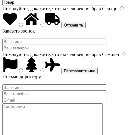
Пожалуйста, докажите, что вы человек, выбрав
Сердце
.
Заказать звонок
Пожалуйста, докажите, что вы человек, выбрав
Самолёт
.
Письмо директору