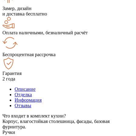
Замер, дизайн
и доставка бесплатно
Оплата наличными, безналичный расчёт
Беспроцентная рассрочка
Гарантия
2 года
Описание
Отделка
Информация
Отзывы
Что входит в комплект кухни?
Корпус, влагостойкая столешница, фасады, базовая
фурнитура.
Ручки