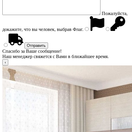
Пожалуйста,
докажите, что вы человек, выбрав
Флаг
.
Спасибо за Ваше сообщение!
Наш менеджер свяжется с Вами в ближайшее время.