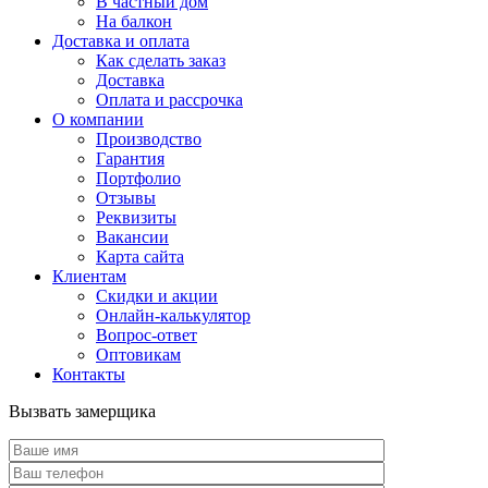
В частный дом
На балкон
Доставка и оплата
Как сделать заказ
Доставка
Оплата и рассрочка
О компании
Производство
Гарантия
Портфолио
Отзывы
Реквизиты
Вакансии
Карта сайта
Клиентам
Скидки и акции
Онлайн-калькулятор
Вопрос-ответ
Оптовикам
Контакты
Вызвать замерщика