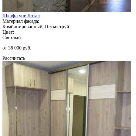
Шкаф-купе Лотал
Материал фасада:
Комбинированный, Пескоструй
Цвет:
Светлый
от 36 000 руб.
Рассчитать