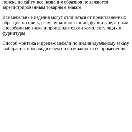
поиска по сайту, все названия образцов не являются
зарегистрированным товарным знаком.
Все мебельные изделия могут отличаться от представленных
образцов по цвету, размеру, комплектации, фурнитуре, а также
способами монтажа и производителями комплектующих и
фурнитуры.
Способ монтажа и крепёж мебели по индивидуальному заказу
выбирается производителем по возможности её применения.