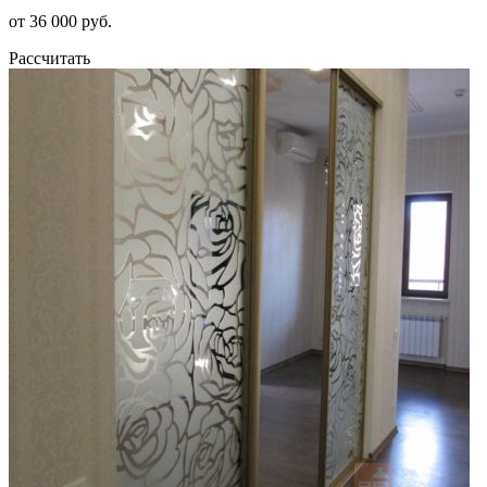
от 36 000 руб.
Рассчитать