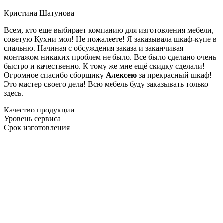
Кристина Шатунова
Всем, кто еще выбирает компанию для изготовления мебели,
советую Кухни мол! Не пожалеете! Я заказывала шкаф-купе в
спальню. Начиная с обсуждения заказа и заканчивая
монтажом никаких проблем не было. Все было сделано очень
быстро и качественно. К тому же мне ещё скидку сделали!
Огромное спасибо сборщику
Алексею
за прекрасный шкаф!
Это мастер своего дела! Всю мебель буду заказывать только
здесь.
Качество продукции
Уровень сервиса
Срок изготовления