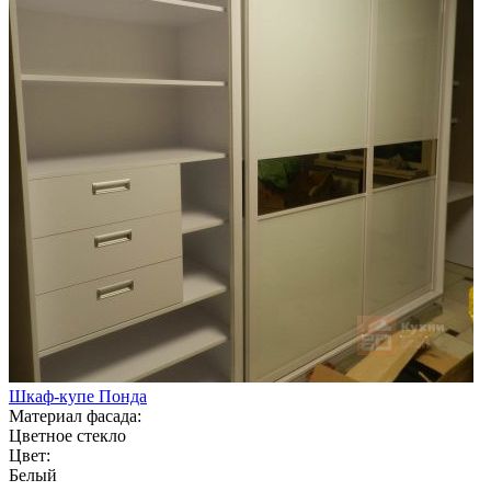
Шкаф-купе Понда
Материал фасада:
Цветное стекло
Цвет:
Белый