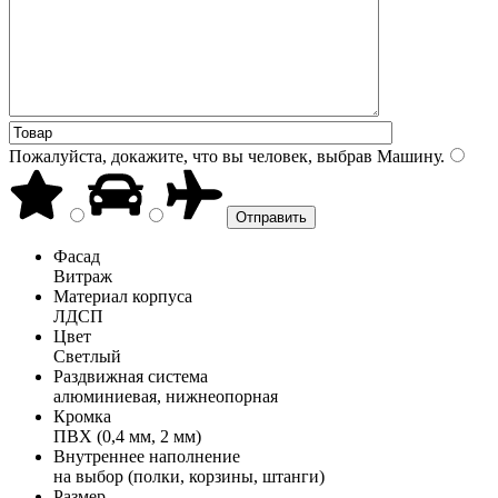
Пожалуйста, докажите, что вы человек, выбрав
Машину
.
Фасад
Витраж
Материал корпуса
ЛДСП
Цвет
Светлый
Раздвижная система
алюминиевая, нижнеопорная
Кромка
ПВХ (0,4 мм, 2 мм)
Внутреннее наполнение
на выбор (полки, корзины, штанги)
Размер