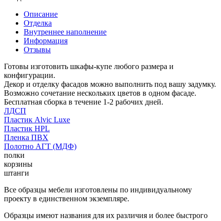
Описание
Отделка
Внутреннее наполнение
Информация
Отзывы
Готовы изготовить шкафы-купе любого размера и
конфигурации.
Декор и отделку фасадов можно выполнить под вашу задумку.
Возможно сочетание нескольких цветов в одном фасаде.
Бесплатная сборка в течение 1-2 рабочих дней.
ЛДСП
Пластик Alvic Luxe
Пластик HPL
Пленка ПВХ
Полотно АГТ (МДФ)
полки
корзины
штанги
Все образцы мебели изготовлены по индивидуальному
проекту в единственном экземпляре.
Образцы имеют названия для их различия и более быстрого