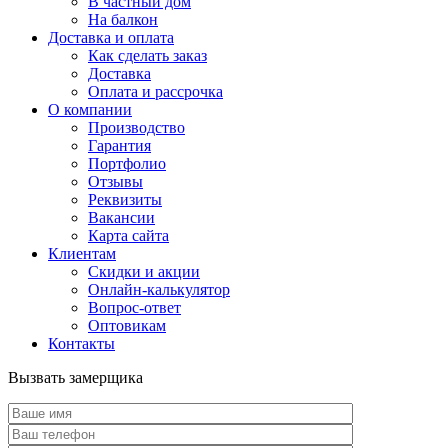
В частный дом
На балкон
Доставка и оплата
Как сделать заказ
Доставка
Оплата и рассрочка
О компании
Производство
Гарантия
Портфолио
Отзывы
Реквизиты
Вакансии
Карта сайта
Клиентам
Скидки и акции
Онлайн-калькулятор
Вопрос-ответ
Оптовикам
Контакты
Вызвать замерщика