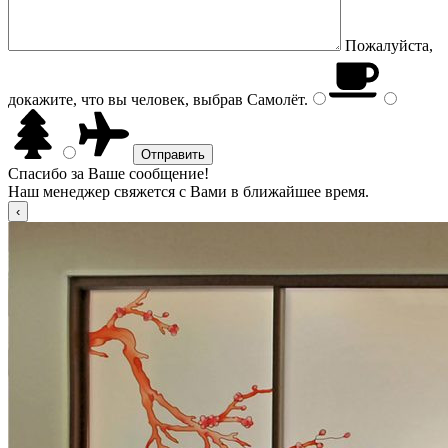
Пожалуйста,
докажите, что вы человек, выбрав
Самолёт
.
Спасибо за Ваше сообщение!
Наш менеджер свяжется с Вами в ближайшее время.