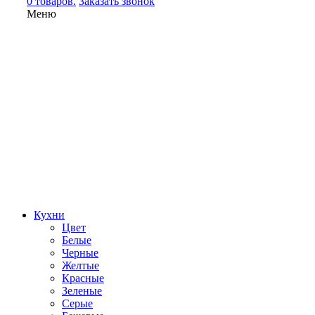
0 товаров.
Заказать звонок
Меню
Кухни
Цвет
Белые
Черные
Желтые
Красные
Зеленые
Серые