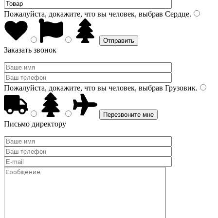
Пожалуйста, докажите, что вы человек, выбрав
Сердце
.
Заказать звонок
Пожалуйста, докажите, что вы человек, выбрав
Грузовик
.
Письмо директору