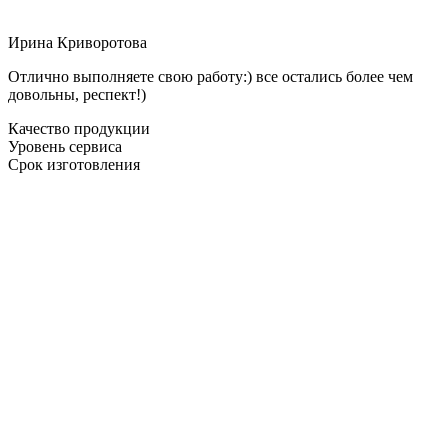
Ирина Криворотова
Отлично выполняете свою работу:) все остались более чем
довольны, респект!)
Качество продукции
Уровень сервиса
Срок изготовления