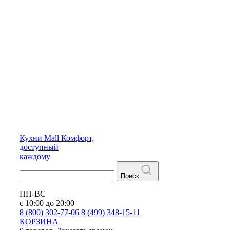
Кухни
Mall
Комфорт,
доступный
каждому
Поиск
ПН-ВС
с 10:00 до 20:00
8 (800) 302-77-06
8 (499) 348-15-11
КОРЗИНА