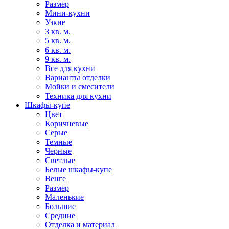
Размер
Мини-кухни
Узкие
3 кв. м.
5 кв. м.
6 кв. м.
9 кв. м.
Все для кухни
Варианты отделки
Мойки и смесители
Техника для кухни
Шкафы-купе
Цвет
Коричневые
Серые
Темные
Черные
Светлые
Белые шкафы-купе
Венге
Размер
Маленькие
Большие
Средние
Отделка и материал