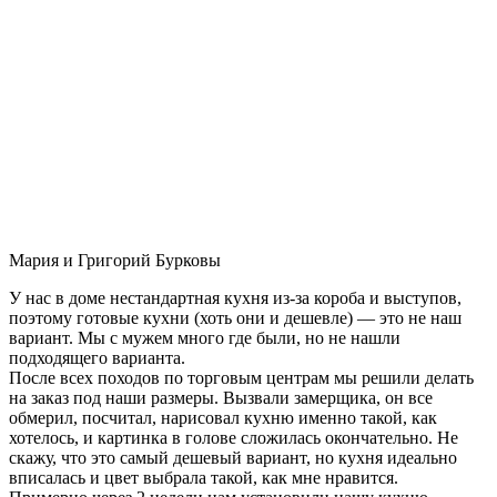
Мария и Григорий Бурковы
У нас в доме нестандартная кухня из-за короба и выступов,
поэтому готовые кухни (хоть они и дешевле) — это не наш
вариант. Мы с мужем много где были, но не нашли
подходящего варианта.
После всех походов по торговым центрам мы решили делать
на заказ под наши размеры. Вызвали замерщика, он все
обмерил, посчитал, нарисовал кухню именно такой, как
хотелось, и картинка в голове сложилась окончательно. Не
скажу, что это самый дешевый вариант, но кухня идеально
вписалась и цвет выбрала такой, как мне нравится.