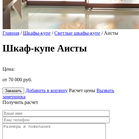
Главная
/
Шкафы-купе
/
Светлые шкафы-купе
/ Аисты
Шкаф-купе Аисты
Цена:
от 70 000
руб.
Добавить в корзину
Расчет цены
Вызвать
Заказать
замерщика
Получить расчет