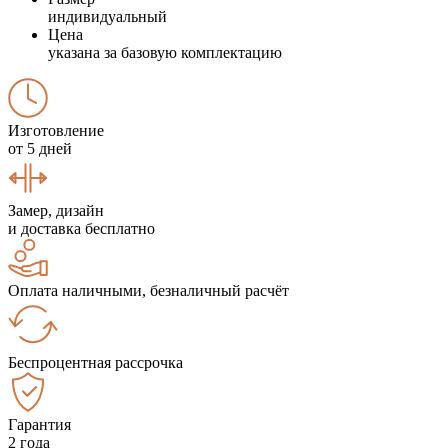
индивидуальный
Цена
указана за базовую комплектацию
Изготовление
от 5 дней
Замер, дизайн
и доставка бесплатно
Оплата наличными, безналичный расчёт
Беспроцентная рассрочка
Гарантия
2 года