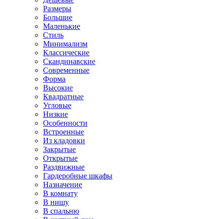
Размеры
Большие
Маленькие
Стиль
Минимализм
Классические
Скандинавские
Современные
Форма
Высокие
Квадратные
Угловые
Низкие
Особенности
Встроенные
Из кладовки
Закрытые
Открытые
Раздвижные
Гардеробные шкафы
Назначение
В комнату
В нишу
В спальню