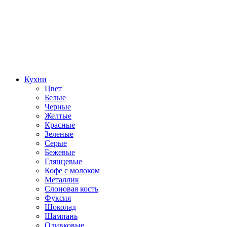
Кухни
Цвет
Белые
Черные
Желтые
Красные
Зеленые
Серые
Бежевые
Глянцевые
Кофе с молоком
Металлик
Слоновая кость
Фуксия
Шоколад
Шампань
Оливковые