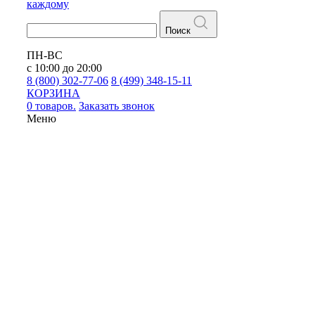
каждому
Поиск
ПН-ВС
с 10:00 до 20:00
8 (800) 302-77-06
8 (499) 348-15-11
КОРЗИНА
0 товаров.
Заказать звонок
Меню