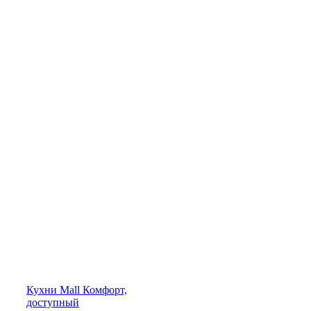
Кухни
Mall
Комфорт,
доступный